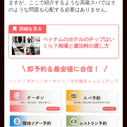
ますが、ここで紹介するような高級スパではそ
のような問題も心配する必要はありません。
詳細を見る
ベトナムのホテルのチップはい
くら？相場と連泊時の渡し方