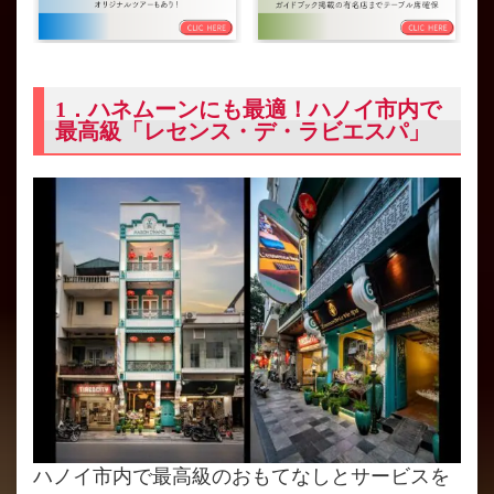
1．ハネムーンにも最適！ハノイ市内で
最高級「レセンス・デ・ラビエスパ」
ハノイ市内で最高級のおもてなしとサービスを