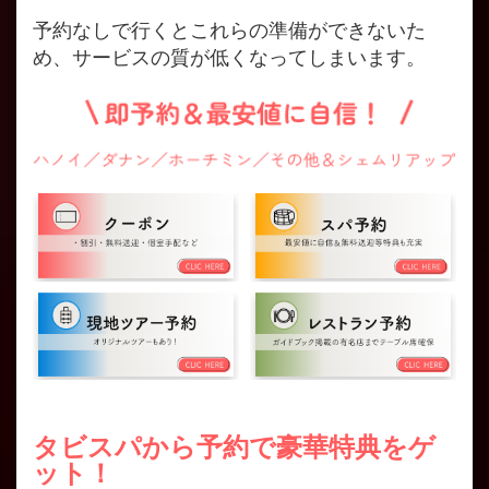
予約なしで行くとこれらの準備ができないた
め、サービスの質が低くなってしまいます。
タビスパから予約で豪華特典をゲ
ット！