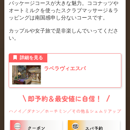
パッケージコースが大きな魅力。ココナッツや
オートミルクを使ったスクラブマッサージ＆ラ
ッピングは南国感申し分ないコースです。
カップルや女子旅で是非楽しんでいってくださ
い。
詳細を見る
ラベラヴィエスパ