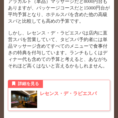
アラカルト（単品）マッサージだと8000円台も
ありますが、パッケージコースだと15000円台が
平均予算となり、ホテルスパを含めた他の高級
スパと比較しても高めの予算です。
しかし、レセンス・デ・ラビエスパは店内に直
営スパを営業していて、タビスパ予約者には単
品マッサージ含めてすべてのメニューで食事付
きの特典を付与しています。ランチもしくはデ
ィナー代も含めての予算と考えると、あながち
それほど高くはないと言えるかもしれません。
詳細を見る
レセンス・デ・ラビエスパ