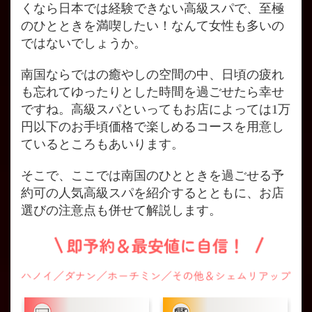
くなら日本では経験できない高級スパで、至極
のひとときを満喫したい！なんて女性も多いの
ではないでしょうか。
南国ならではの癒やしの空間の中、日頃の疲れ
も忘れてゆったりとした時間を過ごせたら幸せ
ですね。高級スパといってもお店によっては1万
円以下のお手頃価格で楽しめるコースを用意し
ているところもあいります。
そこで、ここでは南国のひとときを過ごせる予
約可の人気高級スパを紹介するとともに、お店
選びの注意点も併せて解説します。