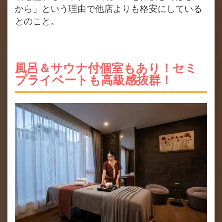
から」という理由で他店よりも格安にしている
とのこと。
風呂＆サウナ付個室もあり！セミ
プライベートも高級感抜群！