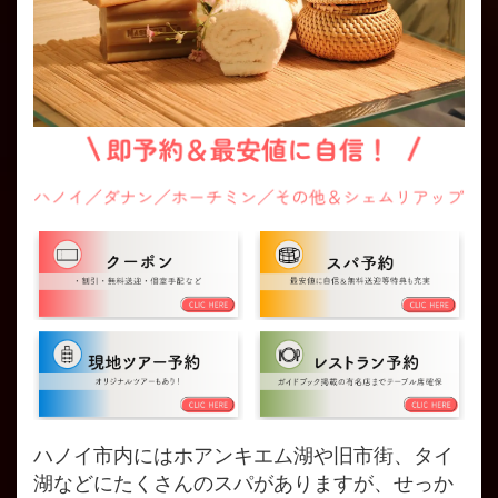
ハノイ市内にはホアンキエム湖や旧市街、タイ
湖などにたくさんのスパがありますが、せっか