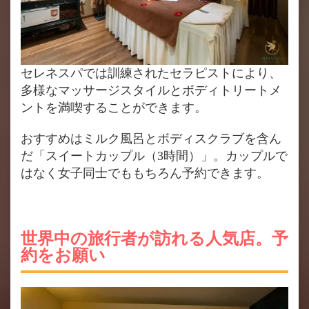
セレネスパでは訓練されたセラピストにより、
多様なマッサージスタイルとボディトリートメ
ントを満喫することができます。
おすすめはミルク風呂とボディスクラブを含ん
だ「スイートカップル（3時間）」。カップルで
はなく女子同士でももちろん予約できます。
世界中の旅行者が訪れる人気店。予
約をお願い