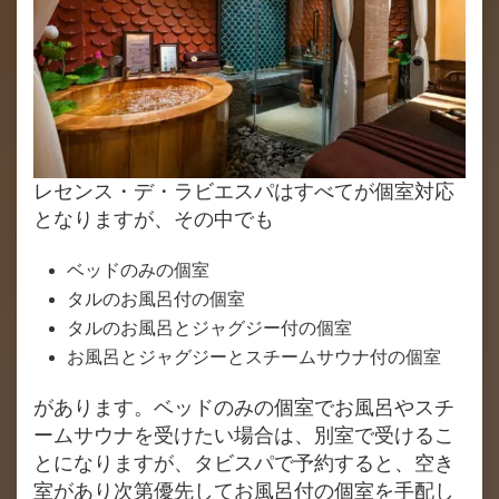
レセンス・デ・ラビエスパはすべてが個室対応
となりますが、その中でも
ベッドのみの個室
タルのお風呂付の個室
タルのお風呂とジャグジー付の個室
お風呂とジャグジーとスチームサウナ付の個室
があります。ベッドのみの個室でお風呂やスチ
ームサウナを受けたい場合は、別室で受けるこ
とになりますが、タビスパで予約すると、空き
室があり次第優先してお風呂付の個室を手配し