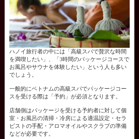
ハノイ旅行者の中には「高級スパで贅沢な時間
を満喫したい」、「3時間のパッケージコースで
お風呂やサウナを体験したい」という人も多い
でしょう。
一般的にベトナムの高級スパでパッケージコー
スを受ける際は「予約」が必須となります。
店舗側はパッケージを受ける予約者に対して個
室・お風呂の清掃・冷房による適温設定・セラ
ピストの手配・アロマオイルやスクラブの準備
などが必要です。