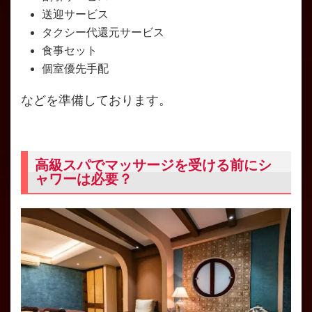
送迎サービス
タクシー代還元サービス
食事セット
個室優先手配
などを準備しております。
高級スパでマッサージを受ける前にシ
ャワーは必要？