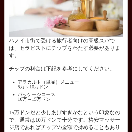
ハノイ市街で受ける旅行者向けの高級スパで
は、セラピストにチップをわたす必要がありま
す。
チップの料金は下記を参考にしてください。
アラカルト（単品）メニュー
5万～10万ドン
パッケージコース
10万～15万ドン
15万ドンだと少しあげすぎかなという印象なの
で、通常は10万ドンで十分です。格安マッサー
ジ店であればチップの金額で揉めることもあり