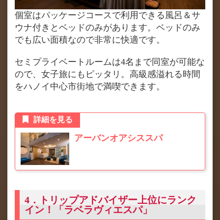
個室はパッケージコースで利用できる風呂＆サ
ウナ付きとベッドのみがあります。ベッドのみ
でも広い面積なので非常に快適です。
セミプライベートルームは4名まで同室が可能な
ので、女子旅にもピッタリ。高級感溢れる時間
をハノイ中心市街地で満喫できます。
詳細を見る
アーバンオアシススパ
4．トリップアドバイザー上位にランク
イン！「ラベラヴィエスパ」