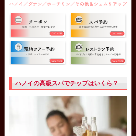
ハノイの高級スパでチップはいくら？