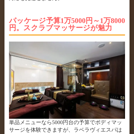
パッケージ予算1万5000円～1万8000
円。スクラブマッサージが魅力
単品メニューなら5000円台の予算でボディマッ
サージを体験できますが、ラベラヴィエスパは