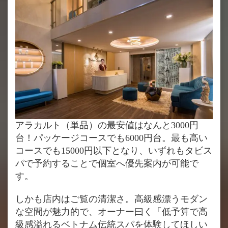
アラカルト（単品）の最安値はなんと3000円
台！パッケージコースでも6000円台。最も高い
コースでも15000円以下となり、いずれもタビス
パで予約することで個室へ優先案内が可能で
す。
しかも店内はご覧の清潔さ。高級感漂うモダン
な空間が魅力的で、オーナー曰く「低予算で高
級感溢れるベトナム伝統スパを体験してほしい