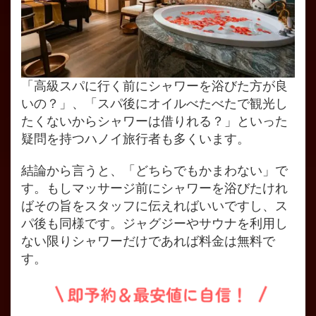
「高級スパに行く前にシャワーを浴びた方が良
いの？」、「スパ後にオイルべたべたで観光し
たくないからシャワーは借りれる？」といった
疑問を持つハノイ旅行者も多くいます。
結論から言うと、「どちらでもかまわない」で
す。もしマッサージ前にシャワーを浴びたけれ
ばその旨をスタッフに伝えればいいですし、ス
パ後も同様です。ジャグジーやサウナを利用し
ない限りシャワーだけであれば料金は無料で
す。