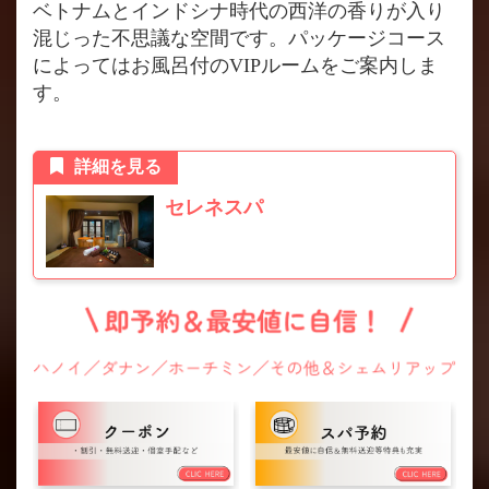
ベトナムとインドシナ時代の西洋の香りが入り
混じった不思議な空間です。パッケージコース
によってはお風呂付のVIPルームをご案内しま
す。
詳細を見る
セレネスパ