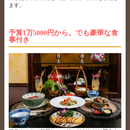
ます。
予算1万5000円から。でも豪華な食
事付き