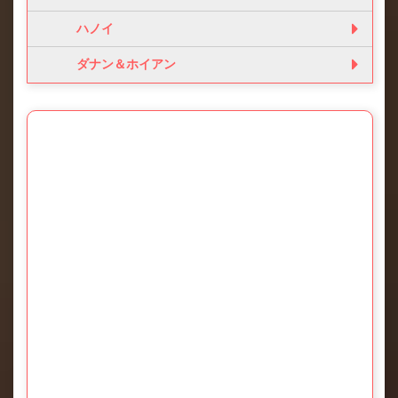
ハノイ
ダナン＆ホイアン