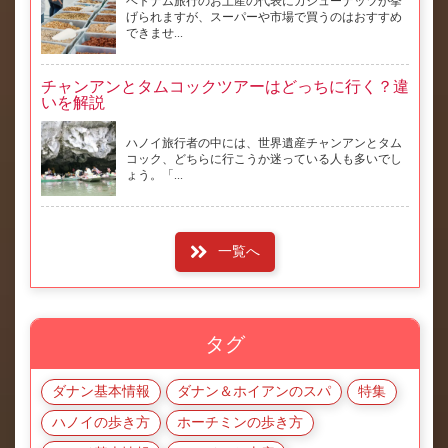
ベトナム旅行のお土産の代表にカシューナッツが挙
げられますが、スーパーや市場で買うのはおすすめ
できませ...
チャンアンとタムコックツアーはどっちに行く？違
いを解説
ハノイ旅行者の中には、世界遺産チャンアンとタム
コック、どちらに行こうか迷っている人も多いでし
ょう。「...
一覧へ
タグ
ダナン基本情報
ダナン＆ホイアンのスパ
特集
ハノイの歩き方
ホーチミンの歩き方