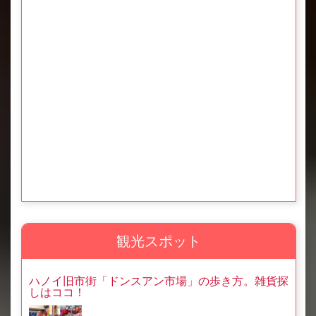
観光スポット
ハノイ旧市街「ドンスアン市場」の歩き方。雑貨探
しはココ！