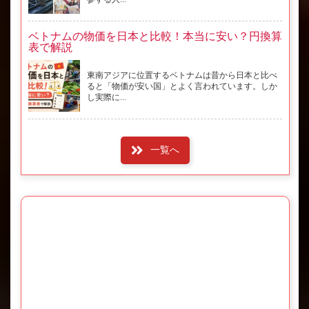
ベトナムの物価を日本と比較！本当に安い？円換算
表で解説
東南アジアに位置するベトナムは昔から日本と比べ
ると「物価が安い国」とよく言われています。しか
し実際に...
一覧へ