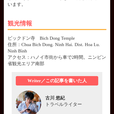
います。
観光情報
ビックドン寺 Bich Dong Temple
住所：Chua Bich Dong. Ninh Hai. Dist. Hoa Lu.
Ninh Bình
アクセス：ハノイ市街から車で2時間。ニンビン
省観光エリア南部
Writer／この記事を書いた人
古川 悠紀
トラベルライター