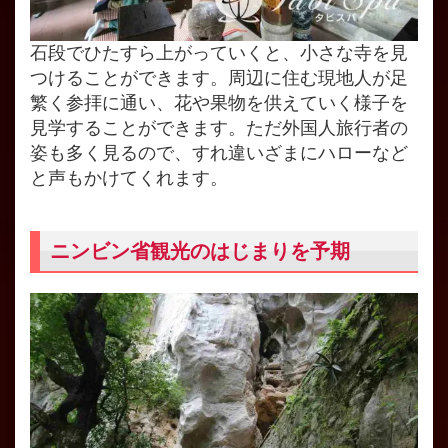
石段でひたすら上がっていくと、小さな寺を見
つけることができます。周辺に住む現地人が足
繁く参拝に通い、花や果物を供えていく様子を
見学することができます。ただ外国人旅行者の
姿も多く見るので、すれ違いざまにハローなど
と声もかけてくれます。
ニンビン省観光のはじまりを予期