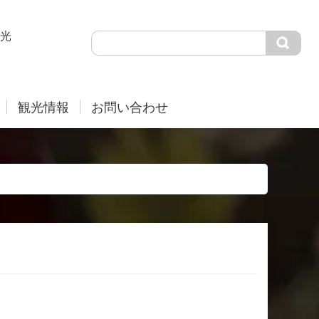
光
観光情報
お問い合わせ