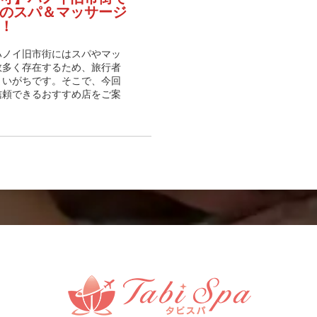
のスパ＆マッサージ
！
ハノイ旧市街にはスパやマッ
数多く存在するため、旅行者
まいがちです。そこで、今回
信頼できるおすすめ店をご案