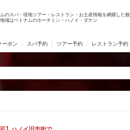
ムのスパ・現地ツアー・レストラン・お土産情報を網羅した観
地域はベトナムのホーチミン・ハノイ・ダナン
クーポン
スパ予約
ツアー予約
レストラン予約
可】ハノイ旧市街で