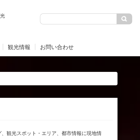
光
観光情報
お問い合わせ
グ、観光スポット・エリア、都市情報に現地情