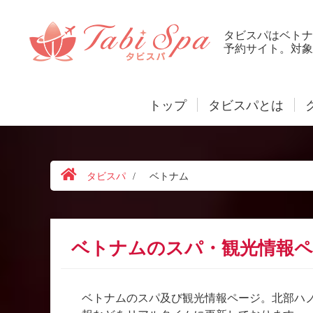
タビスパはベトナ
予約サイト。対象
トップ
タビスパとは
タビスパ
/
ベトナム
ベトナムのスパ・観光情報ペ
ベトナムのスパ及び観光情報ページ。北部ハ