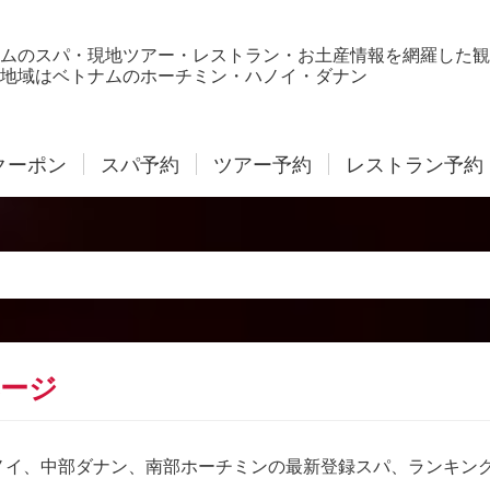
ムのスパ・現地ツアー・レストラン・お土産情報を網羅した観
地域はベトナムのホーチミン・ハノイ・ダナン
クーポン
スパ予約
ツアー予約
レストラン予約
ージ
ノイ、中部ダナン、南部ホーチミンの最新登録スパ、ランキン