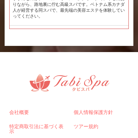
りながら、路地裏に佇む高級スパです。ベトナム系カナダ
人が経営する同スパで、最先端の美容エステを体験してい
ってください。
会社概要
個人情報保護方針
特定商取引法に基づく表
ツアー規約
示