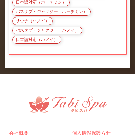
日本語対応（ホーチミン）
バスタブ・ジャグジー（ホーチミン）
サウナ（ハノイ）
バスタブ・ジャグジー（ハノイ）
日本語対応（ハノイ）
会社概要
個人情報保護方針