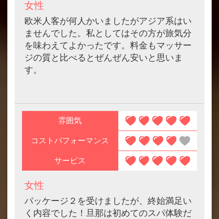
女性
欧米人客が何人かいましたがアジア系はい
ませんでした。私としてはその方が旅気分
を味わえてよかったです。料金もマッサー
ジの質と比べるとぜんぜん安いと思いま
す。
雰囲気
コストパフォーマンス
サービス
女性
パッケージ２を受けましたが、終始満足い
く内容でした！旦那は初めてのスパ体験だ