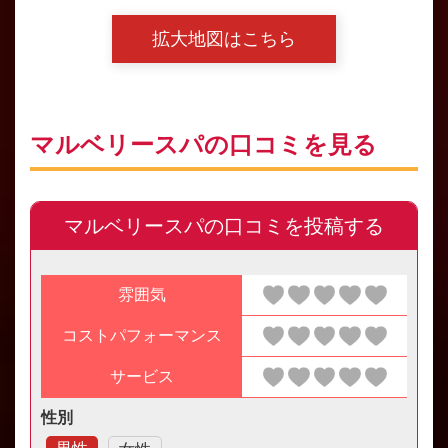
拡大地図はこちら
マルベリースパの口コミを見る
マルベリースパの口コミを投稿する
雰囲気
コストパフォーマンス
サービス
性別