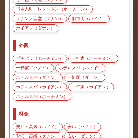
日本人町・レタントン（ホーチミン）
ダナン大聖堂（ダナン）
旧市街（ハノイ）
ホイアン（ダナン）
外観
プチパリ（ホーチミン）
一軒家（ホーチミン）
一軒家（ハノイ）
ホテルスパ（ハノイ）
ホテルスパ（ダナン）
一軒家（ダナン）
ホテルスパ（ホイアン）
一軒家（ホイアン）
ホテルスパ（ホーチミン）
料金
贅沢・高級（ハノイ）
安い（ハノイ）
贅沢・高級（ダナン）
安い（ダナン）