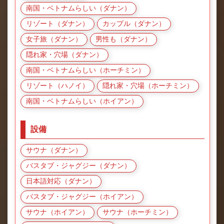
南国・ベトナムらしい（ダナン）
リゾート（ダナン）
カップル（ダナン）
女子旅（ダナン）
男性も（ダナン）
隠れ家・穴場（ダナン）
南国・ベトナムらしい（ホーチミン）
リゾート（ハノイ）
隠れ家・穴場（ホーチミン）
南国・ベトナムらしい（ホイアン）
設備
サウナ（ダナン）
バスタブ・ジャグジー（ダナン）
日本語対応（ダナン）
バスタブ・ジャグジー（ホイアン）
サウナ（ホイアン）
サウナ（ホーチミン）