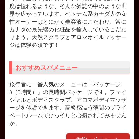
度は憧れるような、そんな雑誌の中のような世
界が広がっています。ベトナム系カナダ人の女
性オーナーはとにかく美容液にこだわり、常に
カナダの最先端の化粧品を輸入しているこだわ
りよう。天然スクラブとアロマオイルマッサー
ジは体験必須です！
おすすめスパメニュー
旅行者に一番人気のメニューは「パッケージ
3（3時間）」の長時間パッケージです。フェイ
シャルとボディスクラブ、アロマボディマッサ
ージを体験できます。高級感漂う薄闇のプライ
ベートルームでひっそりと心癒されてみません
か。