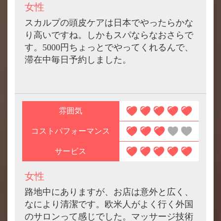
女性
スカルプの頭皮ケアは日本でやったらかな
り高いですね。しかもスパならなおさらで
す。5000円ちょっとでやってくれるんで、
滞在中毎日予約しました。
雰囲気
コストパフォーマンス
サービス
女性
路地中にありますが、お店は意外と広く、
なにより清潔です。欧米人がよく行く外国
のサロンって感じでした。マッサージ技術