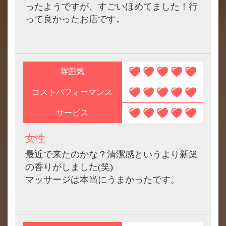
ったようですが、すごいほめてました！行
って良かったお店です。
雰囲気
コストパフォーマンス
サービス
女性
最近で来たのかな？清潔感というより新築
の香りがしました(笑)
マッサージは本当にうまかったです。