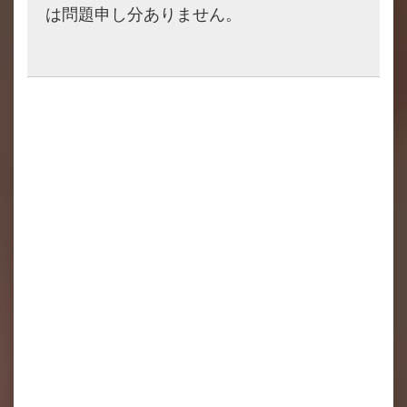
は問題申し分ありません。