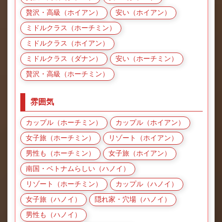
贅沢・高級（ホイアン）
安い（ホイアン）
ミドルクラス（ホーチミン）
ミドルクラス（ホイアン）
ミドルクラス（ダナン）
安い（ホーチミン）
贅沢・高級（ホーチミン）
雰囲気
カップル（ホーチミン）
カップル（ホイアン）
女子旅（ホーチミン）
リゾート（ホイアン）
男性も（ホーチミン）
女子旅（ホイアン）
南国・ベトナムらしい（ハノイ）
リゾート（ホーチミン）
カップル（ハノイ）
女子旅（ハノイ）
隠れ家・穴場（ハノイ）
男性も（ハノイ）