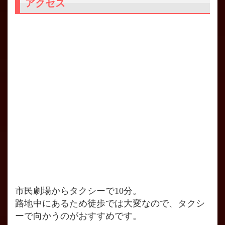
アクセス
市民劇場からタクシーで10分。
路地中にあるため徒歩では大変なので、タクシ
ーで向かうのがおすすめです。