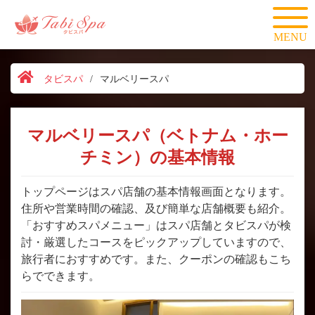
MENU
タビスパ
/
マルベリースパ
マルベリースパ（ベトナム・ホー
チミン）の基本情報
トップページはスパ店舗の基本情報画面となります。
住所や営業時間の確認、及び簡単な店舗概要も紹介。
「おすすめスパメニュー」はスパ店舗とタビスパが検
討・厳選したコースをピックアップしていますので、
旅行者におすすめです。また、クーポンの確認もこち
らでできます。