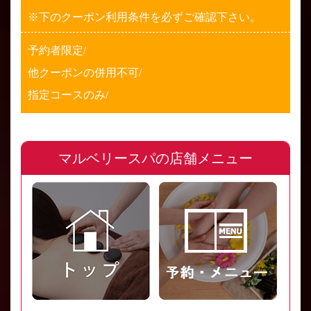
※下のクーポン利用条件を必ずご確認下さい。
予約者限定/
他クーポンの併用不可/
指定コースのみ/
マルベリースパの店舗メニュー