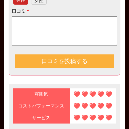
男性
女性
口コミ
*
雰囲気
コストパフォーマンス
サービス