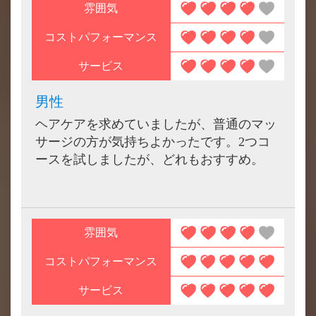
雰囲気
コストパフォーマンス
サービス
男性
ヘアケアを求めていましたが、普通のマッ
サージの方が気持ちよかったです。2つコ
ースを試しましたが、どれもおすすめ。
雰囲気
コストパフォーマンス
サービス