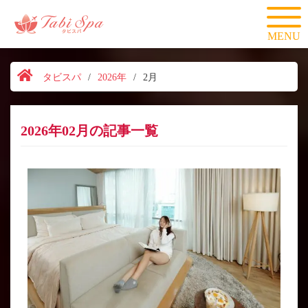
MENU
タビスパ
/
2026年
/
2月
2026年02月の記事一覧