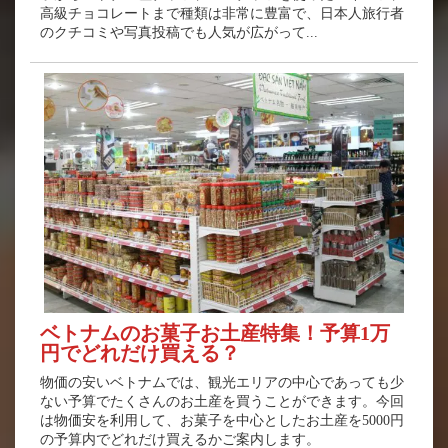
高級チョコレートまで種類は非常に豊富で、日本人旅行者
のクチコミや写真投稿でも人気が広がって...
ベトナムのお菓子お土産特集！予算1万
円でどれだけ買える？
物価の安いベトナムでは、観光エリアの中心であっても少
ない予算でたくさんのお土産を買うことができます。今回
は物価安を利用して、お菓子を中心としたお土産を5000円
の予算内でどれだけ買えるかご案内します。