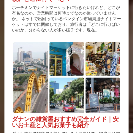
ホーチミンでナイトマーケットに行きたいけれど、どこが
有名なのか、営業時間は何時までなのか迷っていません
か。 ネットで出回っているベンタイン市場周辺ナイトマー
ケットはすでに閉鎖しており、旅行者は「どこに行けばい
いのか」分からない人が多い様子です。現在...
ダナンの雑貨屋おすすめ完全ガイド｜安
いお土産と人気お菓子も紹介