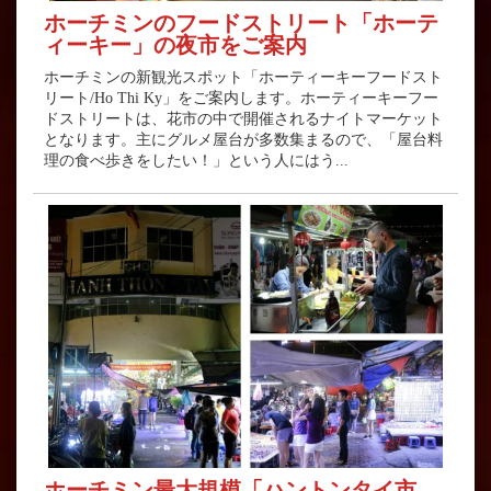
ホーチミンのフードストリート「ホーテ
ィーキー」の夜市をご案内
ホーチミンの新観光スポット「ホーティーキーフードスト
リート/Ho Thi Ky」をご案内します。ホーティーキーフー
ドストリートは、花市の中で開催されるナイトマーケット
となります。主にグルメ屋台が多数集まるので、「屋台料
理の食べ歩きをしたい！」という人にはう...
ホーチミン最大規模「ハントンタイ市