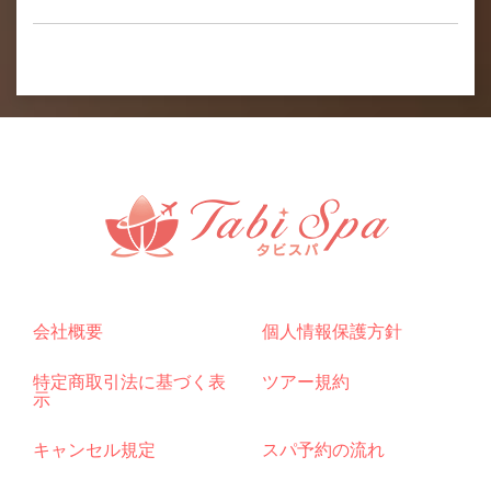
会社概要
個人情報保護方針
特定商取引法に基づく表
ツアー規約
示
キャンセル規定
スパ予約の流れ