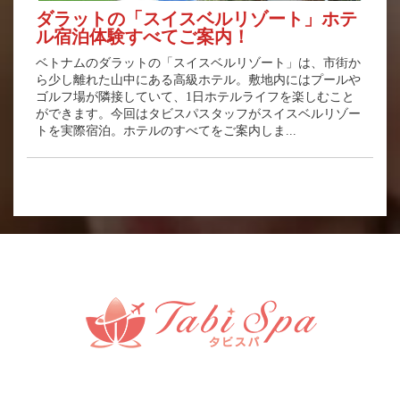
ダラットの「スイスベルリゾート」ホテ
ル宿泊体験すべてご案内！
ベトナムのダラットの「スイスベルリゾート」は、市街か
ら少し離れた山中にある高級ホテル。敷地内にはプールや
ゴルフ場が隣接していて、1日ホテルライフを楽しむこと
ができます。今回はタビスパスタッフがスイスベルリゾー
トを実際宿泊。ホテルのすべてをご案内しま...