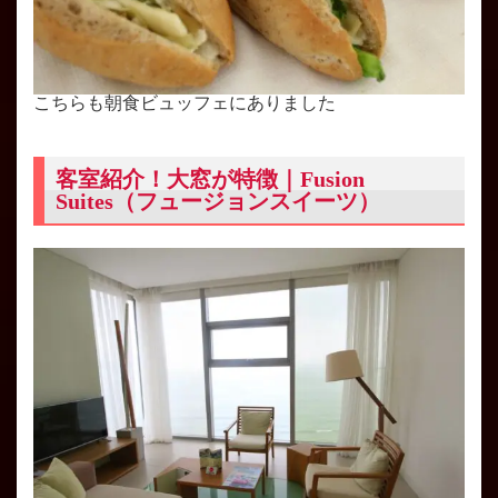
こちらも朝食ビュッフェにありました
客室紹介！大窓が特徴｜Fusion
Suites（フュージョンスイーツ）