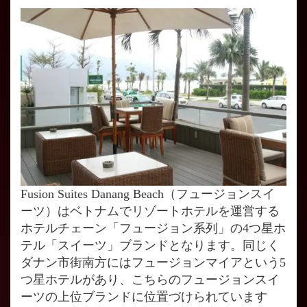
Fusion Suites Danang Beach（フュージョンスイ
ーツ）はベトナムでリゾートホテルを運営する
ホテルチェーン「フュージョン系列」の4つ星ホ
テル「スイーツ」ブランドとなります。同じく
ダナン市街南方にはフュージョンマイアという5
つ星ホテルがあり、こちらのフュージョンスイ
ーツの上位ブランドに位置づけられています