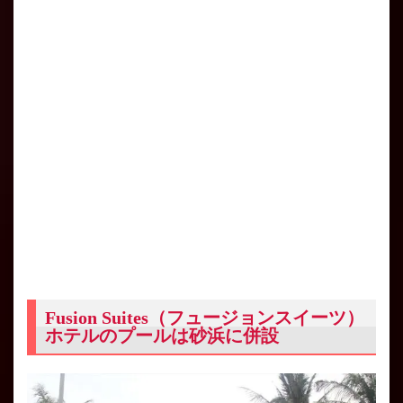
Fusion Suites（フュージョンスイーツ）
ホテルのプールは砂浜に併設