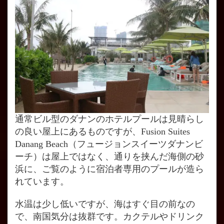
通常ビル型のダナンのホテルプールは見晴らし
の良い屋上にあるものですが、Fusion Suites
Danang Beach（フュージョンスイーツダナンビ
ーチ）は屋上ではなく、通りを挟んだ海側の砂
浜に、ご覧のように宿泊者専用のプールが造ら
れています。
水温は少し低いですが、海はすぐ目の前なの
で、南国気分は抜群です。カクテルやドリンク