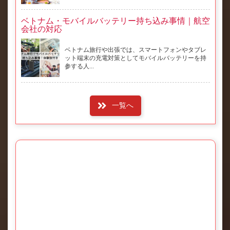
ベトナム・モバイルバッテリー持ち込み事情｜航空
会社の対応
ベトナム旅行や出張では、スマートフォンやタブレ
ット端末の充電対策としてモバイルバッテリーを持
参する人...
一覧へ