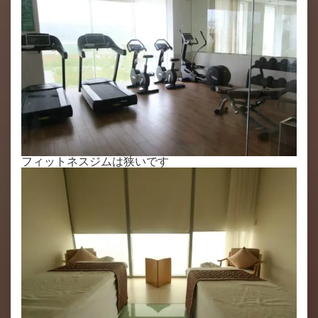
フィットネスジムは狭いです