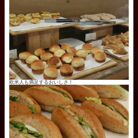
欧米人も満足するおいしさ！