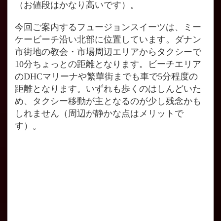
（お値段はかなり高いです）。
今回ご案内するフュージョンスイーツは、ミー
ケービーチ沿い北部に位置しています。ダナン
市街地の教会・市場周辺エリアからタクシーで
10分ちょっとの距離となります。ビーチエリア
のDHCマリーナや繁華街までも車で5分程度の
距離となります。いずれも歩くのはしんどいた
め、タクシー移動が主となるのが少し残念かも
しれません（周辺が静かな点はメリットで
す）。