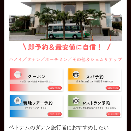
ベトナムのダナン旅行者におすすめしたい