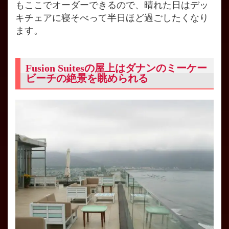
もここでオーダーできるので、晴れた日はデッ
キチェアに寝そべって半日ほど過ごしたくなり
ます。
Fusion Suitesの屋上はダナンのミーケー
ビーチの絶景を眺められる