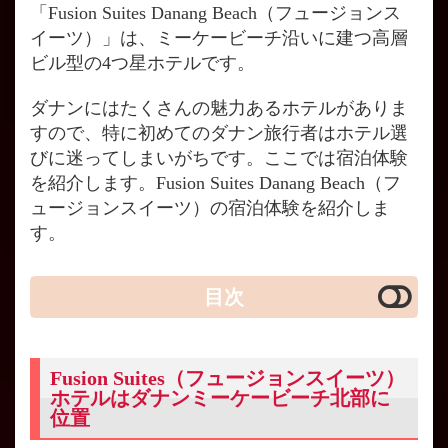
「Fusion Suites Danang Beach（フュージョンス
イーツ）」は、ミーケービーチ沿いに建つ高層
ビル型の4つ星ホテルです。
ダナンにはたくさんの魅力あるホテルがありま
すので、特に初めてのダナン旅行者はホテル選
びに迷ってしまいがちです。ここでは宿泊体験
を紹介します。Fusion Suites Danang Beach（フ
ュージョンスイーツ）の宿泊体験を紹介しま
す。
目次
Fusion Suites（フュージョンスイーツ）
ホテルはダナンミーケービーチ北部に
位置