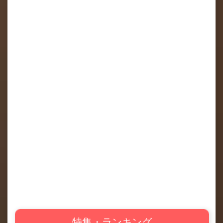
特集・ランキング