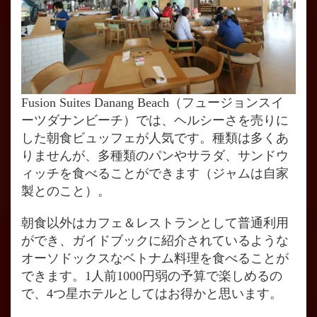
Fusion Suites Danang Beach（フュージョンスイ
ーツダナンビーチ）では、ヘルシーさを売りに
した朝食ビュッフェが人気です。種類は多くあ
りませんが、多種類のパンやサラダ、サンドウ
ィッチを食べることができます（ジャムは自家
製とのこと）。
朝食以外はカフェ＆レストランとして普通利用
ができ、ガイドブックに紹介されているような
オーソドックスなベトナム料理を食べることが
できます。1人前1000円弱の予算で楽しめるの
で、4つ星ホテルとしてはお得かと思います。