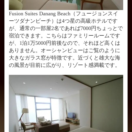
Fusion Suites Danang Beach（フュージョンスイ
ーツダナンビーチ）は4つ星の高級ホテルです
が、通常の一部屋2名であれば7000円ちょっとで
宿泊できます。こちらはファミリールームです
が、1泊1万5000円前後なので、それほど高くは
ありません。オーシャンビューはご覧のように
大きなガラス窓が特徴です。近づくと雄大な海
の風景が目前に広がり、リゾート感満載です。