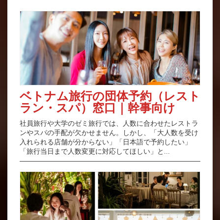
ベトナム旅行の団体予約（レスト
ラン・スパ）窓口｜幹事向け
社員旅行や大学のゼミ旅行では、人数に合わせたレストラ
ンやスパの手配が欠かせません。しかし、「大人数を受け
入れられる店舗が分からない」「日本語で予約したい」
「旅行当日まで人数変更に対応してほしい」と...