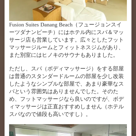
Fusion Suites Danang Beach（フュージョンスイ
ーツダナンビーチ）にはホテル内にスパ＆マッ
サージ店も営業しています。広々としたフット
マッサージルームとフィットネスジムがあり、
また別室にはヒノキのサウナもありました。
ただし、スパ（ボディマッサージ）をする部屋
は普通のスタンダードルームの部屋を少し改装
したようなシンプルな部屋で、あまり豪華なス
パという雰囲気はありませんでした。そのた
め、フットマッサージなら良いのですが、ボデ
ィマッサージは正直おすすめしません（ホテル
スパなので値段も高いですし）。