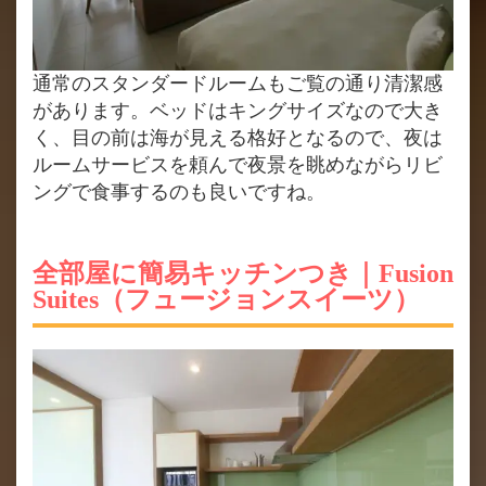
通常のスタンダードルームもご覧の通り清潔感
があります。ベッドはキングサイズなので大き
く、目の前は海が見える格好となるので、夜は
ルームサービスを頼んで夜景を眺めながらリビ
ングで食事するのも良いですね。
全部屋に簡易キッチンつき｜Fusion
Suites（フュージョンスイーツ）