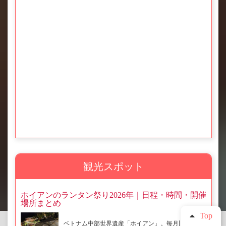
観光スポット
ホイアンのランタン祭り2026年｜日程・時間・開催
場所まとめ
Top
ベトナム中部世界遺産「ホイアン」。毎月旧暦14日