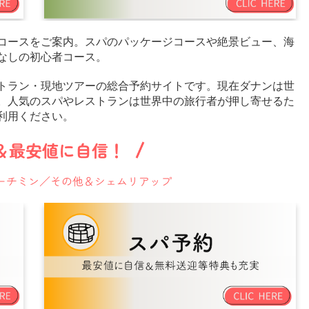
ルコースをご案内。スパのパッケージコースや絶景ビュー、海
なしの初心者コース。
トラン・現地ツアーの総合予約サイトです。現在ダナンは世
。人気のスパやレストランは世界中の旅行者が押し寄せるた
利用ください。