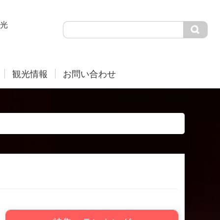
光
観光情報
お問い合わせ