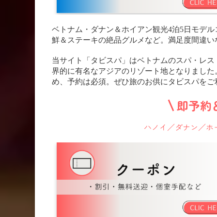
ベトナム・ダナン＆ホイアン観光4泊5日モデ
鮮＆ステーキの絶品グルメなど。満足度間違い
当サイト「タビスパ」はベトナムのスパ・レス
界的に有名なアジアのリゾート地となりました
め、予約は必須。ぜひ旅のお供にタビスパをご