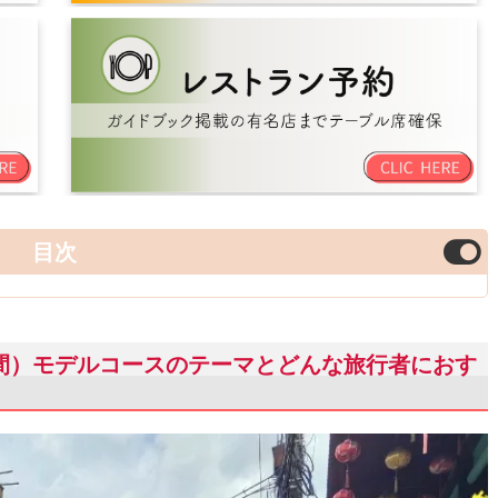
目次
日間）モデルコースのテーマとどんな旅行者におす