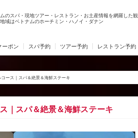
ムのスパ・現地ツアー・レストラン・お土産情報を網羅した観
地域はベトナムのホーチミン・ハノイ・ダナン
クーポン
スパ予約
ツアー予約
レストラン予約
ルコース｜スパ＆絶景＆海鮮ステーキ
ース｜スパ＆絶景＆海鮮ステーキ