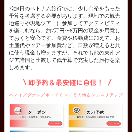
3泊4日のベトナム旅行では、少し余裕をもった
予算を考慮する必要があります。現地での観光
地巡りや現地ツアーに参加してアクティビティ
を楽しむなら、約7万円〜8万円の現金を用意し
ておくと安心です。食費や移動費に加えて、お
土産代やツアー参加費など、日数が増えると共
に使う現金も増えますが、それでも他の東南ア
ジア諸国と比較して低予算で充実した旅行を楽
しめます。