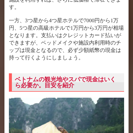
す。
一方、3つ星から4つ星ホテルで7000円から1万
円、5つ星の高級ホテルで1万円から3万円が相場
となります。支払いはクレジットカード払いが
できますが、ベッドメイクや施設内利用時のチ
ップは現金となるので、必ず少額紙幣の現金は
持って行くようにしましょう。
ベトナムの観光地やスパで現金はいく
ら必要か。目安を紹介