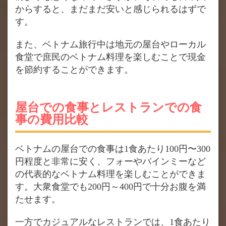
からすると、まだまだ安いと感じられるはずで
す。
また、ベトナム旅行中は地元の屋台やローカル
食堂で庶民のベトナム料理を楽しむことで現金
を節約することができます。
屋台での食事とレストランでの食
事の費用比較
ベトナムの屋台での食事は1食あたり100円〜300
円程度と非常に安く、フォーやバインミーなど
の代表的なベトナム料理を楽しむことができま
す。大衆食堂でも200円～400円で十分お腹を満
たせます。
一方でカジュアルなレストランでは、1食あたり