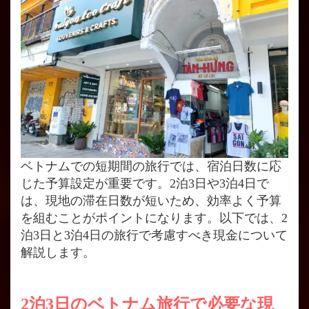
ベトナムでの短期間の旅行では、宿泊日数に応
じた予算設定が重要です。2泊3日や3泊4日で
は、現地の滞在日数が短いため、効率よく予算
を組むことがポイントになります。以下では、2
泊3日と3泊4日の旅行で考慮すべき現金について
解説します。
2泊3日のベトナム旅行で必要な現