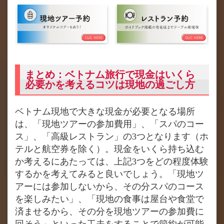
まとめ：ベトナム旅行で現金はいくら
必要かを考えるコツは現地の過ごし方
ベトナム現地で大きな現金が必要となる場所
は、「現地ツアーの参加費用」、「スパのコー
ス」、「高級レストラン」の3つとなります（ホ
テルと航空券を除く）。現金をいくら持ち込む
か考えるにあたっては、上記3つをどの程度体験
するかを考えてみると良いでしょう。「現地ツ
アーには参加しないから、その分スパのコース
を楽しみたい」、「現地の食事は屋台や食堂で
済ませるから、その分を現地ツアーの参加費に
回そう」といった工夫をすることで節約が可能