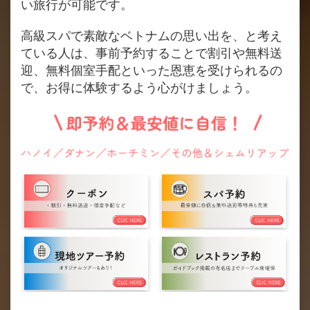
い旅行が可能です。
高級スパで素敵なベトナムの思い出を、と考え
ている人は、事前予約することで割引や無料送
迎、無料個室手配といった恩恵を受けられるの
で、お得に体験するよう心がけましょう。