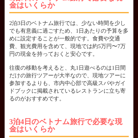
金はいくらか
2泊3日のベトナム旅行では、少ない時間を少し
でも有意義に過ごすため、1日あたりの予算を多
めに設定することが一般的です。食費や交通
費、観光費用を含めて、現地では約5万円〜7万
円の現金を持っておくと安心です。
往復の移動を考えると、丸1日遊べるのは1日間
だけの旅行ツアーが大半なので、現地ツアーに
参加するよりも、市内中心部で高級スパやガイ
ドブックに掲載されているレストランに立ち寄
るのがおすすめです。
3泊4日のベトナム旅行で必要な現
金はいくらか