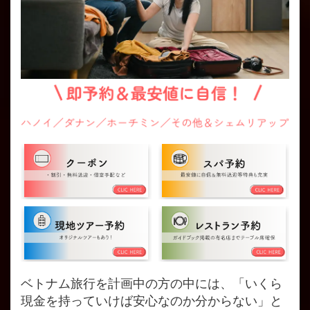
ベトナム旅行を計画中の方の中には、「いくら
現金を持っていけば安心なのか分からない」と