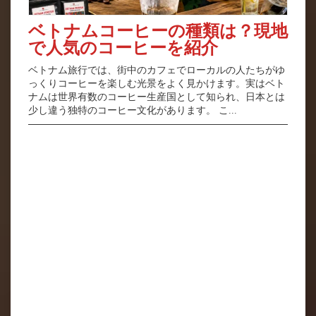
ベトナムコーヒーの種類は？現地
で人気のコーヒーを紹介
ベトナム旅行では、街中のカフェでローカルの人たちがゆ
っくりコーヒーを楽しむ光景をよく見かけます。実はベト
ナムは世界有数のコーヒー生産国として知られ、日本とは
少し違う独特のコーヒー文化があります。 こ...