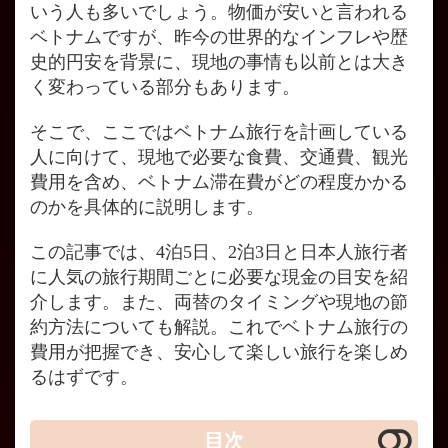
いう人も多いでしょう。物価が安いと言われる
ベトナムですが、昨今の世界的なインフレや歴
史的円安を背景に、現地の事情も以前とは大き
く変わっている部分もあります。
そこで、ここではベトナム旅行を計画している
人に向けて、現地で必要な食費、交通費、観光
費用を含め、ベトナム滞在費がどの程度かかる
のかを具体的に説明します。
この記事では、4泊5日、2泊3日と日本人旅行者
に人気の旅行期間ごとに必要な現金の目安を紹
介します。また、両替のタイミングや現地の節
約方法についても解説。これでベトナム旅行の
費用が把握でき、安心して楽しい旅行を楽しめ
るはずです。
目次