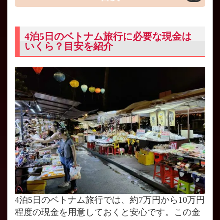
4泊5日のベトナム旅行に必要な現金は
いくら？目安を紹介
4泊5日のベトナム旅行では、約7万円から10万円
程度の現金を用意しておくと安心です。この金