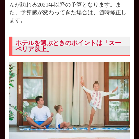
んが訪れる2021年以降の予算となります。ま
た、予算感が変わってきた場合は、随時修正し
ます。
ホテルを選ぶときのポイントは「スー
ペリア以上」