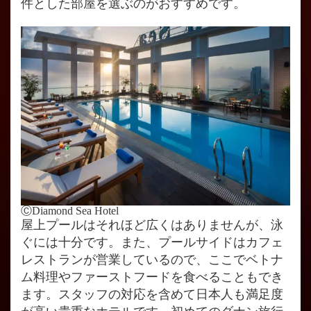
件とした部屋を選ぶのがおすすめです。
ⒸDiamond Sea Hotel
屋上プールはそれほど広くはありませんが、泳
ぐには十分です。また、プールサイドはカフェ
レストランが営業しているので、ここでベトナ
ム料理やファーストフードを食べることもでき
ます。スタッフの対応を含めて日本人も満足度