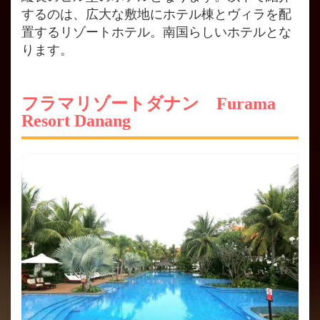
するのは、広大な敷地にホテル棟とヴィラを配
置するリゾートホテル。南国らしいホテルとな
ります。
フラマリゾートダナン Furama
Resort Danang