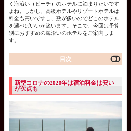
く海沿い（ビーチ）のホテルに泊まりたいです
よね。しかし、高級ホテルやリゾートホテルは
料金も高いですし、数が多いのでどこのホテル
を選べばいいか迷います。そこで、今回は予算
別におすすめの海沿いのホテルをご案内しま
す。
目次
新型コロナの2020年は宿泊料金は安い
が欠点も