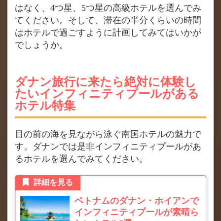
はなく、4つ星、5つ星の高級ホテルを選んでみ
てください。そして、滞在の半分くらいの時間
はホテルで過ごすように計画してみてはいかが
でしょうか。
ダナン旅行に来たら絶対に体験し
たいインフィニティプールがある
ホテル特集
目の前の海を見ながら泳ぐ南国ホテルの魅力で
す。ダナンでは是非インフィニティプールがあ
るホテルを選んでみてください。
詳細を見る
ベトナムのダナン・ホイアンで
インフィニティプールが素晴ら