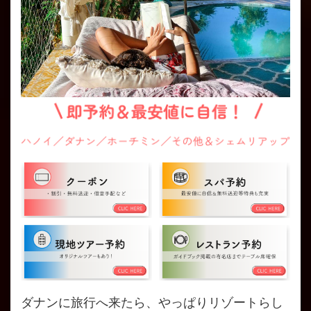
ダナンに旅行へ来たら、やっぱりリゾートらし