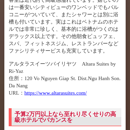
は一番安いシティビューのワンベッドでもバル
コニーがついていて、またシャワーとは別に浴
槽も付いています。実はこれはベトナムのホテ
ルでは非常に珍しく、基本的に浴槽がつくのは
デラックス以上です。その他朝食ビュッフェ、
スパ、フィットネスジム、レストランバーなど
ファシリティサービスも充実しています。
アルタラスイーツバイリヤツ Altara Suites by
Ri-Yaz
住所：120 Vo Nguyen Giap St. Dist.Ngu Hanh Son.
Da Nang
URL：
https://www.altarasuites.com/
予算2万円以上なら至れり尽くせりの高
級ホテルでバカンスを