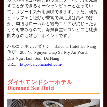
すことができるオーシャンビューとなってい
て、リゾート気分を満喫できます。また、朝食
ビュッフェも種類が豊富で満足度は高めのほ
か、周辺はローカルと観光エリアが混じったよ
うな町並みなので、海鮮食堂やコンビニも徒歩
圏内なのも嬉しいポイントです。
バルコナホテルダナン Balcona Hotel Da Nang
住所：288 Vo Nguyen Giap St. My An Ward.
Dist.Ngu Hanh Son. Da Nang
URL：
http://balconahotel.com/
ダイヤモンドシーホテル
Diamond Sea Hotel