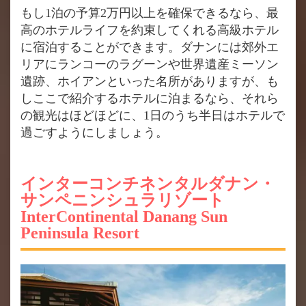
もし1泊の予算2万円以上を確保できるなら、最
高のホテルライフを約束してくれる高級ホテル
に宿泊することができます。ダナンには郊外エ
リアにランコーのラグーンや世界遺産ミーソン
遺跡、ホイアンといった名所がありますが、も
しここで紹介するホテルに泊まるなら、それら
の観光はほどほどに、1日のうち半日はホテルで
過ごすようにしましょう。
インターコンチネンタルダナン・
サンペニンシュラリゾート
InterContinental Danang Sun
Peninsula Resort