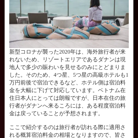
新型コロナが襲った2020年は、海外旅行者が来
れないため、リゾートエリアであるダナンは現
地人で多少の賑わいを見せるのみにとどまりま
した。そのため、4つ星、5つ星の高級ホテルも1
万円前後で宿泊できるなど、ホテル側は宿泊料
金を大幅に下げて対応しています。ベトナム在
住日本人にとっては朗報ですが、日本在住の旅
行者がダナンへ来るころには、ある程度宿泊料
金は戻っていることが予想されます。
ここで紹介するのは旅行者が訪れる際に適用さ
れる概算宿泊料金の相場となりますので、皆さ