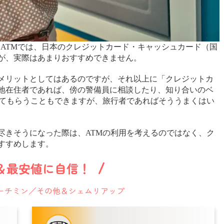
るATMでは、日本のクレジットカード・キャッシュカード（国
が、実際はあまりおすすめできません。
メリットとしてはあるのですが、それ以上に「クレジットカ
地在住者であれば、傍の警備員に相談したり、知り合いのベ
してもらうこともできますが、旅行者であればそううまくはい
尽きそうになった際は、ATMの利用を考えるのではなく、ク
すすめします。