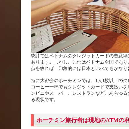
統計ではベトナムのクレジットカードの普及率は
あります。しかし、これはベトナム全国であり
点を絞れば、印象的には日本と比べてもかなり
特に大都会のホーチミンでは、1人1枚以上の
コーヒー一杯でもクレジットカードで支払いを
ンビニやスーパー、レストランなど、あらゆる
る現状です。
ホーチミン旅行者は現地のATMの