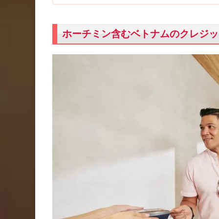
ホーチミン含むベトナムのクレジッ