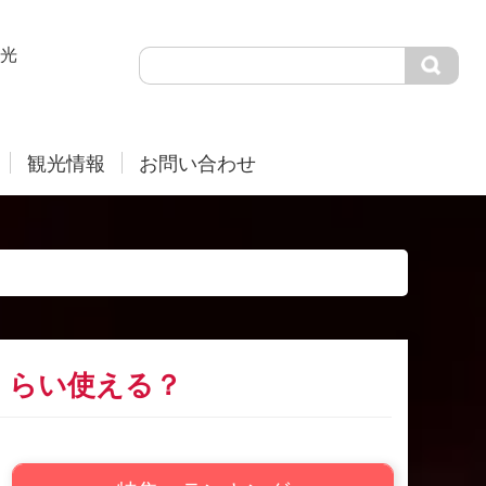
光
観光情報
お問い合わせ
くらい使える？