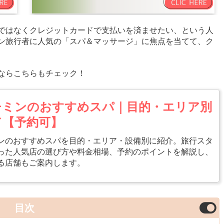
ではなくクレジットカードで支払いを済ませたい、という人
ン旅行者に人気の「スパ＆マッサージ」に焦点を当てて、ク
ならこちらもチェック！
チミンのおすすめスパ｜目的・エリア別
ド【予約可】
ンのおすすめスパを目的・エリア・設備別に紹介。旅行スタ
った人気店の選び方や料金相場、予約のポイントを解説し、
る店舗もご案内します。
目次