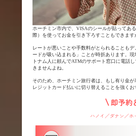
ホーチミン市内で、VISAのシールが貼ってあ
際）を使ってお金を引き下ろすこともできます
レートが悪いことや手数料がとられることもデ
ードが吸い込まれる」ことが時折あります。現
トナム人に頼んでATMのサポート窓口に電話
きませんよね。
そのため、ホーチミン旅行者は、もし有り金が
レジットカード払いに切り替えることを強くお