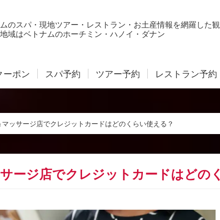
ムのスパ・現地ツアー・レストラン・お土産情報を網羅した観
地域はベトナムのホーチミン・ハノイ・ダナン
クーポン
スパ予約
ツアー予約
レストラン予約
＆マッサージ店でクレジットカードはどのくらい使える？
ッサージ店でクレジットカードはどの