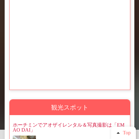
観光スポット
ホーチミンでアオザイレンタル＆写真撮影は「EM
AO DAI」
Top