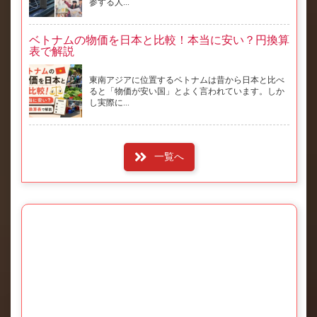
参する人...
ベトナムの物価を日本と比較！本当に安い？円換算
表で解説
東南アジアに位置するベトナムは昔から日本と比べ
ると「物価が安い国」とよく言われています。しか
し実際に...
一覧へ