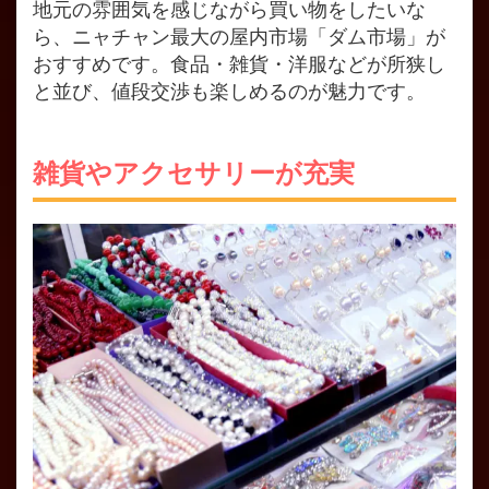
地元の雰囲気を感じながら買い物をしたいな
ら、ニャチャン最大の屋内市場「ダム市場」が
おすすめです。食品・雑貨・洋服などが所狭し
と並び、値段交渉も楽しめるのが魅力です。
雑貨やアクセサリーが充実