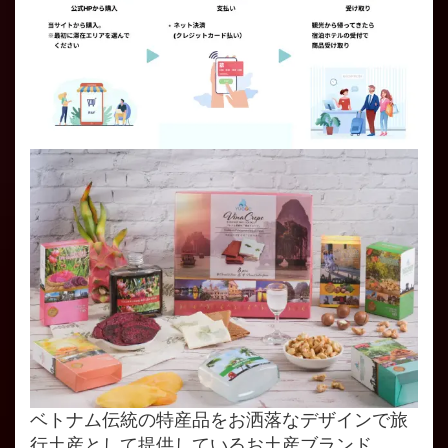
ベトナム伝統の特産品をお洒落なデザインで旅
行土産として提供しているお土産ブランド