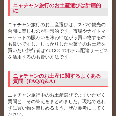
ニャチャン旅行のお土産選びは計画的
に
ニャチャン旅行のお土産選びは、スパや観光の
合間に楽しむのが理想的です。市場やナイトマ
ーケットの賑わいを味わいながら買い物するの
も良いですし、しっかりしたお菓子のお土産を
買いたい旅行者はYUGOCのホテル配達サービス
を活用するのも賢い方法です。
ニャチャンのお土産に関するよくある
質問（FAQ/Q&A）
ニャチャン旅行中のお土産選びでよくいただく
質問と、その答えをまとめました。現地で迷わ
ずに買い物を楽しめるよう、ぜひ参考にしてく
ださい。