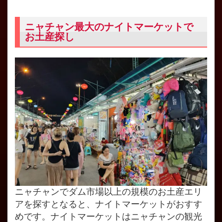
ニャチャン最大のナイトマーケットで
お土産探し
ニャチャンでダム市場以上の規模のお土産エリ
アを探すとなると、ナイトマーケットがおすす
めです。ナイトマーケットはニャチャンの観光