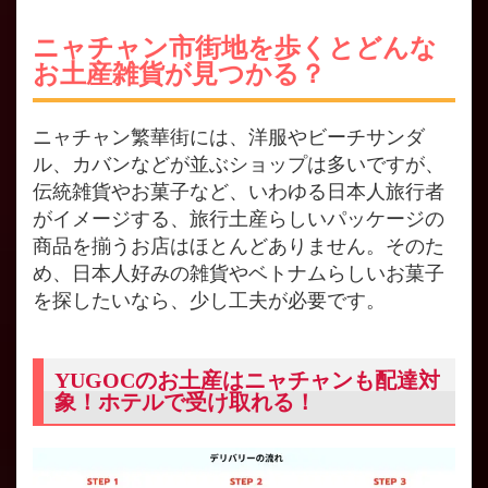
ニャチャン市街地を歩くとどんな
お土産雑貨が見つかる？
ニャチャン繁華街には、洋服やビーチサンダ
ル、カバンなどが並ぶショップは多いですが、
伝統雑貨やお菓子など、いわゆる日本人旅行者
がイメージする、旅行土産らしいパッケージの
商品を揃うお店はほとんどありません。そのた
め、日本人好みの雑貨やベトナムらしいお菓子
を探したいなら、少し工夫が必要です。
YUGOCのお土産はニャチャンも配達対
象！ホテルで受け取れる！