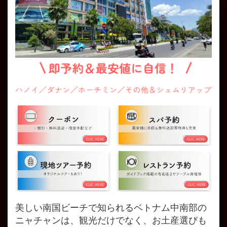
美しい南国ビーチで知られるベトナム中南部の
ニャチャンは、観光だけでなく、お土産選びも