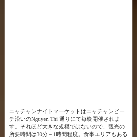
ニャチャンナイトマーケットはニャチャンビー
チ沿いのNguyen Thi 通りにて毎晩開催されま
す。それほど大きな規模ではないので、観光の
所要時間は30分～1時間程度。食事エリアもある