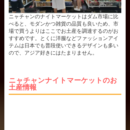
ニャチャンのナイトマーケットはダム市場に比
べると、モダンかつ雑貨の品質も良いため、市
場で買うよりはここでお土産を調達するのがお
すすめです。とくに洋服などファッションアイ
テムは日本でも普段使いできるデザインも多い
ので、アジア好きにはたまりません。
ニャチャンナイトマーケットのお
土産情報