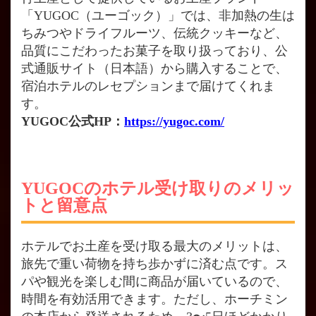
「YUGOC（ユーゴック）」では、非加熱の生は
ちみつやドライフルーツ、伝統クッキーなど、
品質にこだわったお菓子を取り扱っており、公
式通販サイト（日本語）から購入することで、
宿泊ホテルのレセプションまで届けてくれま
す。
YUGOC公式HP：
https://yugoc.com/
YUGOCのホテル受け取りのメリッ
トと留意点
ホテルでお土産を受け取る最大のメリットは、
旅先で重い荷物を持ち歩かずに済む点です。ス
パや観光を楽しむ間に商品が届いているので、
時間を有効活用できます。ただし、ホーチミン