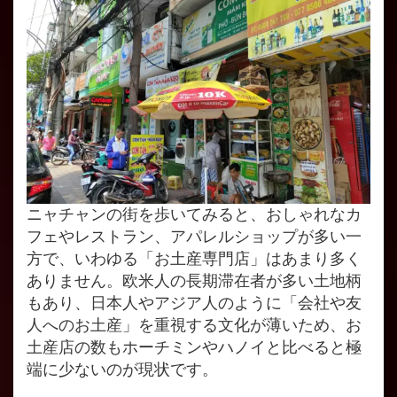
ニャチャンの街を歩いてみると、おしゃれなカ
フェやレストラン、アパレルショップが多い一
方で、いわゆる「お土産専門店」はあまり多く
ありません。欧米人の長期滞在者が多い土地柄
もあり、日本人やアジア人のように「会社や友
人へのお土産」を重視する文化が薄いため、お
土産店の数もホーチミンやハノイと比べると極
端に少ないのが現状です。