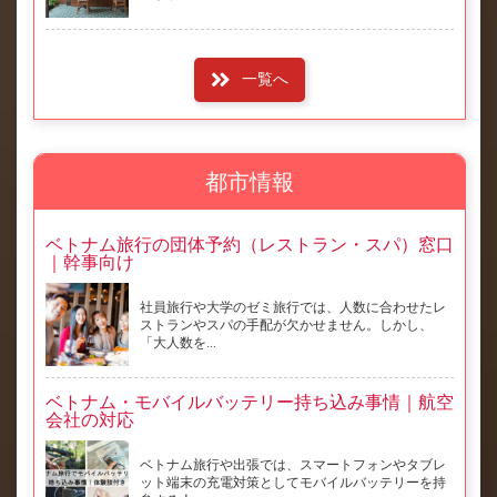
一覧へ
都市情報
ベトナム旅行の団体予約（レストラン・スパ）窓口
｜幹事向け
社員旅行や大学のゼミ旅行では、人数に合わせたレ
ストランやスパの手配が欠かせません。しかし、
「大人数を...
ベトナム・モバイルバッテリー持ち込み事情｜航空
会社の対応
ベトナム旅行や出張では、スマートフォンやタブレ
ット端末の充電対策としてモバイルバッテリーを持