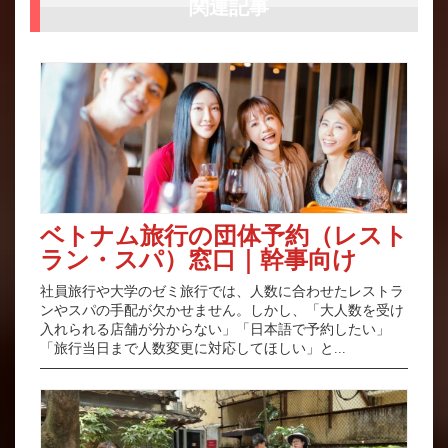
関連記事
ベトナム旅行の団体予約（レスト
ラン・スパ）窓口｜幹事向け
社員旅行や大学のゼミ旅行では、人数に合わせたレストラ
ンやスパの手配が欠かせません。しかし、「大人数を受け
入れられる店舗が分からない」「日本語で予約したい」
「旅行当日まで人数変更に対応してほしい」と...