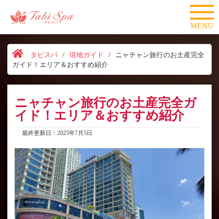
MENU
タビスパ
/
現地ガイド
/
ニャチャン旅行のお土産完全
ガイド！エリア＆おすすめ紹介
ニャチャン旅行のお土産完全ガ
イド！エリア＆おすすめ紹介
最終更新日：2025年7月5日