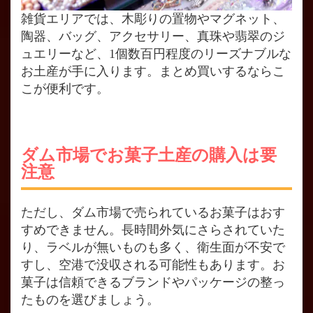
雑貨エリアでは、木彫りの置物やマグネット、
陶器、バッグ、アクセサリー、真珠や翡翠のジ
ュエリーなど、1個数百円程度のリーズナブルな
お土産が手に入ります。まとめ買いするならこ
こが便利です。
ダム市場でお菓子土産の購入は要
注意
ただし、ダム市場で売られているお菓子はおす
すめできません。長時間外気にさらされていた
り、ラベルが無いものも多く、衛生面が不安で
すし、空港で没収される可能性もあります。お
菓子は信頼できるブランドやパッケージの整っ
たものを選びましょう。