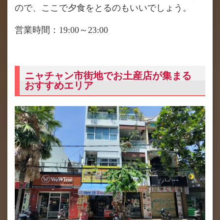
ので、ここで夕食をとるのもいいでしょう。
営業時間：19:00～23:00
ニャチャン市街地でお土産店が集まる
おすすめエリア