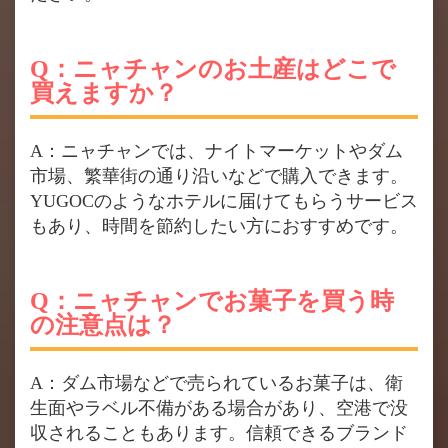
Q：ニャチャンのお土産はどこで
買えますか？
A：ニャチャンでは、ナイトマーケットやダム
市場、繁華街の通り沿いなどで購入できます。
YUGOCのようなホテルに届けてもらうサービス
もあり、時間を節約したい方におすすめです。
Q：ニャチャンでお菓子を買う時
の注意点は？
A：ダム市場などで売られているお菓子は、衛
生面やラベル不備がある場合があり、空港で没
収されることもあります。信頼できるブランド