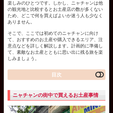
楽しみのひとつです。しかし、ニャチャンは他
の観光地と比較するとお土産店の数が多くない
ため、どこで何を買えばよいか迷う人も少なく
ありません。
そこで、ここでは初めてのニャチャンに向け
て、おすすめのお土産や購入できるエリア、注
意点などを詳しく解説します。計画的に準備し
て、素敵なお土産とともに思い出に残る旅を楽
しみましょう。
目次
ニャチャンの街中で買えるお土産事情