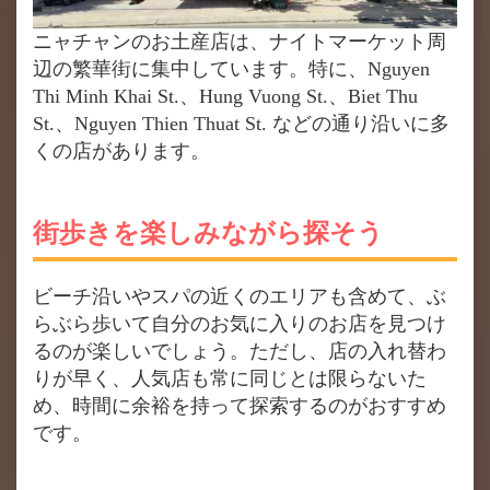
ニャチャンのお土産店は、ナイトマーケット周
辺の繁華街に集中しています。特に、Nguyen
Thi Minh Khai St.、Hung Vuong St.、Biet Thu
St.、Nguyen Thien Thuat St. などの通り沿いに多
くの店があります。
街歩きを楽しみながら探そう
ビーチ沿いやスパの近くのエリアも含めて、ぶ
らぶら歩いて自分のお気に入りのお店を見つけ
るのが楽しいでしょう。ただし、店の入れ替わ
りが早く、人気店も常に同じとは限らないた
め、時間に余裕を持って探索するのがおすすめ
です。