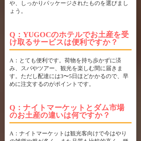
や、しっかりパッケージされたものを選びまし
ょう。
Q：YUGOCのホテルでお土産を受
け取るサービスは便利ですか？
A：とても便利です。荷物を持ち歩かずに済
み、スパやツアー、観光を楽しむ間に届きま
す。ただし配達には3〜5日ほどかかるので、早
めに注文するのがポイントです。
Q：ナイトマーケットとダム市場
のお土産の違いは何ですか？
A：ナイトマーケットは観光客向けで今はやり