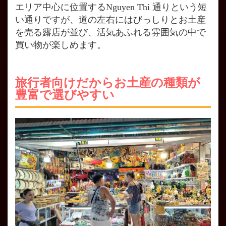
エリア中心に位置するNguyen Thi 通りという短
い通りですが、道の左右にはびっしりとお土産
を売る露店が並び、活気あふれる雰囲気の中で
買い物が楽しめます。
旅行者向けだからお土産の種類が
豊富で選びやすい