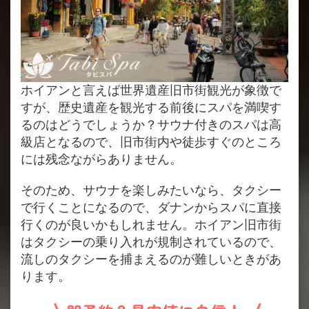
ホイアンと言えば世界遺産旧市街観光が象徴で
すが、歴史遺産を観光する前後にスパを満喫す
るのはどうでしょうか？サウナ付きのスパは高
級店となるので、旧市街内や徒歩すぐのところ
には残念ながらありません。
そのため、サウナを楽しみたいなら、タクシー
で行くことになるので、ダナンからスパに直接
行くのが良いかもしれません。ホイアン旧市街
はタクシーの乗り入れが規制されているので、
流しのタクシーを捕まえるのが難しいときがあ
ります。