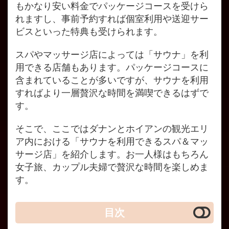
もかなり安い料金でパッケージコースを受けら
れますし、事前予約すれば個室利用や送迎サー
ビスといった特典も受けられます。
スパやマッサージ店によっては「サウナ」を利
用できる店舗もあります。パッケージコースに
含まれていることが多いですが、サウナを利用
すればより一層贅沢な時間を満喫できるはずで
す。
そこで、ここではダナンとホイアンの観光エリ
ア内における「サウナを利用できるスパ＆マッ
サージ店」を紹介します。お一人様はもちろん
女子旅、カップル夫婦で贅沢な時間を楽しめま
す。
目次