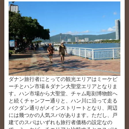
ダナン旅行者にとっての観光エリアはミーケビ
ーチとハン市場＆ダナン大聖堂エリアとなりま
す。ハン市場から大聖堂、チャム彫刻博物館へ
と続くチャンフー通りと、ハン川に沿って走る
バクダン通りがメインストリートとなり、周辺
には幾つかの人気スパがあります。ただし、戸
建てのスパはいずれも旅行者価格の設定なの