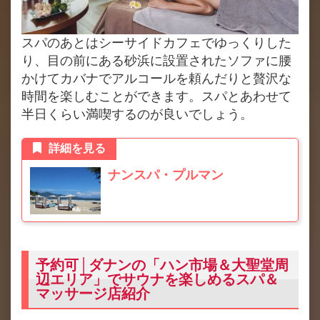
スパのあとはシーサイドカフェでゆっくりした
り、目の前にある砂浜に設置されたソファに腰
かけてカバナでアルコールを頼んだりと贅沢な
時間を楽しむことができます。スパとあわせて
半日くらい満喫するのが良いでしょう。
詳細を見る
ナンスパ・プルマン
予約可│ダナンの「ハン市場＆大聖堂周
辺エリア」でサウナを楽しめるスパ＆
マッサージ店紹介