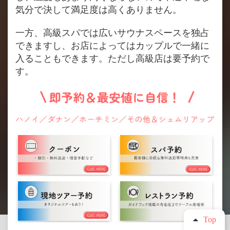
気分で決して満足度は高くありません。
一方、高級スパでは広いサウナスペースを独占
できますし、お店によってはカップルで一緒に
入ることもできます。ただし高級店は要予約で
す。
Top