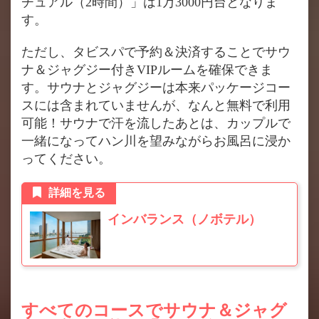
チュアル（2時間）」は1万3000円台となりま
す。
ただし、タビスパで予約＆決済することでサウ
ナ＆ジャグジー付きVIPルームを確保できま
す。サウナとジャグジーは本来パッケージコー
スには含まれていませんが、なんと無料で利用
可能！サウナで汗を流したあとは、カップルで
一緒になってハン川を望みながらお風呂に浸か
ってください。
詳細を見る
インバランス（ノボテル）
すべてのコースでサウナ＆ジャグ