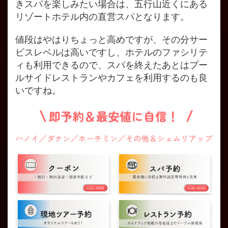
きスパを楽しみたい場合は、五行山近くにある
リゾートホテル内の直営スパとなります。
値段はやはりちょっと高めですが、その分サー
ビスレベルは高いですし、ホテルのファシリテ
ィも利用できるので、スパを終えたあとはプー
ルサイドレストランやカフェを利用するのも良
いですね。