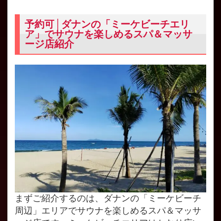
予約可│ダナンの「ミーケビーチエリ
ア」でサウナを楽しめるスパ＆マッサ
ージ店紹介
まずご紹介するのは、ダナンの「ミーケビーチ
周辺」エリアでサウナを楽しめるスパ＆マッサ