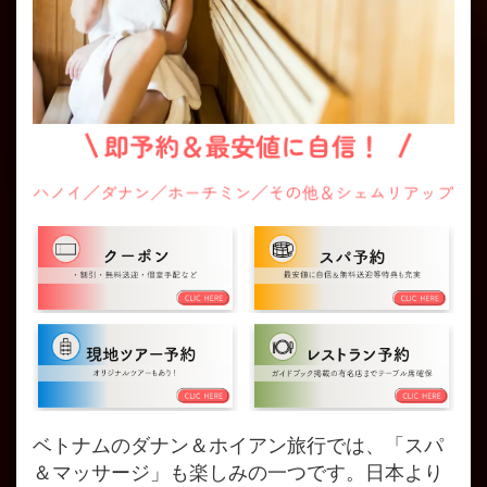
ベトナムのダナン＆ホイアン旅行では、「スパ
＆マッサージ」も楽しみの一つです。日本より