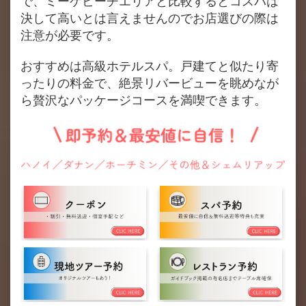
で、ミーケビーチエリアと比較するとコスパは
決して高いとは言えませんのでお店選びの際は
注意が必要です。
おすすめは高級ホテルスパ。戸建てと似たり寄
ったりの料金で、絶景リバービューを眺めなが
ら贅沢なパッケージコースを満喫できます。