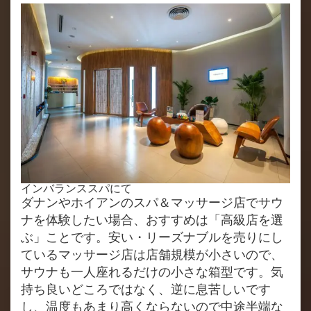
インバランススパにて
ダナンやホイアンのスパ＆マッサージ店でサウ
ナを体験したい場合、おすすめは「高級店を選
ぶ」ことです。安い・リーズナブルを売りにし
ているマッサージ店は店舗規模が小さいので、
サウナも一人座れるだけの小さな箱型です。気
持ち良いどころではなく、逆に息苦しいです
し、温度もあまり高くならないので中途半端な