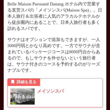
Belle Maison Parosand Danang ホテル内で営業す
る直営スパの「メイソンスパ(Maison Spa)」。日
本人旅行＆出張者に人気のアラカルテホテルか
ら徒歩圏内にあることで、日本人旅行者も多く
訪れるスパです。
サウナはオプションで追加もできますが、一人
3000円弱とかなり高めです。一方でサウナが含
まれているパッケージコースは8000円台からあ
るので、もしサウナを外せないという旅行者
は、サウナ付きのコースを予約するのがリーズ
ナブルです。
詳細を見る
メイソンスパ