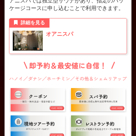
アニスパでは独立型サウナがあり、指定のパッ
ケージコースに申し込むことで利用できます。
詳細を見る
オアニスパ