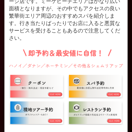
ージ店です。ミーケビーチエリアはかなり広い
面積となりますが、その中でもアクセスの良い
繁華街エリア周辺のおすすめスパを紹介しま
す。行き当たりばったりでお店に入ると悪質な
サービスを受けることもあるので注意してくだ
さい。