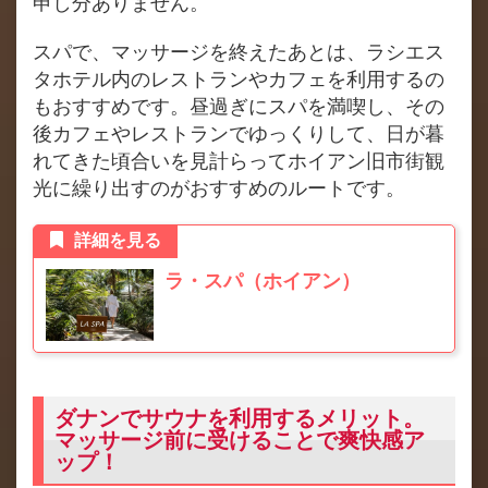
申し分ありません。
スパで、マッサージを終えたあとは、ラシエス
タホテル内のレストランやカフェを利用するの
もおすすめです。昼過ぎにスパを満喫し、その
後カフェやレストランでゆっくりして、日が暮
れてきた頃合いを見計らってホイアン旧市街観
光に繰り出すのがおすすめのルートです。
詳細を見る
ラ・スパ（ホイアン）
ダナンでサウナを利用するメリット。
マッサージ前に受けることで爽快感ア
ップ！