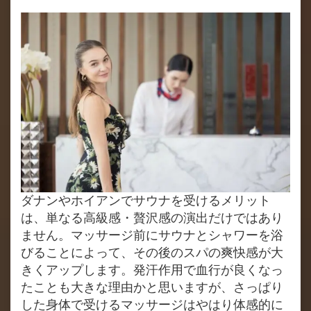
ダナンやホイアンでサウナを受けるメリット
は、単なる高級感・贅沢感の演出だけではあり
ません。マッサージ前にサウナとシャワーを浴
びることによって、その後のスパの爽快感が大
きくアップします。発汗作用で血行が良くなっ
たことも大きな理由かと思いますが、さっぱり
した身体で受けるマッサージはやはり体感的に