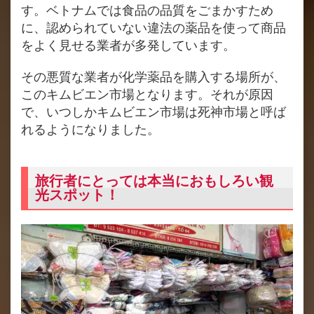
す。ベトナムでは食品の品質をごまかすため
に、認められていない違法の薬品を使って商品
をよく見せる業者が多発しています。
その悪質な業者が化学薬品を購入する場所が、
このキムビエン市場となります。それが原因
で、いつしかキムビエン市場は死神市場と呼ば
れるようになりました。
旅行者にとっては本当におもしろい観
光スポット！