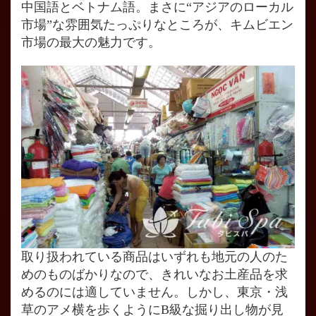
中国語とベトナム語。まさに“アジアのローカル
市場”な雰囲気たっぷりなところが、キムビエン
市場の最大の魅力です。
取り扱われている商品はいずれも地元の人のた
めのものばかりなので、きれいなお土産品を求
めるのには適していません。しかし、東京・浅
草のアメ横を歩くようにB級な掘り出し物が見