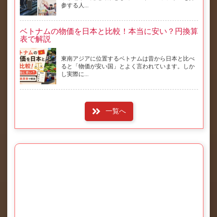
参する人...
ベトナムの物価を日本と比較！本当に安い？円換算
表で解説
東南アジアに位置するベトナムは昔から日本と比べ
ると「物価が安い国」とよく言われています。しか
し実際に...
一覧へ