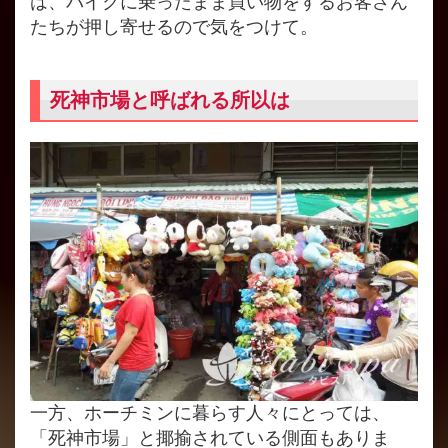
は、バイクに乗ったまま買い物をするお客さん
たちが押し寄せるので気をつけて。
死神市場と呼ばれる所以は
一方、ホーチミンに暮らす人々にとっては、
「死神市場」と揶揄されている側面もありま