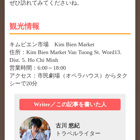
ぜひ訪れてみてくださいね。
観光情報
キムビエン市場 Kim Bien Market
住所：Kim Bien Market Van Tuong St. Word13.
Dist. 5. Ho Chi Minh
営業時間：6:00～18:00
アクセス：市民劇場（オペラハウス）からタク
シーで20分
Writer／この記事を書いた人
古川 悠紀
トラベルライター