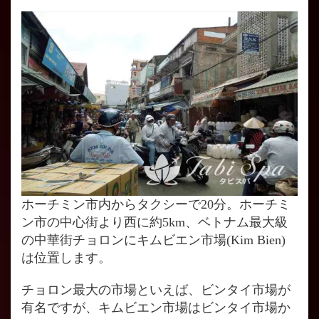
ホーチミン市内からタクシーで20分。ホーチミ
ン市の中心街より西に約5km、ベトナム最大級
の中華街チョロンにキムビエン市場(Kim Bien)
は位置します。
チョロン最大の市場といえば、ビンタイ市場が
有名ですが、キムビエン市場はビンタイ市場か