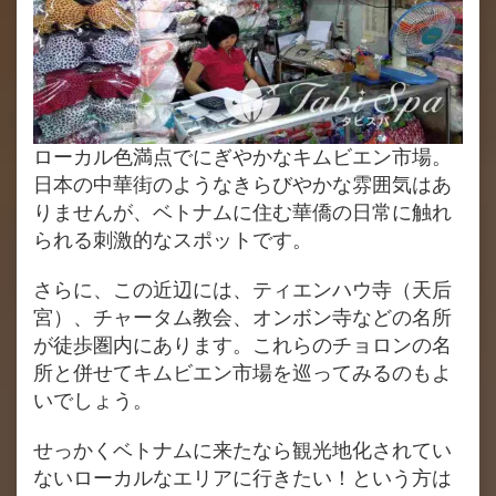
ローカル色満点でにぎやかなキムビエン市場。
日本の中華街のようなきらびやかな雰囲気はあ
りませんが、ベトナムに住む華僑の日常に触れ
られる刺激的なスポットです。
さらに、この近辺には、ティエンハウ寺（天后
宮）、チャータム教会、オンボン寺などの名所
が徒歩圏内にあります。これらのチョロンの名
所と併せてキムビエン市場を巡ってみるのもよ
いでしょう。
せっかくベトナムに来たなら観光地化されてい
ないローカルなエリアに行きたい！という方は