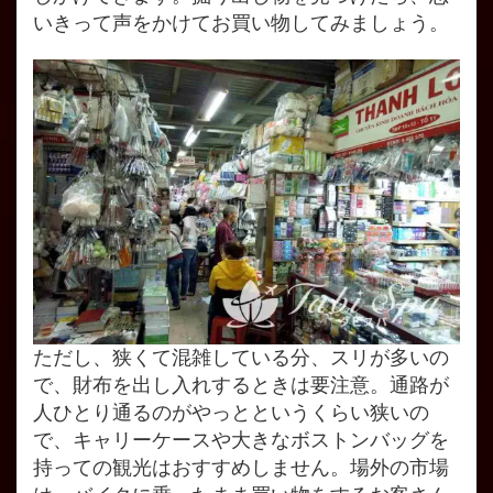
いきって声をかけてお買い物してみましょう。
ただし、狭くて混雑している分、スリが多いの
で、財布を出し入れするときは要注意。通路が
人ひとり通るのがやっとというくらい狭いの
で、キャリーケースや大きなボストンバッグを
持っての観光はおすすめしません。場外の市場