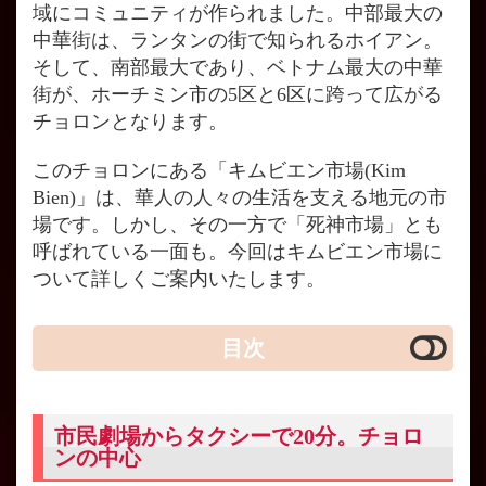
域にコミュニティが作られました。中部最大の
中華街は、ランタンの街で知られるホイアン。
そして、南部最大であり、ベトナム最大の中華
街が、ホーチミン市の5区と6区に跨って広がる
チョロンとなります。
このチョロンにある「キムビエン市場(Kim
Bien)」は、華人の人々の生活を支える地元の市
場です。しかし、その一方で「死神市場」とも
呼ばれている一面も。今回はキムビエン市場に
ついて詳しくご案内いたします。
目次
市民劇場からタクシーで20分。チョロ
ンの中心