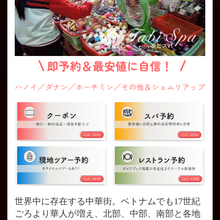
世界中に存在する中華街。ベトナムでも17世紀
ごろより華人が増え、北部、中部、南部と各地