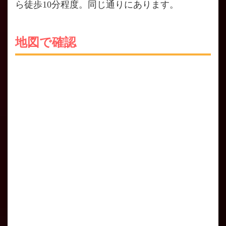
ら徒歩10分程度。同じ通りにあります。
地図で確認