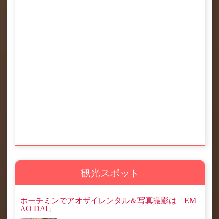
観光スポット
ホーチミンでアオザイレンタル＆写真撮影は「EM
AO DAI」