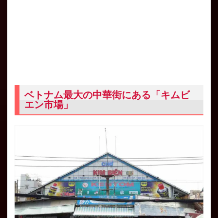
ベトナム最大の中華街にある「キムビ
エン市場」