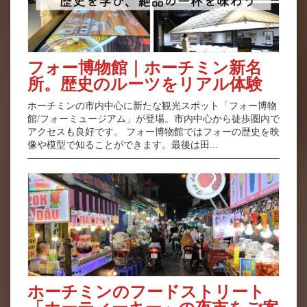
フォー博物館｜ホーチミン新名
所。歴史のルーツをリアル体験
ホーチミンの市内中心に新たな観光スポット「フォー博物
館/フォーミュージアム」が登場。市内中心から徒歩圏内で
アクセスも良好です。 フォー博物館ではフォーの歴史を映
像や模型で知ることができます。最後は田...
ホーチミンのフードストリート