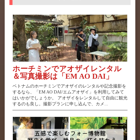
ホーチミンでアオザイレンタル
＆写真撮影は「EM AO DAI」
ベトナムのホーチミンでアオザイのレンタルや記念撮影を
するなら、「EM AO DAI/エムアオザイ」を利用してみて
はいかがでしょうか。 アオザイをレンタルして自由に観光
するのも良し。撮影プランに申し込んで、カメ...