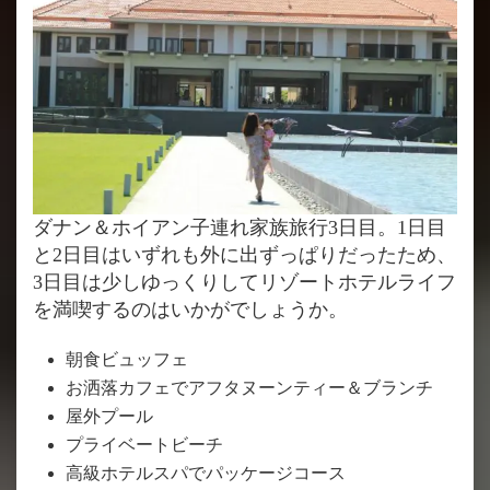
ダナン＆ホイアン子連れ家族旅行3日目。1日目
と2日目はいずれも外に出ずっぱりだったため、
3日目は少しゆっくりしてリゾートホテルライフ
を満喫するのはいかがでしょうか。
朝食ビュッフェ
お洒落カフェでアフタヌーンティー＆ブランチ
屋外プール
プライベートビーチ
高級ホテルスパでパッケージコース