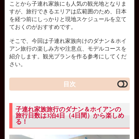
ことから子連れ家族にも人気の観光地となりま
すが、旅行できるエリアは広範囲のため、日本
を経つ前にしっかりと現地スケジュールを立て
ておくのがおすすめです。
そこで、今回は子連れ家族向けのダナン＆ホイ
アン旅行の楽しみ方や注意点、モデルコースを
紹介します。観光プランを作る参考にしてくだ
さい。
目次
子連れ家族旅行のダナン＆ホイアンの
旅行日数は3泊4日（4日間）から楽しめ
る！