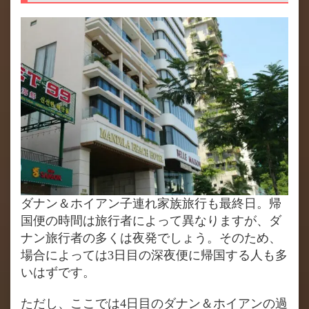
ダナン＆ホイアン子連れ家族旅行も最終日。帰
国便の時間は旅行者によって異なりますが、ダ
ナン旅行者の多くは夜発でしょう。そのため、
場合によっては3日目の深夜便に帰国する人も多
いはずです。
ただし、ここでは4日目のダナン＆ホイアンの過