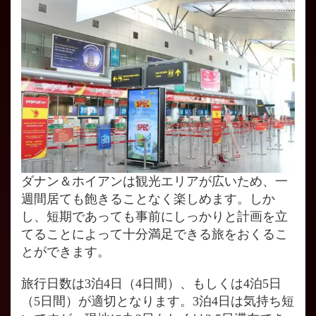
ダナン＆ホイアンは観光エリアが広いため、一
週間居ても飽きることなく楽しめます。しか
し、短期であっても事前にしっかりと計画を立
てることによって十分満足できる旅をおくるこ
とができます。
旅行日数は3泊4日（4日間）、もしくは4泊5日
（5日間）が適切となります。3泊4日は気持ち短