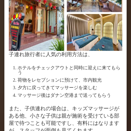
子連れ旅行者に人気の利用方法は、
ホテルをチェックアウトと同時に迎えに来てもら
う
荷物をレセプションに預けて、市内観光
夕方に戻ってきてマッサージを楽しむ
マッサージ後はダナン空港まで送ってもらう
また、子供連れの場合は、キッズマッサージが
ある他、小さな子供は親が施術を受けている部
屋で待つことも可能ですし、有料にはなります
が、スタッフが面倒も見てくれます。