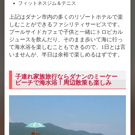
フィットネスジム＆テニス
上記はダナン市内の多くのリゾートホテルで楽
しむことができるファシリティサービスです。
プールサイドカフェで子供と一緒にトロピカル
ジュースを飲んだり、そのまま歩いて海に行っ
て海水浴を楽しむこともできるので、1日とは言
いませんが、半日は余裕で楽しめるはずです。
子連れ家族旅行ならダナンのミーケー
ビーチで海水浴！周辺散策も楽しみ