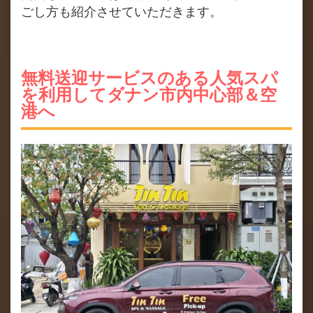
ごし方も紹介させていただきます。
無料送迎サービスのある人気スパ
を利用してダナン市内中心部＆空
港へ