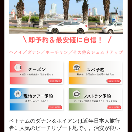
ベトナムのダナン＆ホイアンは近年日本人旅行
者に人気のビーチリゾート地です。治安が良い