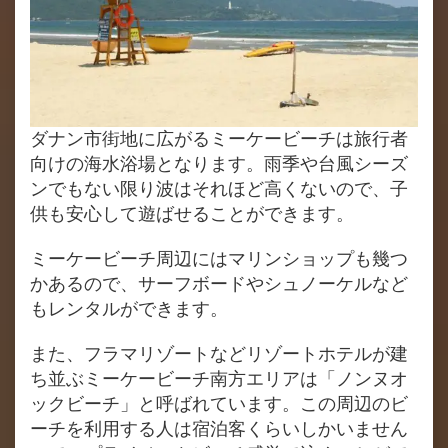
ダナン市街地に広がるミーケービーチは旅行者
向けの海水浴場となります。雨季や台風シーズ
ンでもない限り波はそれほど高くないので、子
供も安心して遊ばせることができます。
ミーケービーチ周辺にはマリンショップも幾つ
かあるので、サーフボードやシュノーケルなど
もレンタルができます。
また、フラマリゾートなどリゾートホテルが建
ち並ぶミーケービーチ南方エリアは「ノンヌオ
ックビーチ」と呼ばれています。この周辺のビ
ーチを利用する人は宿泊客くらいしかいません