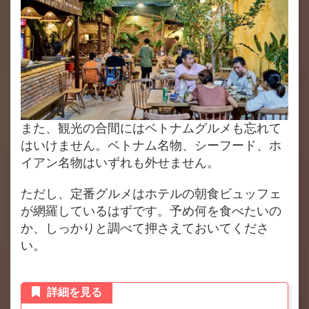
また、観光の合間にはベトナムグルメも忘れて
はいけません。ベトナム名物、シーフード、ホ
イアン名物はいずれも外せません。
ただし、定番グルメはホテルの朝食ビュッフェ
が網羅しているはずです。予め何を食べたいの
か、しっかりと調べて押さえておいてくださ
い。
詳細を見る