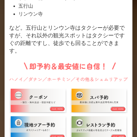
五行山
リンウン寺
など。五行山とリンウン寺はタクシーが必要で
すが、それ以外の観光スポットはタクシーです
ぐの距離ですし、徒歩でも回ることができま
す。