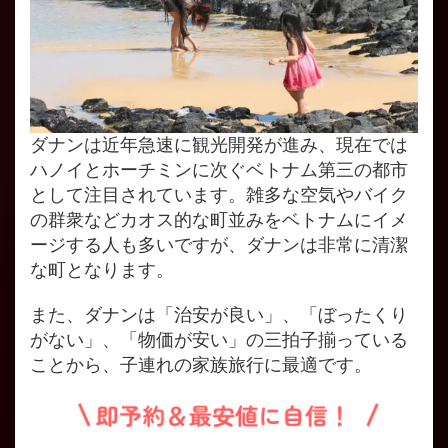
ダナンは近年急速に観光開発が進み、現在では
ハノイとホーチミンに次ぐベトナム第三の都市
として注目されています。雑多な空気やバイク
の群衆などカオス的な町並みをベトナムにイメ
ージする人も多いですが、ダナンは非常に清潔
な町となります。
また、ダナンは「治安が良い」、「ぼったくり
がない」、「物価が安い」の三拍子揃っている
ことから、子連れの家族旅行に最適です。