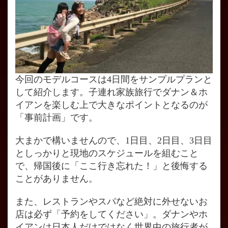
今回のモデルコースは4日間をサンプルプランと
して紹介します。子連れ家族旅行でダナン＆ホ
イアンを楽しむ上で大きなポイントとなるのが
「事前計画」です。
大まかで構いませんので、1日目、2日目、3日目
としっかりと現地のスケジュールを組むこと
で、帰国後に「ここ行き忘れた！」と後悔する
ことがありません。
また、レストランやスパなど絶対に外せないお
店は必ず「予約をしてください」。ダナンやホ
イアンは日本人だけではなく世界中の旅行者が