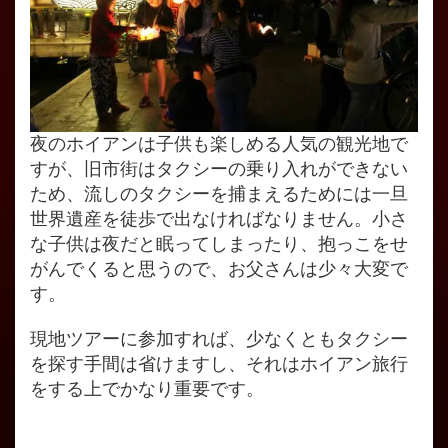
夜のホイアンは子供も楽しめる人気の観光地で
すが、旧市街はタクシーの乗り入れができない
ため、流しのタクシーを捕まえるためには一旦
世界遺産を徒歩で出なければなりません。小さ
な子供は夜だと眠ってしまったり、抱っこをせ
がんでくると思うので、お父さんは少々大変で
す。
現地ツアーに参加すれば、少なくともタクシー
を探す手間は省けますし、それはホイアン旅行
をする上でかなり重要です。