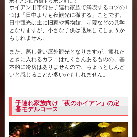
ホイアン旧市街トゥボン川にて
ホイアン旧市街を子連れ家族で満喫するコツの1
つは「日中よりも夜観光に徹する」ことです。
日中観光は主に旧家や博物館、寺院などの見学
となりますが、小さな子供は退屈してしまうか
もしれません。
また、蒸し暑い屋外観光となりますが、疲れた
ときに入れるカフェはたくさんあるものの、基
本的に冷房はありませんので、ちょっとしんど
いと感じることが多いかもしれません。
子連れ家族向け「夜のホイアン」の定
番モデルコース