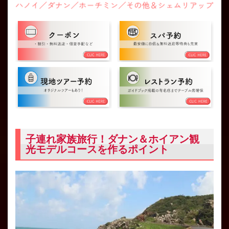
子連れ家族旅行！ダナン＆ホイアン観
光モデルコースを作るポイント