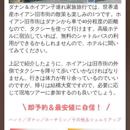
ダナン＆ホイアン子連れ家族旅行では、世界遺
産ホイアン旧市街の散策も楽しみの1つです。ホ
イアン旧市街はダナンから車で40分程度の距離
なので、タクシーを使って行けます。高級ホテ
ルに宿泊していれば、無料のシャトルバスの利
用ができるかもしれませんので、ホテルに聞い
てみてください。
上記で紹介したように、ホイアンは旧市街の外
側でタクシーを降りて歩いていかなければなり
ません。行きは体力が有り余っているのでいい
のですが、帰りは結構大変ですので、必要に応
じて現地ツアーに参加するのも良いでしょう。