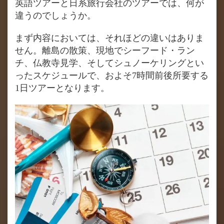
英語ツアーと日系旅行会社のツアーでは、何が
違うのでしょうか。
まず内容においては、それほどの違いはありま
せん。離島の散策、現地でシーフード・ラン
チ、仏教寺見学、そしてシュノーケリングとい
ったスケジュールで、およそ7時間前後所要する
1日ツアーとなります。