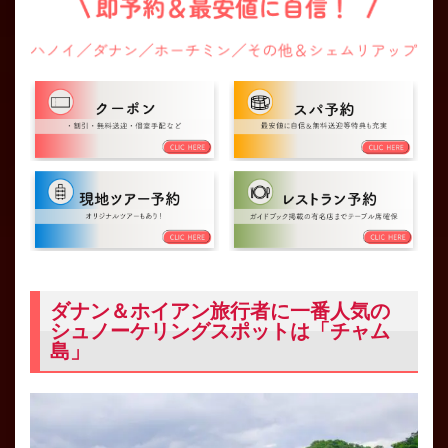
ダナン＆ホイアン旅行者に一番人気の
シュノーケリングスポットは「チャム
島」