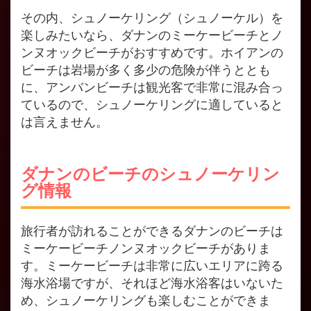
その内、シュノーケリング（シュノーケル）を
楽しみたいなら、ダナンのミーケービーチとノ
ンヌオックビーチがおすすめです。ホイアンの
ビーチは岩場が多く多少の危険が伴うととも
に、アンバンビーチは観光客で非常に混み合っ
ているので、シュノーケリングに適していると
は言えません。
ダナンのビーチのシュノーケリン
グ情報
旅行者が訪れることができるダナンのビーチは
ミーケービーチノンヌオックビーチがありま
す。ミーケービーチは非常に広いエリアに跨る
海水浴場ですが、それほど海水浴客はいないた
め、シュノーケリングも楽しむことができま