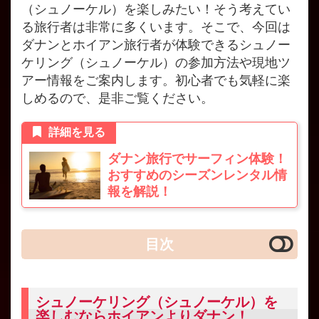
（シュノーケル）を楽しみたい！そう考えてい
る旅行者は非常に多くいます。そこで、今回は
ダナンとホイアン旅行者が体験できるシュノー
ケリング（シュノーケル）の参加方法や現地ツ
アー情報をご案内します。初心者でも気軽に楽
しめるので、是非ご覧ください。
詳細を見る
ダナン旅行でサーフィン体験！
おすすめのシーズンレンタル情
報を解説！
目次
シュノーケリング（シュノーケル）を
楽しむならホイアンよりダナン！