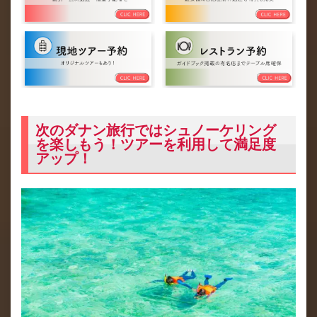
次のダナン旅行ではシュノーケリング
を楽しもう！ツアーを利用して満足度
アップ！