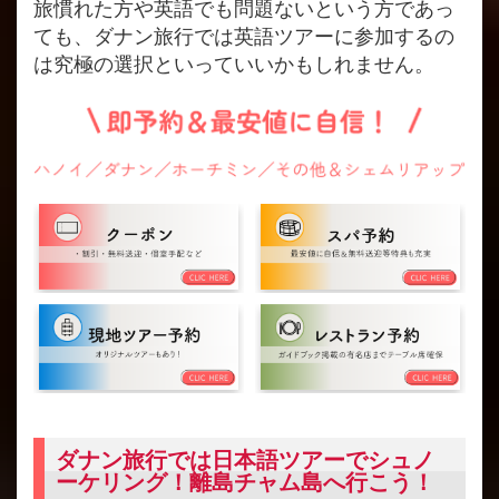
旅慣れた方や英語でも問題ないという方であっ
ても、ダナン旅行では英語ツアーに参加するの
は究極の選択といっていいかもしれません。
ダナン旅行では日本語ツアーでシュノ
ーケリング！離島チャム島へ行こう！