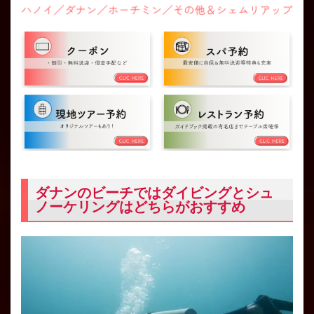
ダナンのビーチではダイビングとシュ
ノーケリングはどちらがおすすめ