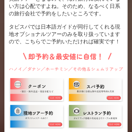
い方は心配ですよね。そのため、なるべく日系
の旅行会社で予約をしたいところです。
タビスパでは日本語ガイドが同行してくれる現
地オプショナルツアーのみを取り扱っています
ので、こちらでご予約いただければ確実です！