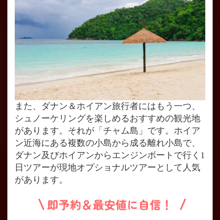
また、ダナン＆ホイアン旅行者にはもう一つ、
シュノーケリングを楽しめるおすすめの観光地
があります。それが「チャム島」です。ホイア
ン近海にある複数の小島から成る離れ小島で、
ダナン及びホイアンからエンジンボートで行く1
日ツアーが現地オプショナルツアーとして人気
があります。