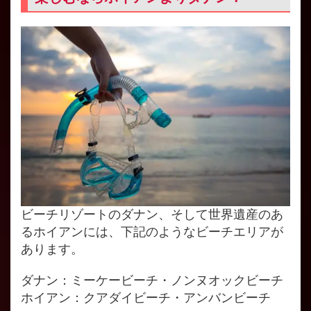
ビーチリゾートのダナン、そして世界遺産のあ
るホイアンには、下記のようなビーチエリアが
あります。
ダナン：ミーケービーチ・ノンヌオックビーチ
ホイアン：クアダイビーチ・アンバンビーチ