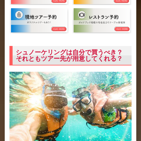
シュノーケリングは自分で買うべき？
それともツアー先が用意してくれる？