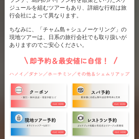
ジュールを組むツアーもあり、詳細な行程は旅
行会社によって異なります。
ちなみに、「チャム島＋シュノーケリング」の
現地ツアーは、日系の旅行会社でも取り扱いが
ありますのでご安心ください。