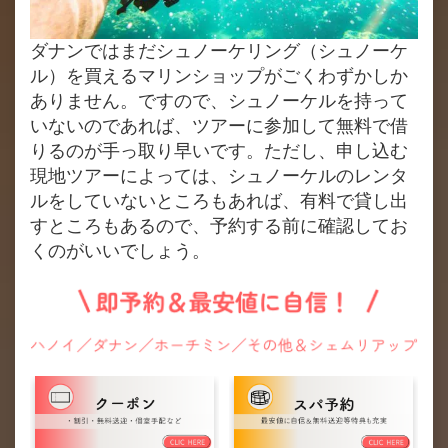
ダナンではまだシュノーケリング（シュノーケ
ル）を買えるマリンショップがごくわずかしか
ありません。ですので、シュノーケルを持って
いないのであれば、ツアーに参加して無料で借
りるのが手っ取り早いです。ただし、申し込む
現地ツアーによっては、シュノーケルのレンタ
ルをしていないところもあれば、有料で貸し出
すところもあるので、予約する前に確認してお
くのがいいでしょう。