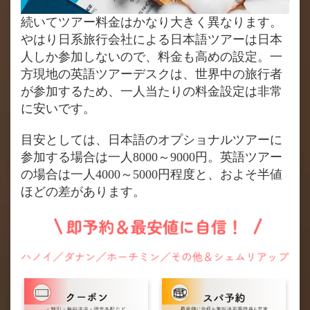
続いてツアー料金はかなり大きく異なります。
やはり日系旅行会社による日本語ツアーは日本
人しか参加しないので、料金も高めの設定。一
方現地の英語ツアーデスクは、世界中の旅行者
が参加するため、一人当たりの料金設定は非常
に安いです。
目安としては、日本語のオプショナルツアーに
参加する場合は一人8000～9000円。英語ツアー
の場合は一人4000～5000円程度と、およそ半値
ほどの差があります。