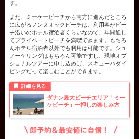
す。
また、ミーケービーチから南方に進んだところ
に広がるノンヌオックビーチは、利用客がビー
チ沿いのホテル宿泊者くらいなので、年間通し
てプライベートビーチを満喫できます。もちろ
んホテル宿泊者以外でも利用は可能です。シュ
ノーケリングはもちろん可能ですし、現地オプ
ショナルツアーに申し込めば、スキューバダイ
ビングだって楽しむことができます。
詳細を見る
ダナン最大ビーチエリア「ミー
ケビーチ」一押しの楽しみ方