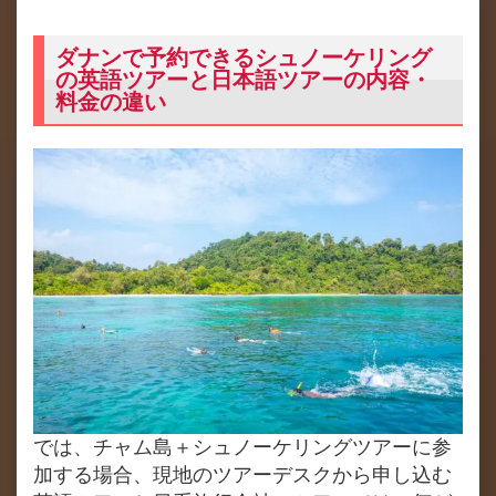
ダナンで予約できるシュノーケリング
の英語ツアーと日本語ツアーの内容・
料金の違い
では、チャム島＋シュノーケリングツアーに参
加する場合、現地のツアーデスクから申し込む