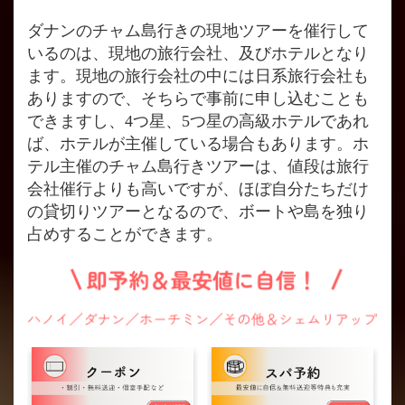
ダナンのチャム島行きの現地ツアーを催行して
いるのは、現地の旅行会社、及びホテルとなり
ます。現地の旅行会社の中には日系旅行会社も
ありますので、そちらで事前に申し込むことも
できますし、4つ星、5つ星の高級ホテルであれ
ば、ホテルが主催している場合もあります。ホ
テル主催のチャム島行きツアーは、値段は旅行
会社催行よりも高いですが、ほぼ自分たちだけ
の貸切りツアーとなるので、ボートや島を独り
占めすることができます。