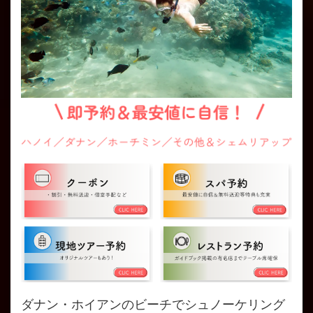
ダナン・ホイアンのビーチでシュノーケリング