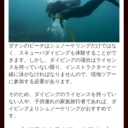
ダナンのビーチはシュノーケリングだけではな
く、スキューバダイビングも体験することがで
きます。しかし、ダイビングの場合はライセン
スを持っていない限り、インストラクターと一
緒に泳がなければなりませんので、現地ツアー
に参加する必要があります。
そのため、ダイビングのライセンスを持ってい
ない人や、子供連れの家族旅行者であれば、ダ
イビングよりシュノーケリングがおすすめで
す。