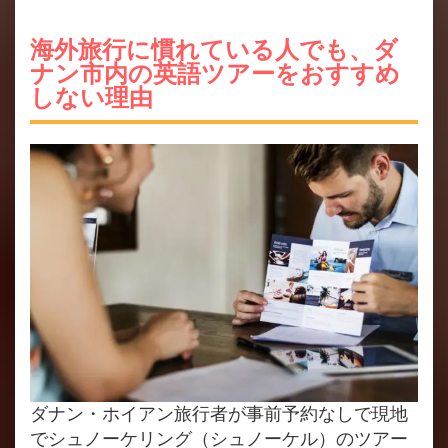
海外旅行に慣れている人でも、ダ
ナン市内の英語ツアーをおすすめ
しない理由
ダナン・ホイアン旅行者が事前予約なしで現地
でシュノーケリング（シュノーケル）のツアー