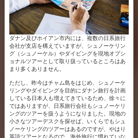
ダナン及びホイアン市内には、複数の日系旅行
会社が支店を構えていますが、シュノーケリン
グ（シュノーケル）やダイビングを現地オプシ
ョナルツアーとして取り扱っているところはあ
まり多くありません。
ただし、昨今はチャム島をはじめ、シュノーケ
リングやダイビングを目的にダナン旅行を計画
している日本人も増えてきているため、徐々に
ではありますが、日系旅行会社もシュノーケリ
ングのツアーを扱うようになりました。現地の
小さなツアーデスクを探せば、いくらでもシュ
ノーケリングのツアーはあるのですが、やはり
英語ツアーとなるので、海外旅行に慣れていな