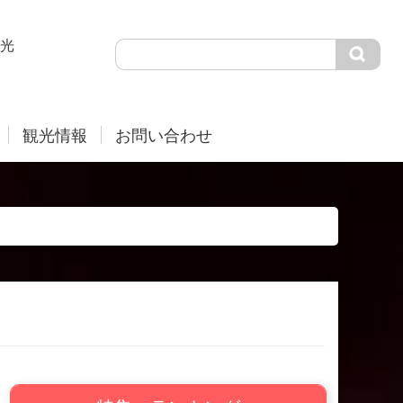
光
観光情報
お問い合わせ