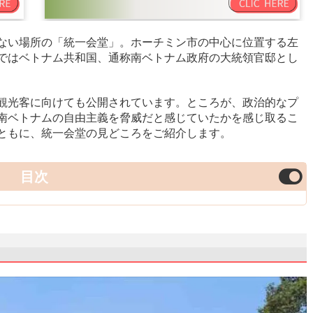
ない場所の「統一会堂」。ホーチミン市の中心に位置する左
ではベトナム共和国、通称南ベトナム政府の大統領官邸とし
観光客に向けても公開されています。ところが、政治的なプ
南ベトナムの自由主義を脅威だと感じていたかを感じ取るこ
ともに、統一会堂の見どころをご紹介します。
目次