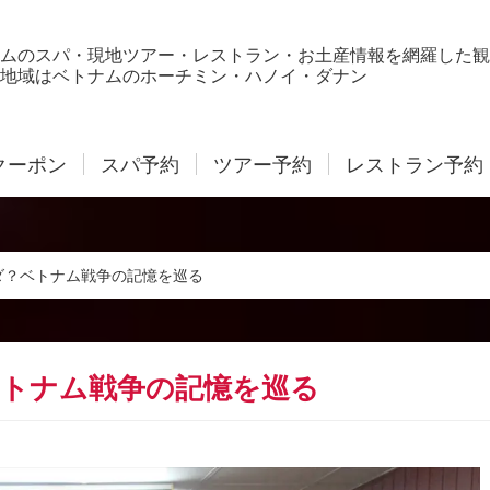
ムのスパ・現地ツアー・レストラン・お土産情報を網羅した観
地域はベトナムのホーチミン・ハノイ・ダナン
クーポン
スパ予約
ツアー予約
レストラン予約
ダ？ベトナム戦争の記憶を巡る
トナム戦争の記憶を巡る