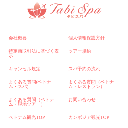
会社概要
個人情報保護方針
特定商取引法に基づく表
ツアー規約
示
キャンセル規定
スパ予約の流れ
よくある質問(ベトナ
よくある質問（ベトナ
ム・スパ)
ム・レストラン）
よくある質問（ベトナ
お問い合わせ
ム・現地ツアー）
ベトナム観光TOP
カンボジア観光TOP