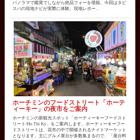
パノラマで鑑賞でしながら絶品フォーを堪能。今回はタビ
スパの現地ナビが実際に体験。現地レポー...
ホーチミンのフードストリート「ホーテ
ィーキー」の夜市をご案内
ホーチミンの新観光スポット「ホーティーキーフードスト
リート/Ho Thi Ky」をご案内します。ホーティーキーフー
ドストリートは、花市の中で開催されるナイトマーケット
となります。主にグルメ屋台が多数集まるので、「屋台料