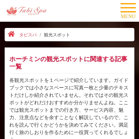
MENU
タビスパ
/
観光スポット
ホーチミンの観光スポットに関連する記事
一覧
各観光スポットを１ページで紹介しています。ガイド
ブックでは小さなスペースに写真一枚と少量のテキス
トだけしか紹介されていません。それではその観光ス
ポットがどれだけおすすめか分かりませんよね。ここ
では観光スポットまでの行き方、サービス内容、魅
力、注意点などを余すことなく解説しているので、こ
れを読んで行くかどうかを決めてみてください。満足
行く旅のしおりを作るために一役買ってくれるでしょ