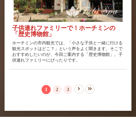
子供連れファミリーで！ホーチミンの
「歴史博物館」
ホーチミンの市内観光では、「小さな子供と一緒に行ける
観光スポットはどこ？」という声をよく聞きます。そこで
おすすめしたいのが、今回ご案内する「歴史博物館」。子
供連れファミリーにぴったりです。
1
2
3