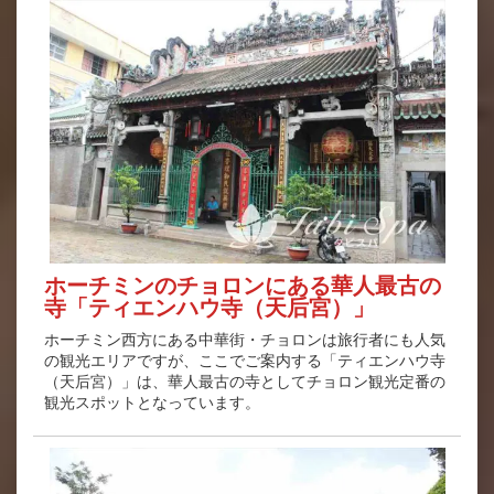
ホーチミンのチョロンにある華人最古の
寺「ティエンハウ寺（天后宮）」
ホーチミン西方にある中華街・チョロンは旅行者にも人気
の観光エリアですが、ここでご案内する「ティエンハウ寺
（天后宮）」は、華人最古の寺としてチョロン観光定番の
観光スポットとなっています。