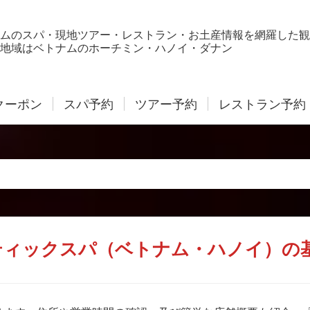
ムのスパ・現地ツアー・レストラン・お土産情報を網羅した観
地域はベトナムのホーチミン・ハノイ・ダナン
クーポン
スパ予約
ツアー予約
レストラン予約
ティックスパ（ベトナム・ハノイ）の