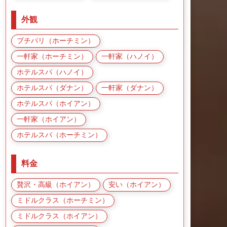
外観
プチパリ（ホーチミン）
一軒家（ホーチミン）
一軒家（ハノイ）
ホテルスパ（ハノイ）
ホテルスパ（ダナン）
一軒家（ダナン）
ホテルスパ（ホイアン）
一軒家（ホイアン）
ホテルスパ（ホーチミン）
料金
贅沢・高級（ホイアン）
安い（ホイアン）
ミドルクラス（ホーチミン）
ミドルクラス（ホイアン）