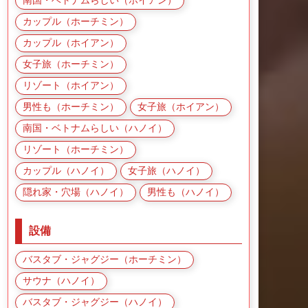
南国・ベトナムらしい（ホイアン）
カップル（ホーチミン）
カップル（ホイアン）
女子旅（ホーチミン）
リゾート（ホイアン）
男性も（ホーチミン）
女子旅（ホイアン）
南国・ベトナムらしい（ハノイ）
リゾート（ホーチミン）
カップル（ハノイ）
女子旅（ハノイ）
隠れ家・穴場（ハノイ）
男性も（ハノイ）
設備
バスタブ・ジャグジー（ホーチミン）
サウナ（ハノイ）
バスタブ・ジャグジー（ハノイ）