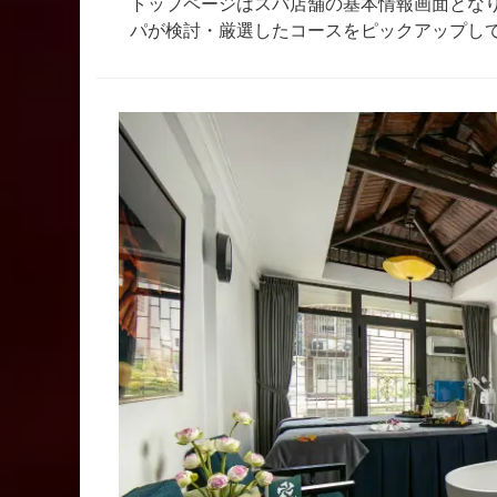
トップページはスパ店舗の基本情報画面とな
パが検討・厳選したコースをピックアップし