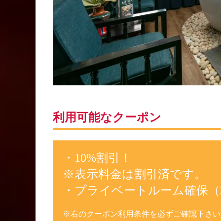
利用可能なクーポン
・10%割引！
※表示料金は割引済です。
・プライベートルーム確保（
※右のクーポン利用条件を必ずご確認下さい