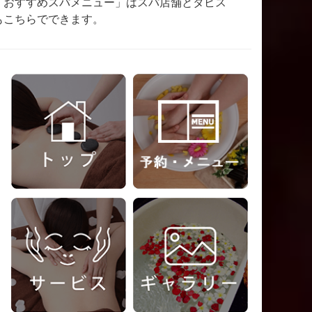
「おすすめスパメニュー」はスパ店舗とタビス
もこちらでできます。