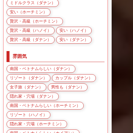
ミドルクラス（ダナン）
安い（ホーチミン）
贅沢・高級（ホーチミン）
贅沢・高級（ハノイ）
安い（ハノイ）
贅沢・高級（ダナン）
安い（ダナン）
雰囲気
南国・ベトナムらしい（ダナン）
リゾート（ダナン）
カップル（ダナン）
女子旅（ダナン）
男性も（ダナン）
隠れ家・穴場（ダナン）
南国・ベトナムらしい（ホーチミン）
リゾート（ハノイ）
隠れ家・穴場（ホーチミン）