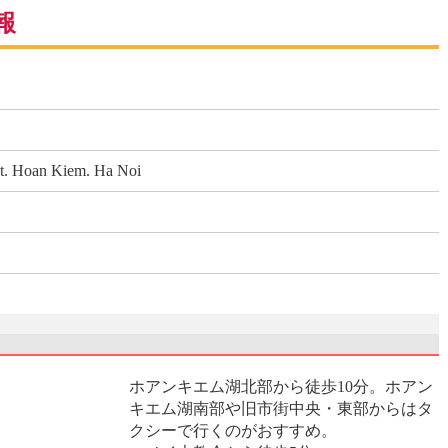
報
st. Hoan Kiem. Ha Noi
ホアンキエム湖北部から徒歩10分。ホアン
キエム湖南部や旧市街中央・東部からはタ
クシーで行くのがおすすめ。