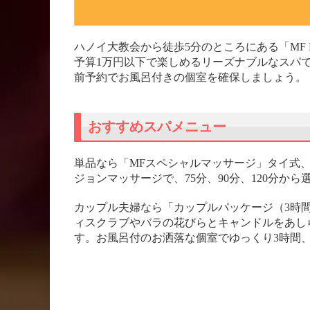
ハノイ大教会から徒歩5分のところにある「MF Bo
予算1万円以下で楽しめるリーズナブルなスパ
前予約でお風呂付きの個室を確保しましょう。
おすすめスパメニュー
単品なら「MFスペシャルマッサージ」タイ式
ジョンマッサージで、75分、90分、120分から
カップル夫婦なら「カップルパッケージ（3時
ィスクラブやバラの花びらとキャンドルをあし
す。お風呂付のお洒落な個室でゆっくり3時間