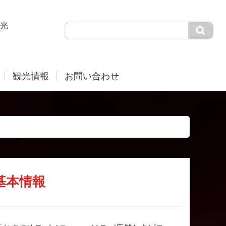
光
観光情報
お問い合わせ
基本情報