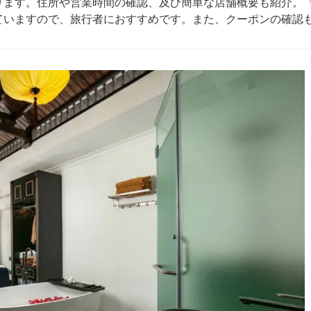
ります。住所や営業時間の確認、及び簡単な店舗概要も紹介。
ていますので、旅行者におすすめです。また、クーポンの確認