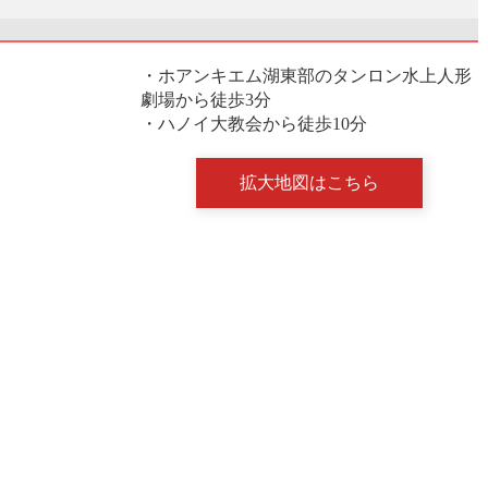
・ホアンキエム湖東部のタンロン水上人形
劇場から徒歩3分
・ハノイ大教会から徒歩10分
拡大地図はこちら