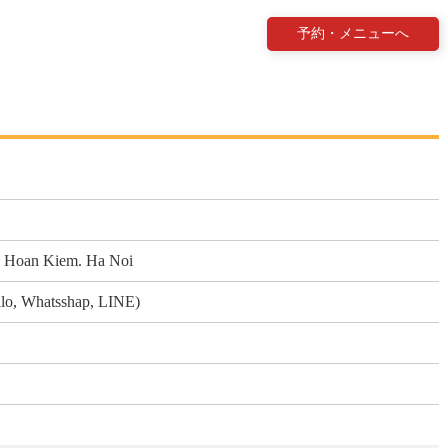
予約・メニューへ
t. Hoan Kiem. Ha Noi
lo, Whatsshap, LINE)