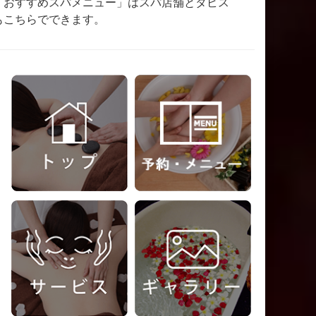
「おすすめスパメニュー」はスパ店舗とタビス
もこちらでできます。