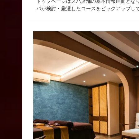
トップページはスパ店舗の基本情報画面とな
パが検討・厳選したコースをピックアップし