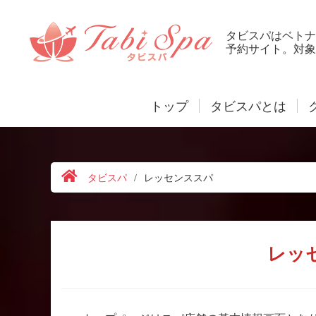
タビスパはベトナ
予約サイト。対象
トップ
タビスパとは
タビスパ
/
レッセンススパ
レッ