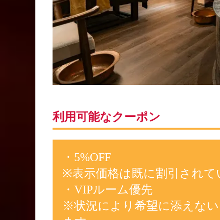
利用可能なクーポン
・5%OFF
※表示価格は既に割引されて
・VIPルーム優先
※状況により希望に添えない