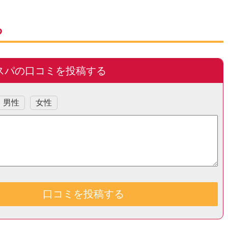
る
スパの口コミを投稿する
男性
女性