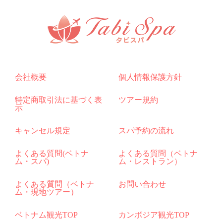
会社概要
個人情報保護方針
特定商取引法に基づく表
ツアー規約
示
キャンセル規定
スパ予約の流れ
よくある質問(ベトナ
よくある質問（ベトナ
ム・スパ)
ム・レストラン）
よくある質問（ベトナ
お問い合わせ
ム・現地ツアー）
ベトナム観光TOP
カンボジア観光TOP