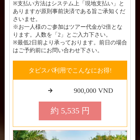
※支払い方法はシステム上「現地支払い」と
ありますが原則事前決済である旨ご承知くだ
さいませ。
※お一人様のご参加はツアー代金が2倍とな
ります。人数を「2」とご入力下さい。
※最低2日前より承っております。前日の場合
はご予約前にお問い合わせ下さい。
タビスパ利用でこんなにお得!
900,000 VND
約 5,535 円