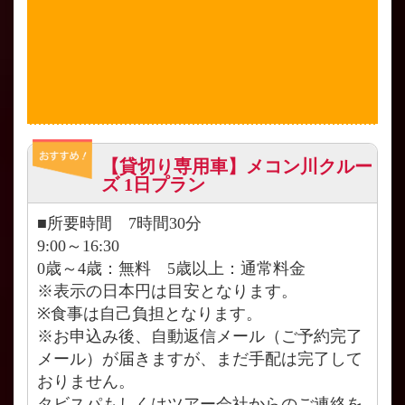
【貸切り専用車】メコン川クルー
ズ 1日プラン
■所要時間 7時間30分
9:00～16:30
0歳～4歳：無料 5歳以上：通常料金
※表示の日本円は目安となります。
※食事は自己負担となります。
※お申込み後、自動返信メール（ご予約完了
メール）が届きますが、まだ手配は完了して
おりません。
タビスパもしくはツアー会社からのご連絡を