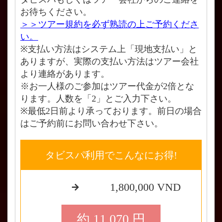
お待ちください。
＞＞ツアー規約を必ず熟読の上ご予約くださ
い。
※支払い方法はシステム上「現地支払い」と
ありますが、実際の支払い方法はツアー会社
より連絡があります。
※お一人様のご参加はツアー代金が2倍とな
ります。人数を「2」とご入力下さい。
※最低2日前より承っております。前日の場合
はご予約前にお問い合わせ下さい。
タビスパ利用でこんなにお得!
1,800,000 VND
約 11,070 円