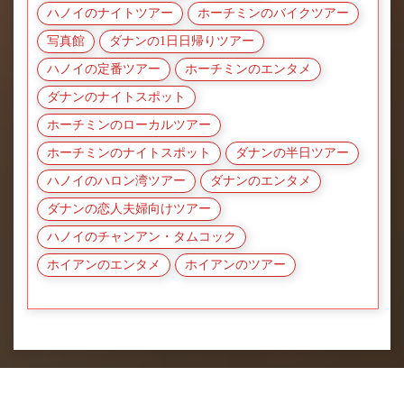
ハノイのナイトツアー
ホーチミンのバイクツアー
写真館
ダナンの1日日帰りツアー
ハノイの定番ツアー
ホーチミンのエンタメ
ダナンのナイトスポット
ホーチミンのローカルツアー
ホーチミンのナイトスポット
ダナンの半日ツアー
ハノイのハロン湾ツアー
ダナンのエンタメ
ダナンの恋人夫婦向けツアー
ハノイのチャンアン・タムコック
ホイアンのエンタメ
ホイアンのツアー