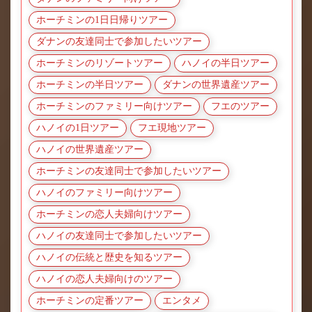
ホーチミンの1日日帰りツアー
ダナンの友達同士で参加したいツアー
ホーチミンのリゾートツアー
ハノイの半日ツアー
ホーチミンの半日ツアー
ダナンの世界遺産ツアー
ホーチミンのファミリー向けツアー
フエのツアー
ハノイの1日ツアー
フエ現地ツアー
ハノイの世界遺産ツアー
ホーチミンの友達同士で参加したいツアー
ハノイのファミリー向けツアー
ホーチミンの恋人夫婦向けツアー
ハノイの友達同士で参加したいツアー
ハノイの伝統と歴史を知るツアー
ハノイの恋人夫婦向けのツアー
ホーチミンの定番ツアー
エンタメ