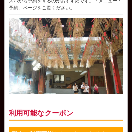
スパから予約をするのがおすすめです。「メニュー・
予約」ページをご覧ください。
利用可能なクーポン