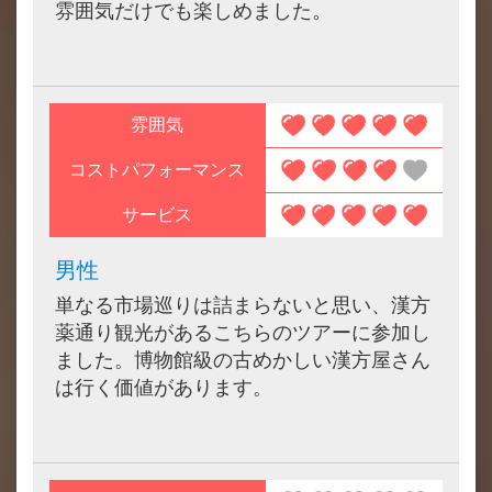
雰囲気だけでも楽しめました。
雰囲気
コストパフォーマンス
サービス
男性
単なる市場巡りは詰まらないと思い、漢方
薬通り観光があるこちらのツアーに参加し
ました。博物館級の古めかしい漢方屋さん
は行く価値があります。