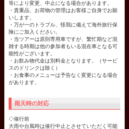
等により変更、中止になる場合があります。
・貴重品、お荷物の管理はお客様ご自身でお願
いします。
・万が一のトラブル、怪我に備えて海外旅行保
険にご加入ください。
・当ツアーは原則専用車ですが、繁忙期など混
雑する時期は他の参加者もいる混在車となる可
能性がございます。
・お飲み物代金は別料金となります。（サービ
スのドリンクは除く）
・お食事のメニューは予告なく変更になる場合
があります。
雨天時の対応
◇催行前
大雨や台風時は催行中止とさせていただく可能