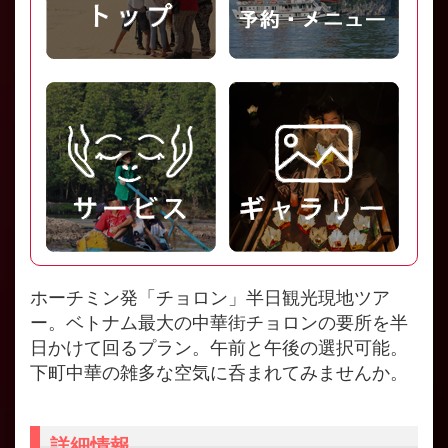
ホーチミン発「チョロン」半日観光現地ツア
ー。ベトナム最大の中華街チョロンの要所を半
日かけて回るプラン。午前と午後の選択可能。
下町中華の雑多な空気に呑まれてみませんか。
詳細情報