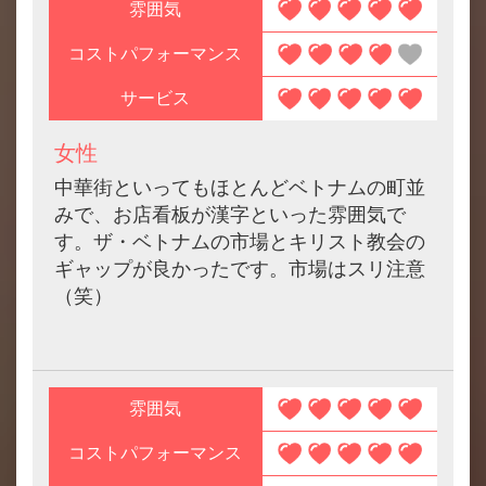
雰囲気
コストパフォーマンス
サービス
女性
中華街といってもほとんどベトナムの町並
みで、お店看板が漢字といった雰囲気で
す。ザ・ベトナムの市場とキリスト教会の
ギャップが良かったです。市場はスリ注意
（笑）
雰囲気
コストパフォーマンス