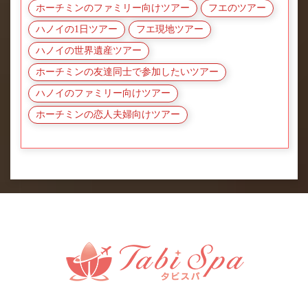
ホーチミンのファミリー向けツアー
フエのツアー
ハノイの1日ツアー
フエ現地ツアー
ハノイの世界遺産ツアー
ホーチミンの友達同士で参加したいツアー
ハノイのファミリー向けツアー
ホーチミンの恋人夫婦向けツアー