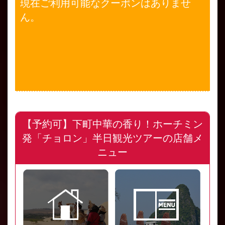
現在ご利用可能なクーポンはありませ
ん。
【予約可】下町中華の香り！ホーチミン
発「チョロン」半日観光ツアーの店舗メ
ニュー