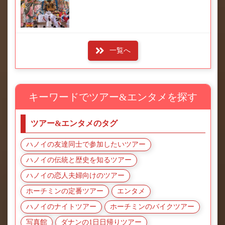
一覧へ
キーワードでツアー&エンタメを探す
ツアー&エンタメのタグ
ハノイの友達同士で参加したいツアー
ハノイの伝統と歴史を知るツアー
ハノイの恋人夫婦向けのツアー
ホーチミンの定番ツアー
エンタメ
ハノイのナイトツアー
ホーチミンのバイクツアー
写真館
ダナンの1日日帰りツアー