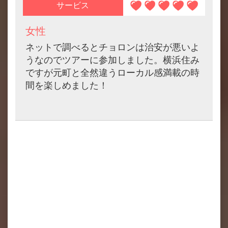
サービス
女性
ネットで調べるとチョロンは治安が悪いよ
うなのでツアーに参加しました。横浜住み
ですが元町と全然違うローカル感満載の時
間を楽しめました！