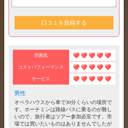
雰囲気
コストパフォーマンス
サービス
男性
オペラハウスから車で30分くらいの場所で
す。ホーチミンは路線バスに乗るのが難し
いので、旅行者はツアー参加必至です。市
場では買いたいものはありませんでしたが