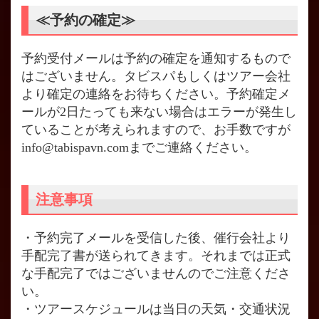
≪予約の確定≫
予約受付メールは予約の確定を通知するもので
はございません。タビスパもしくはツアー会社
より確定の連絡をお待ちください。予約確定メ
ールが2日たっても来ない場合はエラーが発生し
ていることが考えられますので、お手数ですが
info@tabispavn.comまでご連絡ください。
注意事項
・予約完了メールを受信した後、催行会社より
手配完了書が送られてきます。それまでは正式
な手配完了ではございませんのでご注意くださ
い。
・ツアースケジュールは当日の天気・交通状況