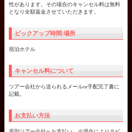
性があります。その場合のキャンセル料は無料
となり全額返金させていただきます。
ピックアップ時間/場所
宿泊ホテル
キャンセル料について
ツアー会社から送られるメールor手配完了書に
記載。
お支払い方法
原則ツアー会社へお支払い。※場合によりタビ