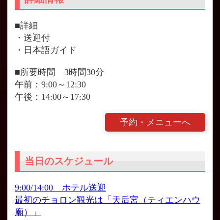
■詳細
・送迎付
・日本語ガイド
■所要時間 3時間30分
午前：9:00～12:30
午後：14:00～17:30
予約・メニューへ
当日のスケジュール
9:00/14:00 ホテル送迎
最初のチョロン観光は「天后宮（ティエンハウ
廟）」