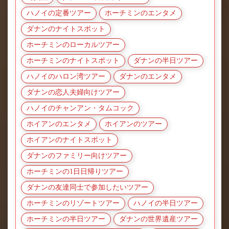
ハノイの定番ツアー
ホーチミンのエンタメ
ダナンのナイトスポット
ホーチミンのローカルツアー
ホーチミンのナイトスポット
ダナンの半日ツアー
ハノイのハロン湾ツアー
ダナンのエンタメ
ダナンの恋人夫婦向けツアー
ハノイのチャンアン・タムコック
ホイアンのエンタメ
ホイアンのツアー
ホイアンのナイトスポット
ダナンのファミリー向けツアー
ホーチミンの1日日帰りツアー
ダナンの友達同士で参加したいツアー
ホーチミンのリゾートツアー
ハノイの半日ツアー
ホーチミンの半日ツアー
ダナンの世界遺産ツアー