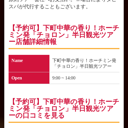
スパが代行することもございます。
【予約可】下町中華の香り！ホーチ
ミン発「チョロン」半日観光ツア
ー店舗詳細情報
Name
下町中華の香り！ホーチミン発
「チョロン」半日観光ツアー
Open
9:00 ~ 14:00
【予約可】下町中華の香り！ホーチ
ミン発「チョロン」半日観光ツア
ーの口コミを見る