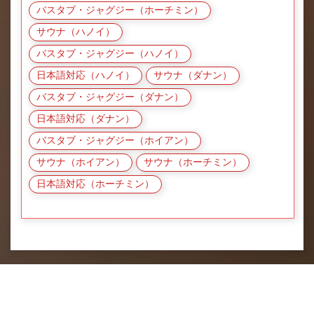
バスタブ・ジャグジー（ホーチミン）
サウナ（ハノイ）
バスタブ・ジャグジー（ハノイ）
日本語対応（ハノイ）
サウナ（ダナン）
バスタブ・ジャグジー（ダナン）
日本語対応（ダナン）
バスタブ・ジャグジー（ホイアン）
サウナ（ホイアン）
サウナ（ホーチミン）
日本語対応（ホーチミン）