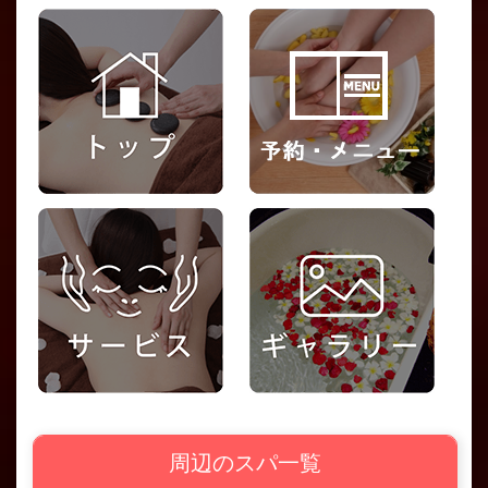
周辺のスパ一覧