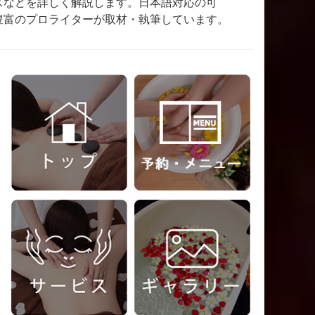
スなどを詳しく解説します。日本語対応の可
豊富のプロライターが取材・執筆しています。