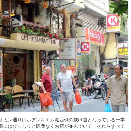
オカン通りはホアンキエム湖西側の抜け道となっている一本
側にはびっしりと隙間なくお店が並んでいて、それらすべて