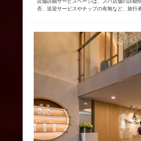
店舗詳細サービスページは、スパ店舗の詳細
否、送迎サービスやチップの有無など、旅行