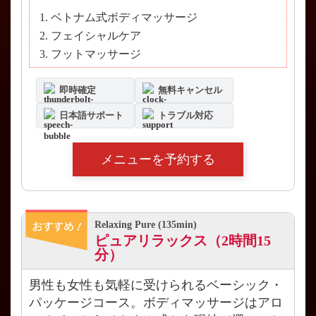
ベトナム式ボディマッサージ
フェイシャルケア
フットマッサージ
即時確定
無料キャンセル
日本語サポート
トラブル対応
メニューを予約する
Relaxing Pure (135min)
ピュアリラックス（2時間15
分）
男性も女性も気軽に受けられるベーシック・
パッケージコース。ボディマッサージはアロ