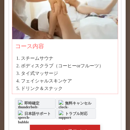
コース内容
スチームサウナ
ボディスクラブ（コーヒーorフルーツ）
タイ式マッサージ
フェイシャルスキンケア
ドリンク＆スナック
即時確定
無料キャンセル
日本語サポート
トラブル対応