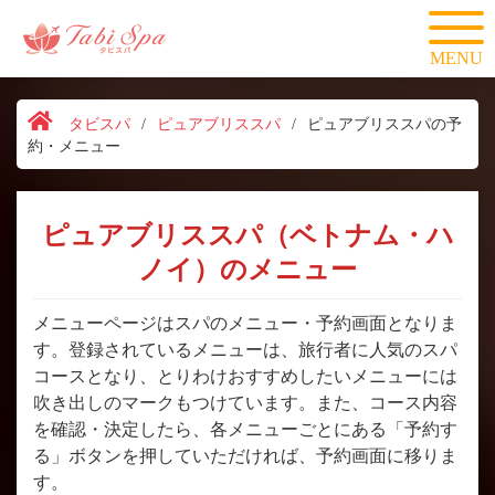
MENU
タビスパ
/
ピュアブリススパ
/
ピュアブリススパの予
約・メニュー
ピュアブリススパ（ベトナム・ハ
ノイ）のメニュー
メニューページはスパのメニュー・予約画面となりま
す。登録されているメニューは、旅行者に人気のスパ
コースとなり、とりわけおすすめしたいメニューには
吹き出しのマークもつけています。また、コース内容
を確認・決定したら、各メニューごとにある「予約す
る」ボタンを押していただければ、予約画面に移りま
す。