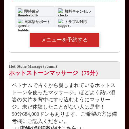
即時確定
無料キャンセル
日本語サポート
トラブル対応
メニューを予約する
Hot Stone Massage (75min)
ホットストーンマッサージ（75分）
ベトナムで古くから親しまれているホットス
トーンを使ったマッサージ。ほどよく熱い溶
岩の欠片を背中にすり込むようにマッサー
ジ。未だ体験したことがない人は是非！
90分684,000ドンもあります。ご希望の方は備
考欄にご記入ください。
↓↓↓店舗の詳細案内はこちら↓↓↓