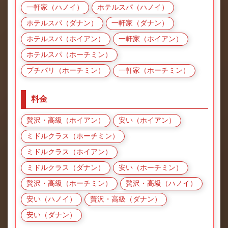
一軒家（ハノイ）
ホテルスパ（ハノイ）
ホテルスパ（ダナン）
一軒家（ダナン）
ホテルスパ（ホイアン）
一軒家（ホイアン）
ホテルスパ（ホーチミン）
プチパリ（ホーチミン）
一軒家（ホーチミン）
料金
贅沢・高級（ホイアン）
安い（ホイアン）
ミドルクラス（ホーチミン）
ミドルクラス（ホイアン）
ミドルクラス（ダナン）
安い（ホーチミン）
贅沢・高級（ホーチミン）
贅沢・高級（ハノイ）
安い（ハノイ）
贅沢・高級（ダナン）
安い（ダナン）