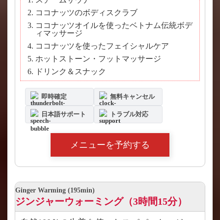
ココナッツのボディスクラブ
ココナッツオイルを使ったベトナム伝統ボデ
ィマッサージ
ココナッツを使ったフェイシャルケア
ホットストーン・フットマッサージ
ドリンク＆スナック
即時確定
無料キャンセル
日本語サポート
トラブル対応
メニューを予約する
Ginger Warming (195min)
ジンジャーウォーミング（3時間15分）