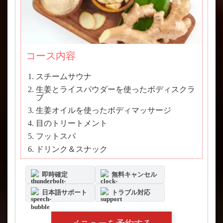
コース内容
スチームサウナ
生姜とライスパウダーを使ったボディスクラ
ブ
生姜オイルを使ったボディマッサージ
目のトリートメント
フットスパ
ドリンク＆スナック
即時確定
無料キャンセル
日本語サポート
トラブル対応