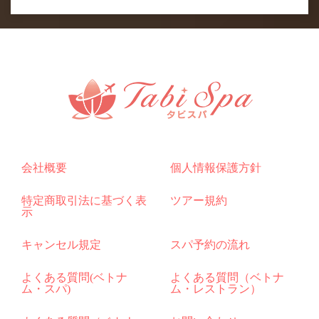
会社概要
個人情報保護方針
特定商取引法に基づく表
ツアー規約
示
キャンセル規定
スパ予約の流れ
よくある質問(ベトナ
よくある質問（ベトナ
ム・スパ)
ム・レストラン）