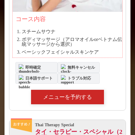
コース内容
スチームサウナ
ボディマッサージ（アロマオイルorベトナム伝
統マッサージから選択）
ベーシックフェイシャルスキンケア
即時確定
無料キャンセル
日本語サポート
トラブル対応
メニューを予約する
Thai Therapy Special
タイ・セラピー・スペシャル（2