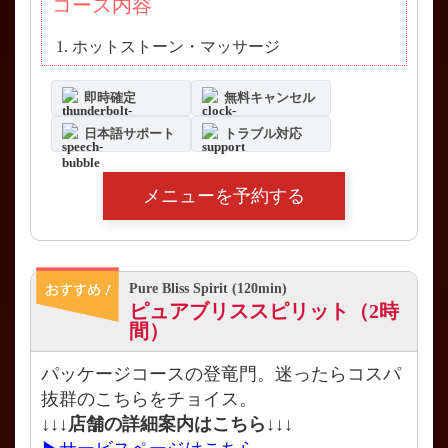
コース内容
ホットストーン・マッサージ
即時確定
無料キャンセル
日本語サポート
トラブル対応
メニューを予約する
Pure Bliss Spirit (120min)
ピュアブリススピリット（2時
間）
パッケージコースの登竜門。迷ったらコスパ
抜群のこちらをチョイス。
↓↓↓店舗の詳細案内はこちら↓↓↓