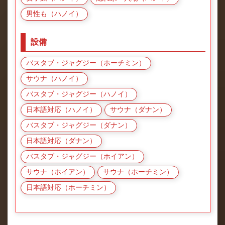
男性も（ハノイ）
設備
バスタブ・ジャグジー（ホーチミン）
サウナ（ハノイ）
バスタブ・ジャグジー（ハノイ）
日本語対応（ハノイ）
サウナ（ダナン）
バスタブ・ジャグジー（ダナン）
日本語対応（ダナン）
バスタブ・ジャグジー（ホイアン）
サウナ（ホイアン）
サウナ（ホーチミン）
日本語対応（ホーチミン）