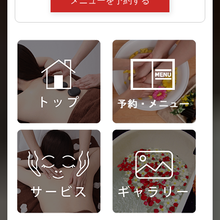
メニューを予約する