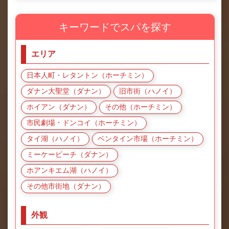
キーワードでスパを探す
エリア
日本人町・レタントン（ホーチミン）
ダナン大聖堂（ダナン）
旧市街（ハノイ）
ホイアン（ダナン）
その他（ホーチミン）
市民劇場・ドンコイ（ホーチミン）
タイ湖（ハノイ）
ベンタイン市場（ホーチミン）
ミーケービーチ（ダナン）
ホアンキエム湖（ハノイ）
その他市街地（ダナン）
外観