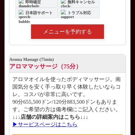
即時確定
無料キャンセル
日本語サポート
トラブル対応
メニューを予約する
Aroma Massage (75min)
アロママッサージ（75分）
アロマオイルを使ったボディマッサージ。南
国気分を安く手っ取り早く体験したいならコ
レ。コスパが非常に高いです。
90分655,500ドン/120分883,500ドンもありま
す。ご希望の方は備考欄にご記入ください。
↓↓↓店舗の詳細案内はこちら↓↓↓
▶サービスページはこちら