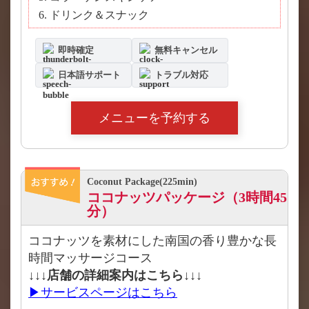
ドリンク＆スナック
即時確定
無料キャンセル
日本語サポート
トラブル対応
メニューを予約する
Coconut Package(225min)
ココナッツパッケージ（3時間45
分）
ココナッツを素材にした南国の香り豊かな長
時間マッサージコース
↓↓↓店舗の詳細案内はこちら↓↓↓
▶サービスページはこちら