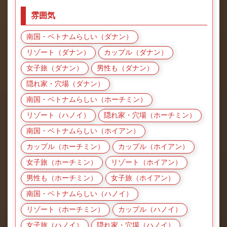
雰囲気
南国・ベトナムらしい（ダナン）
リゾート（ダナン）
カップル（ダナン）
女子旅（ダナン）
男性も（ダナン）
隠れ家・穴場（ダナン）
南国・ベトナムらしい（ホーチミン）
リゾート（ハノイ）
隠れ家・穴場（ホーチミン）
南国・ベトナムらしい（ホイアン）
カップル（ホーチミン）
カップル（ホイアン）
女子旅（ホーチミン）
リゾート（ホイアン）
男性も（ホーチミン）
女子旅（ホイアン）
南国・ベトナムらしい（ハノイ）
リゾート（ホーチミン）
カップル（ハノイ）
女子旅（ハノイ）
隠れ家・穴場（ハノイ）