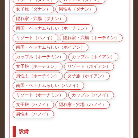
女子旅（ダナン）
男性も（ダナン）
隠れ家・穴場（ダナン）
南国・ベトナムらしい（ホーチミン）
リゾート（ハノイ）
隠れ家・穴場（ホーチミン）
南国・ベトナムらしい（ホイアン）
カップル（ホーチミン）
カップル（ホイアン）
女子旅（ホーチミン）
リゾート（ホイアン）
男性も（ホーチミン）
女子旅（ホイアン）
南国・ベトナムらしい（ハノイ）
リゾート（ホーチミン）
カップル（ハノイ）
女子旅（ハノイ）
隠れ家・穴場（ハノイ）
男性も（ハノイ）
設備