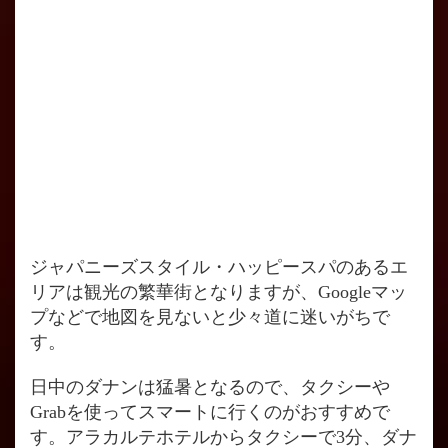
ジャパニーズスタイル・ハッピースパのあるエ
リアは観光の繁華街となりますが、Googleマッ
プなどで地図を見ないと少々道に迷いがちで
す。
日中のダナンは猛暑となるので、タクシーや
Grabを使ってスマートに行くのがおすすめで
す。アラカルテホテルからタクシーで3分、ダナ