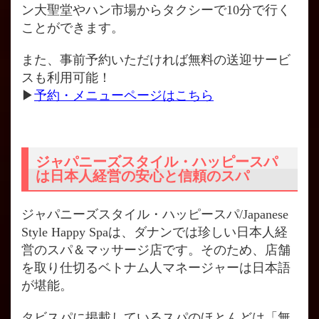
ン大聖堂やハン市場からタクシーで10分で行く
ことができます。
また、事前予約いただければ無料の送迎サービ
スも利用可能！
▶
予約・メニューページはこちら
ジャパニーズスタイル・ハッピースパ
は日本人経営の安心と信頼のスパ
ジャパニーズスタイル・ハッピースパ/Japanese
Style Happy Spaは、ダナンでは珍しい日本人経
営のスパ＆マッサージ店です。そのため、店舗
を取り仕切るベトナム人マネージャーは日本語
が堪能。
タビスパに掲載しているスパのほとんどは「無