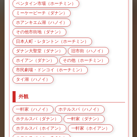
ベンタイン市場（ホーチミン）
ミーケービーチ（ダナン）
ホアンキエム湖（ハノイ）
その他市街地（ダナン）
日本人町・レタントン（ホーチミン）
ダナン大聖堂（ダナン）
旧市街（ハノイ）
ホイアン（ダナン）
その他（ホーチミン）
市民劇場・ドンコイ（ホーチミン）
タイ湖（ハノイ）
外観
一軒家（ハノイ）
ホテルスパ（ハノイ）
ホテルスパ（ダナン）
一軒家（ダナン）
ホテルスパ（ホイアン）
一軒家（ホイアン）