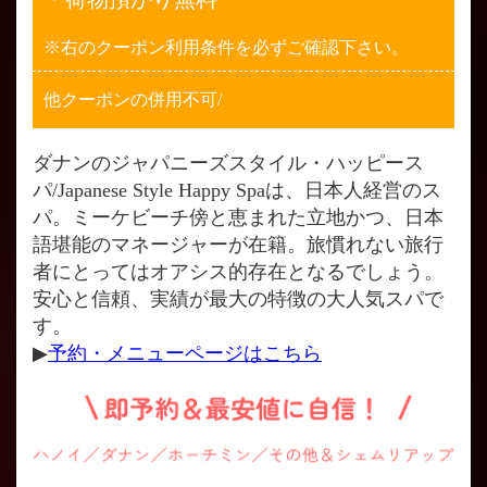
※右のクーポン利用条件を必ずご確認下さい。
他クーポンの併用不可/
ダナンのジャパニーズスタイル・ハッピース
パ/Japanese Style Happy Spaは、日本人経営のス
パ。ミーケビーチ傍と恵まれた立地かつ、日本
語堪能のマネージャーが在籍。旅慣れない旅行
者にとってはオアシス的存在となるでしょう。
安心と信頼、実績が最大の特徴の大人気スパで
す。
▶
予約・メニューページはこちら