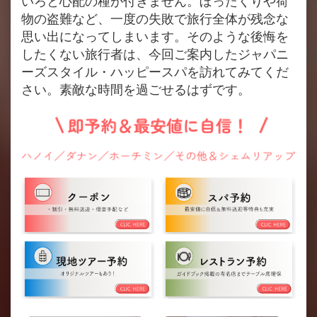
いろと心配の種が付きません。ぼったくりや荷
物の盗難など、一度の失敗で旅行全体が残念な
思い出になってしまいます。そのような後悔を
したくない旅行者は、今回ご案内したジャパニ
ーズスタイル・ハッピースパを訪れてみてくだ
さい。素敵な時間を過ごせるはずです。