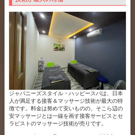
ジャパニーズスタイル・ハッピースパは、日本
人が満足する接客＆マッサージ技術が最大の特
徴です。料金は努めて安いものの、そこら辺の
安マッサージとは一線を画す接客サービスとセ
ラピストのマッサージ技術が売りです。