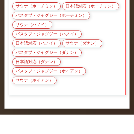
サウナ（ホーチミン）
日本語対応（ホーチミン）
バスタブ・ジャグジー（ホーチミン）
サウナ（ハノイ）
バスタブ・ジャグジー（ハノイ）
日本語対応（ハノイ）
サウナ（ダナン）
バスタブ・ジャグジー（ダナン）
日本語対応（ダナン）
バスタブ・ジャグジー（ホイアン）
サウナ（ホイアン）