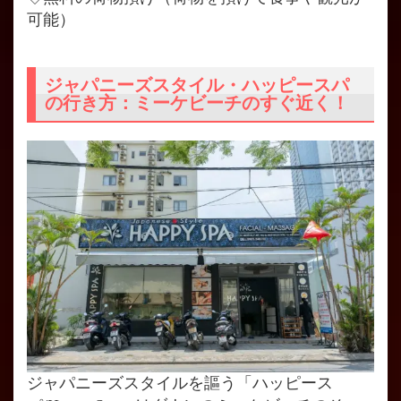
可能）
ジャパニーズスタイル・ハッピースパ
の行き方：ミーケビーチのすぐ近く！
ジャパニーズスタイルを謳う「ハッピース