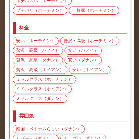
ホテルスパ（ホーチミン）
プチパリ（ホーチミン）
一軒家（ホーチミン）
料金
安い（ホーチミン）
贅沢・高級（ホーチミン）
贅沢・高級（ハノイ）
安い（ハノイ）
贅沢・高級（ダナン）
安い（ダナン）
贅沢・高級（ホイアン）
安い（ホイアン）
ミドルクラス（ホーチミン）
ミドルクラス（ホイアン）
ミドルクラス（ダナン）
雰囲気
南国・ベトナムらしい（ダナン）
リゾート（ダナン）
カップル（ダナン）