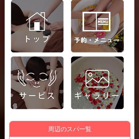
周辺のスパ一覧