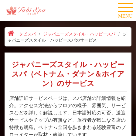
MENU
タビスパ
/
ジャパニーズスタイル・ハッピースパ
/
ジ
ャパニーズスタイル・ハッピースパのサービス
ジャパニーズスタイル・ハッピー
スパ（ベトナム・ダナン＆ホイア
ン）のサービス
店舗詳細サービスページは、スパ店舗の詳細情報を紹
介。アクセス方法からフロアの様子、雰囲気、サービ
スなどを詳しく解説します。日本語対応の可否、送迎
サービスやチップの有無など、旅行者が気になる店の
特徴も網羅。ベトナム全国を歩きまわる経験豊富のプ
ロライターが取材・執筆しています。