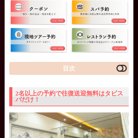
目次
2名以上の予約で往復送迎無料はタビス
パだけ！