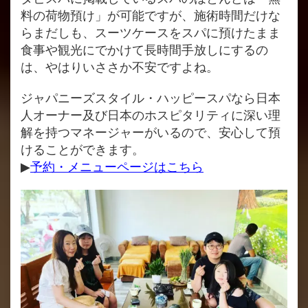
料の荷物預け」が可能ですが、施術時間だけな
らまだしも、スーツケースをスパに預けたまま
食事や観光にでかけて長時間手放しにするの
は、やはりいささか不安ですよね。
ジャパニーズスタイル・ハッピースパなら日本
人オーナー及び日本のホスピタリティに深い理
解を持つマネージャーがいるので、安心して預
けることができます。
▶
予約・メニューページはこちら