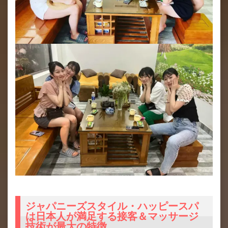
ジャパニーズスタイル・ハッピースパ
は日本人が満足する接客＆マッサージ
技術が最大の特徴