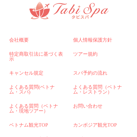
会社概要
個人情報保護方針
特定商取引法に基づく表
ツアー規約
示
キャンセル規定
スパ予約の流れ
よくある質問(ベトナ
よくある質問（ベトナ
ム・スパ)
ム・レストラン）
よくある質問（ベトナ
お問い合わせ
ム・現地ツアー）
ベトナム観光TOP
カンボジア観光TOP