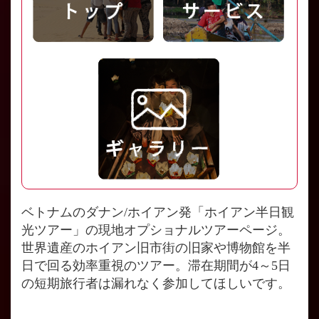
ベトナムのダナン/ホイアン発「ホイアン半日観
光ツアー」の現地オプショナルツアーページ。
世界遺産のホイアン旧市街の旧家や博物館を半
日で回る効率重視のツアー。滞在期間が4～5日
の短期旅行者は漏れなく参加してほしいです。