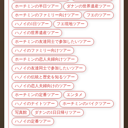
ホーチミンの半日ツアー
ダナンの世界遺産ツアー
ホーチミンのファミリー向けツアー
フエのツアー
ハノイの1日ツアー
フエ現地ツアー
ハノイの世界遺産ツアー
ホーチミンの友達同士で参加したいツアー
ハノイのファミリー向けツアー
ホーチミンの恋人夫婦向けツアー
ハノイの友達同士で参加したいツアー
ハノイの伝統と歴史を知るツアー
ハノイの恋人夫婦向けのツアー
ホーチミンの定番ツアー
エンタメ
ハノイのナイトツアー
ホーチミンのバイクツアー
写真館
ダナンの1日日帰りツアー
ハノイの定番ツアー