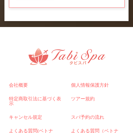
会社概要
個人情報保護方針
特定商取引法に基づく表
ツアー規約
示
キャンセル規定
スパ予約の流れ
よくある質問(ベトナ
よくある質問（ベトナ