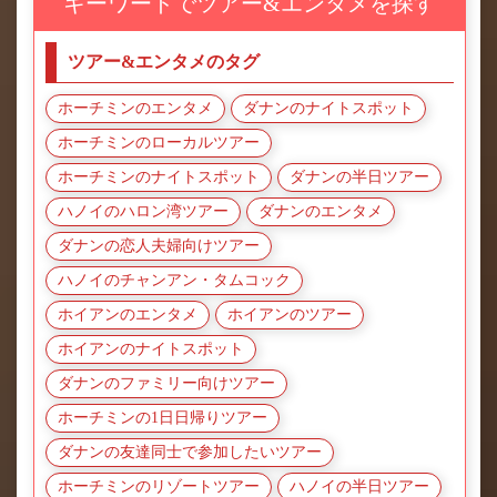
キーワードでツアー&エンタメを探す
ツアー&エンタメのタグ
ホーチミンのエンタメ
ダナンのナイトスポット
ホーチミンのローカルツアー
ホーチミンのナイトスポット
ダナンの半日ツアー
ハノイのハロン湾ツアー
ダナンのエンタメ
ダナンの恋人夫婦向けツアー
ハノイのチャンアン・タムコック
ホイアンのエンタメ
ホイアンのツアー
ホイアンのナイトスポット
ダナンのファミリー向けツアー
ホーチミンの1日日帰りツアー
ダナンの友達同士で参加したいツアー
ホーチミンのリゾートツアー
ハノイの半日ツアー