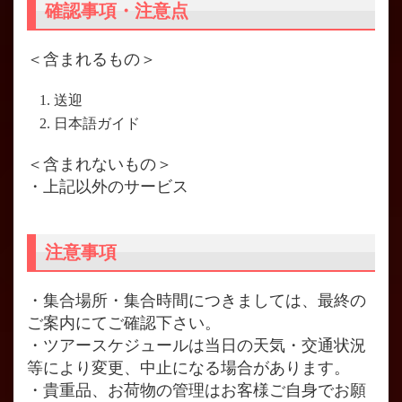
確認事項・注意点
＜含まれるもの＞
送迎
日本語ガイド
＜含まれないもの＞
・上記以外のサービス
注意事項
・集合場所・集合時間につきましては、最終の
ご案内にてご確認下さい。
・ツアースケジュールは当日の天気・交通状況
等により変更、中止になる場合があります。
・貴重品、お荷物の管理はお客様ご自身でお願