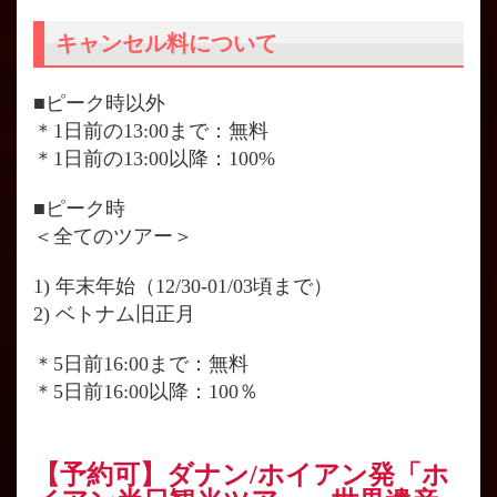
キャンセル料について
■ピーク時以外
＊1日前の13:00まで：無料
＊1日前の13:00以降：100%
■ピーク時
＜全てのツアー＞
1) 年末年始（12/30-01/03頃まで）
2) ベトナム旧正月
＊5日前16:00まで：無料
＊5日前16:00以降：100％
【予約可】ダナン/ホイアン発「ホ