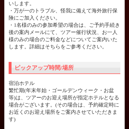
いします。
・万が一のトラブル、怪我に備えて海外旅行保
険にご加入ください。
・1名様のみの参加希望の場合は、ご予約手続き
後の案内メールにて、ツアー催行状況、お一人
様のみの場合のご料金などについてご案内いた
します。詳細はそちらをご参考ください。
ピックアップ時間/場所
宿泊ホテル
繁忙期(年末年始・ゴールデンウィーク・お盆
等)は、ツアーのお迎え場所が指定ホテルとなる
場合がございます。(その場合は、予約確定時に
お近くのお迎え場所をご案内させていただきま
す)