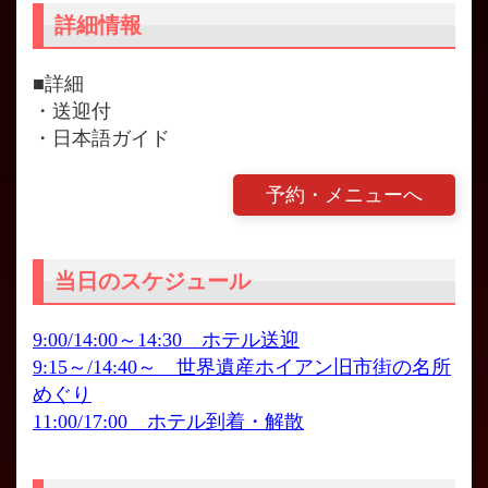
詳細情報
■詳細
・送迎付
・日本語ガイド
予約・メニューへ
当日のスケジュール
9:00/14:00～14:30 ホテル送迎
9:15～/14:40～ 世界遺産ホイアン旧市街の名所
めぐり
11:00/17:00 ホテル到着・解散