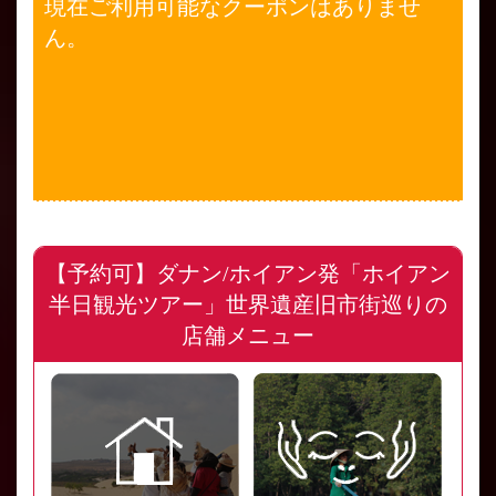
現在ご利用可能なクーポンはありませ
ん。
【予約可】ダナン/ホイアン発「ホイアン
半日観光ツアー」世界遺産旧市街巡りの
店舗メニュー