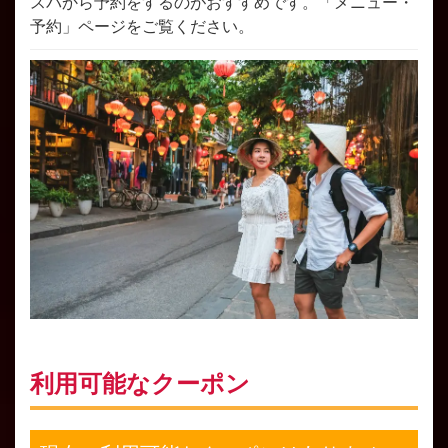
スパから予約をするのがおすすめです。「メニュー・
予約」ページをご覧ください。
利用可能なクーポン