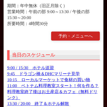
期間：年中無休（旧正月除く）
営業時間：午前の部 9:00～13:30 / 午後の部
15:30～20:00
所要時間：4時間30分
予約・メニューへ
当日のスケジュール
9:00 / 15:30 ホテル送迎
9:45 ドラゴン橋＆DHCマリーナ見学
10:15 ローカルマーケットで食材の買い物
11:00 ベトナム料理教室スタート！何を作る？
料理教室終了後はお土産店＆カフェ（無料ドリ
ンク）
13:30 / 20:00 終了＆ホテル解散