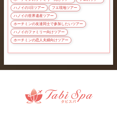
ハノイの1日ツアー
フエ現地ツアー
ハノイの世界遺産ツアー
ホーチミンの友達同士で参加したいツアー
ハノイのファミリー向けツアー
ホーチミンの恋人夫婦向けツアー