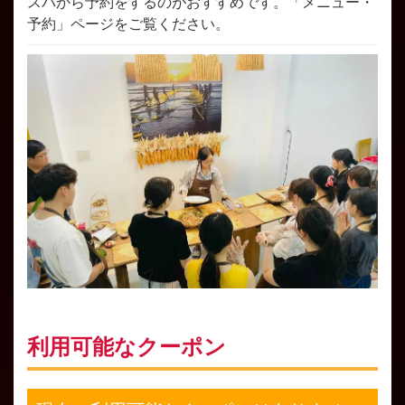
スパから予約をするのがおすすめです。「メニュー・
予約」ページをご覧ください。
利用可能なクーポン