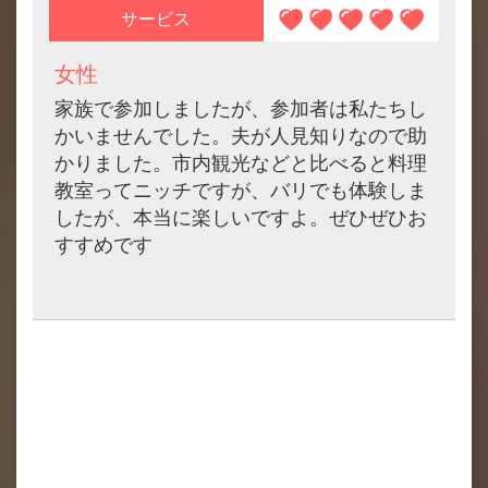
サービス
女性
家族で参加しましたが、参加者は私たちし
かいませんでした。夫が人見知りなので助
かりました。市内観光などと比べると料理
教室ってニッチですが、バリでも体験しま
したが、本当に楽しいですよ。ぜひぜひお
すすめです