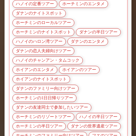
ハノイの定番ツアー
ホーチミンのエンタメ
ダナンのナイトスポット
ホーチミンのローカルツアー
ホーチミンのナイトスポット
ダナンの半日ツアー
ハノイのハロン湾ツアー
ダナンのエンタメ
ダナンの恋人夫婦向けツアー
ハノイのチャンアン・タムコック
ホイアンのエンタメ
ホイアンのツアー
ホイアンのナイトスポット
ダナンのファミリー向けツアー
ホーチミンの1日日帰りツアー
ダナンの友達同士で参加したいツアー
ホーチミンのリゾートツアー
ハノイの半日ツアー
ホーチミンの半日ツアー
ダナンの世界遺産ツアー
ホーチミンのファミリー向けツアー
フエのツアー