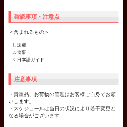
確認事項・注意点
＜含まれるもの＞
送迎
食事
日本語ガイド
注意事項
・貴重品、お荷物の管理はお客様ご自身でお願
いします。
・スケジュールは当日の状況により若干変更と
なる場合がございます。