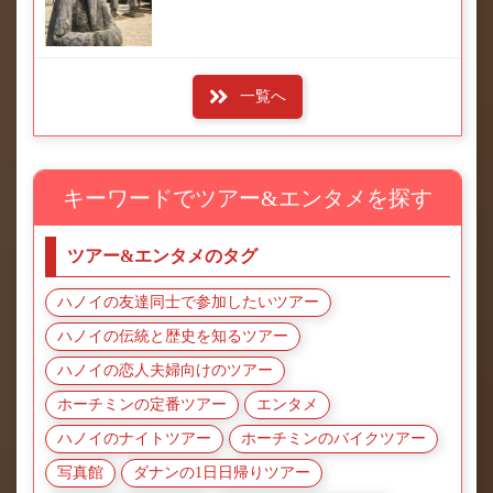
一覧へ
キーワードでツアー&エンタメを探す
ツアー&エンタメのタグ
ハノイの友達同士で参加したいツアー
ハノイの伝統と歴史を知るツアー
ハノイの恋人夫婦向けのツアー
ホーチミンの定番ツアー
エンタメ
ハノイのナイトツアー
ホーチミンのバイクツアー
写真館
ダナンの1日日帰りツアー