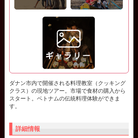
ダナン市内で開催される料理教室（クッキング
クラス）の現地ツアー。市場で食材の購入から
スタート。ベトナムの伝統料理体験ができま
す。
詳細情報