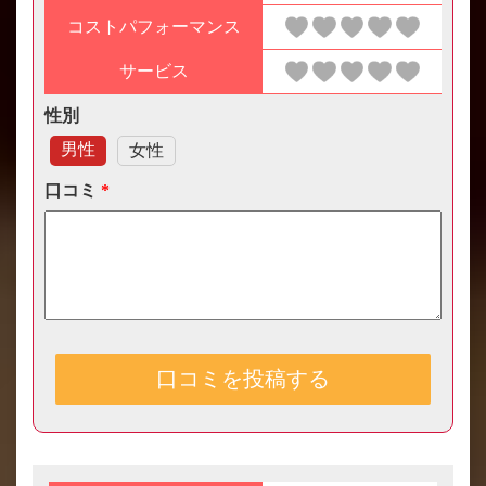
コストパフォーマンス
サービス
性別
男性
女性
口コミ
*