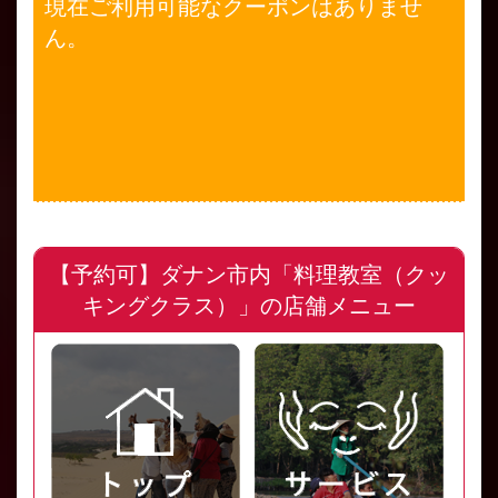
現在ご利用可能なクーポンはありませ
ん。
【予約可】ダナン市内「料理教室（クッ
キングクラス）」の店舗メニュー