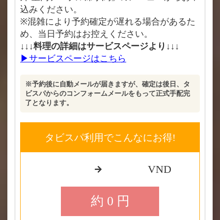
込みください。
※混雑により予約確定が遅れる場合があるた
め、当日予約はお控えください。
↓↓↓料理の詳細はサービスページより↓↓↓
▶サービスページはこちら
※予約後に自動メールが届きますが、確定は後日、タ
ビスパからのコンフォームメールをもって正式手配完
了となります。
タビスパ利用でこんなにお得!
VND
約 0 円