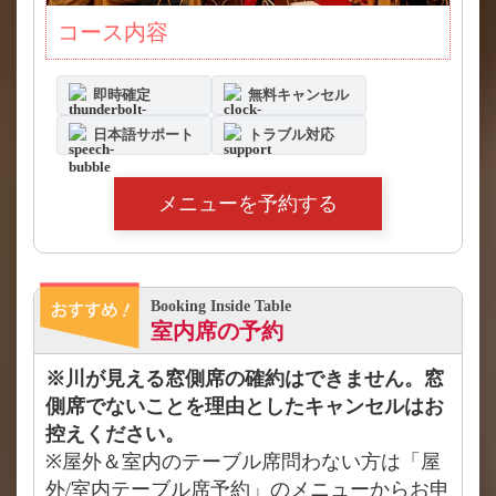
コース内容
即時確定
無料キャンセル
日本語サポート
トラブル対応
メニューを予約する
Booking Inside Table
室内席の予約
※川が見える窓側席の確約はできません。窓
側席でないことを理由としたキャンセルはお
控えください。
※屋外＆室内のテーブル席問わない方は「屋
外/室内テーブル席予約」のメニューからお申