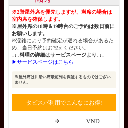
※2階屋外席を優先しますが、満席の場合は
室内席を確保します。
※屋外席の18時＆19時台のご予約は数日前に
お願いします。
※混雑により予約確定が遅れる場合があるた
め、当日予約はお控えください。
↓↓↓料理の詳細はサービスページより↓↓↓
▶サービスページはこちら
※屋外席は川沿い席最前列を保証するものではござい
ません。
タビスパ利用でこんなにお得!
VND