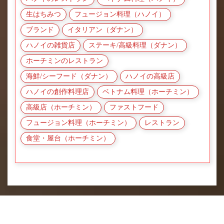
生はちみつ
フュージョン料理（ハノイ）
ブランド
イタリアン（ダナン）
ハノイの雑貨店
ステーキ/高級料理（ダナン）
ホーチミンのレストラン
海鮮/シーフード（ダナン）
ハノイの高級店
ハノイの創作料理店
ベトナム料理（ホーチミン）
高級店（ホーチミン）
ファストフード
フュージョン料理（ホーチミン）
レストラン
食堂・屋台（ホーチミン）