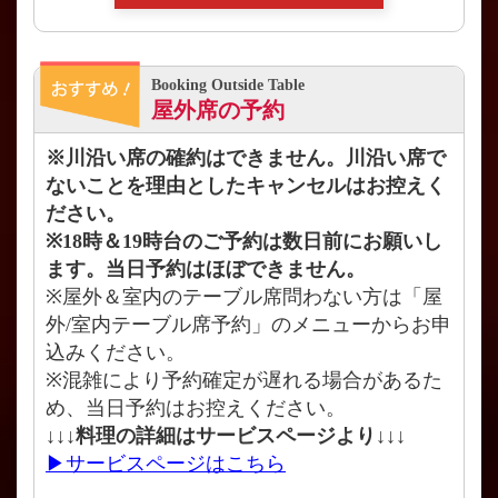
Booking Outside Table
屋外席の予約
※川沿い席の確約はできません。川沿い席で
ないことを理由としたキャンセルはお控えく
ださい。
※18時＆19時台のご予約は数日前にお願いし
ます。当日予約はほぼできません。
※屋外＆室内のテーブル席問わない方は「屋
外/室内テーブル席予約」のメニューからお申
込みください。
※混雑により予約確定が遅れる場合があるた
め、当日予約はお控えください。
↓↓↓料理の詳細はサービスページより↓↓↓
▶サービスページはこちら