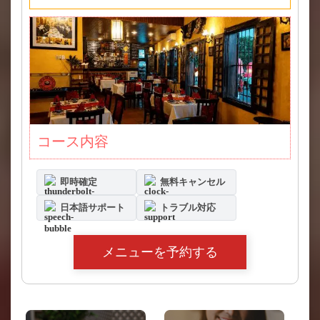
コース内容
即時確定
無料キャンセル
日本語サポート
トラブル対応
メニューを予約する