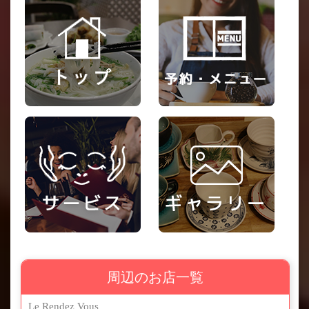
周辺のお店一覧
Le Rendez Vous