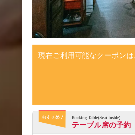
現在ご利用可能なクーポンは
Booking Table(Seat inside)
テーブル席の予約