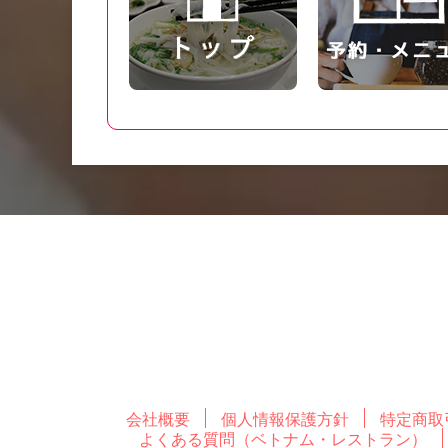
会社概要
個人情報保護方針
特定商取
よくある質問（ベトナム・レストラン）