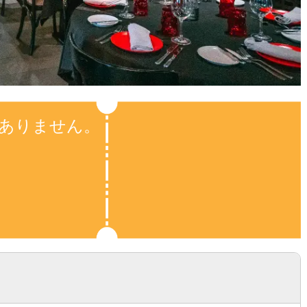
ありません。