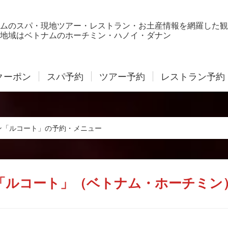
ムのスパ・現地ツアー・レストラン・お土産情報を網羅した観
地域はベトナムのホーチミン・ハノイ・ダナン
クーポン
スパ予約
ツアー予約
レストラン予約
ン「ルコート」の予約・メニュー
「ルコート」（ベトナム・ホーチミン