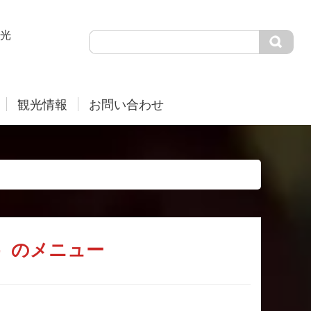
光
観光情報
お問い合わせ
）のメニュー