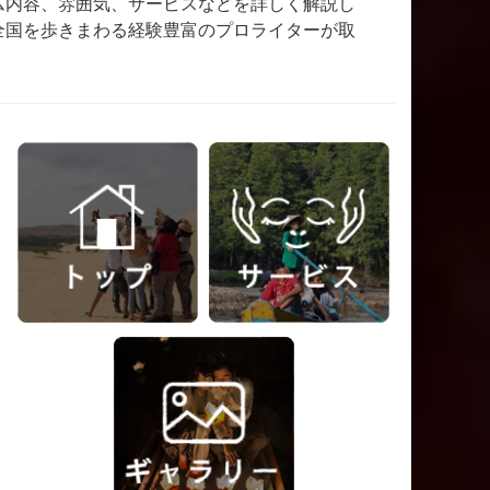
ム内容、雰囲気、サービスなどを詳しく解説し
全国を歩きまわる経験豊富のプロライターが取