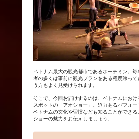
ベトナム最大の観光都市であるホーチミン。毎
者の多くは事前に観光プランをある程度練って
う方もよく見受けられます。
そこで、今回お届けするのは、ベトナムにおけ
スポットの「アオショー」。迫力あるパフォー
ベトナムの文化や習慣なども知ることができる
ショーの魅力をお伝えしましょう。