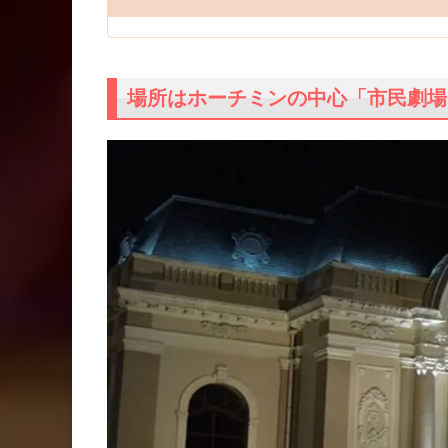
場所はホーチミンの中心「市民劇場