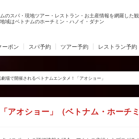
ムのスパ・現地ツアー・レストラン・お土産情報を網羅した観
地域はベトナムのホーチミン・ハノイ・ダナン
クーポン
スパ予約
ツアー予約
レストラン予約
民劇場で開催されるベトナムエンタメ！「アオショー」
「アオショー」（ベトナム・ホーチ