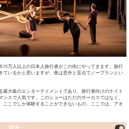
年35万人以上の日本人旅行者がこの街にやってきます。旅行
きているかと思いますが、夜は意外と盲点でノープランとい
る最大級のエンターテイメントであり、旅行者向けのナイト
マンスで人気です。このショーはただのサーカスではなく、
、ここでしか体験することができないもの。ここでは、アオ
目次