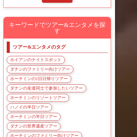
キーワードでツアー&エンタメを探
す
ツアー&エンタメのタグ
ホイアンのナイトスポット
ダナンのファミリー向けツアー
ホーチミンの1日日帰りツアー
ダナンの友達同士で参加したいツアー
ホーチミンのリゾートツアー
ハノイの半日ツアー
ホーチミンの半日ツアー
ダナンの世界遺産ツアー
ホーチミンのファミリー向けツアー