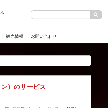
光
観光情報
お問い合わせ
ミン）のサービス