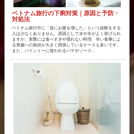
ベトナム旅行の下痢対策｜原因と予防・
対処法
ベトナム旅行中に「急にお腹を壊した」という経験をする
人は少なくありません。原因として水や氷がよく挙げられ
ますが、実際には食べすぎや慣れない料理、辛い食事によ
る胃腸への負担が大きく関係しているケースも多いです。
また、バインミーに使われるパテやソース...