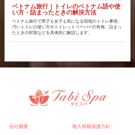
ベトナム旅行｜トイレのベトナム語や使
い方・詰まったときの解決方法
ベトナム旅行で男子も女子も気になる現地のトイレ事情。
汚いトイレの使い方やトイレットペーパーの有無、詰まっ
たときの対策などを具体的に解説します。
会社概要
個人情報保護方針