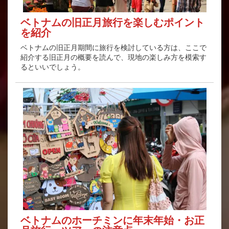
ベトナムの旧正月旅行を楽しむポイント
を紹介
ベトナムの旧正月期間に旅行を検討している方は、ここで
紹介する旧正月の概要を読んで、現地の楽しみ方を模索す
るといいでしょう。
ベトナムのホーチミンに年末年始・お正