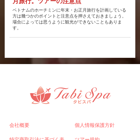
月旅行。ツアーの注意点
ベトナムのホーチミンに年末・お正月旅行を計画している
方は幾つかのポイントと注意点を押さえておきましょう。
場合によっては思うように観光ができないこともありま
す。
会社概要
個人情報保護方針
特定商取引法に基づく表
ツアー規約