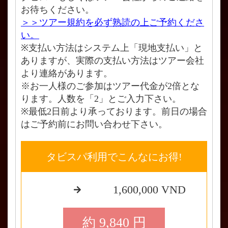
お待ちください。
＞＞ツアー規約を必ず熟読の上ご予約くださ
い。
※支払い方法はシステム上「現地支払い」と
ありますが、実際の支払い方法はツアー会社
より連絡があります。
※お一人様のご参加はツアー代金が2倍とな
ります。人数を「2」とご入力下さい。
※最低2日前より承っております。前日の場合
はご予約前にお問い合わせ下さい。
タビスパ利用でこんなにお得!
1,600,000 VND
約 9,840 円