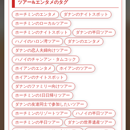
ツアー&エンタメのタグ
ホーチミンのエンタメ
ダナンのナイトスポット
ホーチミンのローカルツアー
ホーチミンのナイトスポット
ダナンの半日ツアー
ハノイのハロン湾ツアー
ダナンのエンタメ
ダナンの恋人夫婦向けツアー
ハノイのチャンアン・タムコック
ホイアンのエンタメ
ホイアンのツアー
ホイアンのナイトスポット
ダナンのファミリー向けツアー
ホーチミンの1日日帰りツアー
ダナンの友達同士で参加したいツアー
ホーチミンのリゾートツアー
ハノイの半日ツアー
ホーチミンの半日ツアー
ダナンの世界遺産ツアー