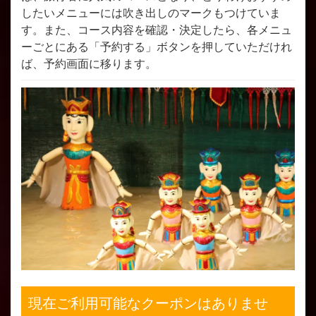
したいメニューには吹き出しのマークもつけていま
す。また、コース内容を確認・決定したら、各メニュ
ーごとにある「予約する」ボタンを押していただけれ
ば、予約画面に移ります。
現在ご利用可能なクーポンはありませ