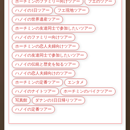
ホーチミンのファミリー向けツアー
フエのツアー
ハノイの1日ツアー
フエ現地ツアー
ハノイの世界遺産ツアー
ホーチミンの友達同士で参加したいツアー
ハノイのファミリー向けツアー
ホーチミンの恋人夫婦向けツアー
ハノイの友達同士で参加したいツアー
ハノイの伝統と歴史を知るツアー
ハノイの恋人夫婦向けのツアー
ホーチミンの定番ツアー
エンタメ
ハノイのナイトツアー
ホーチミンのバイクツアー
写真館
ダナンの1日日帰りツアー
ハノイの定番ツアー