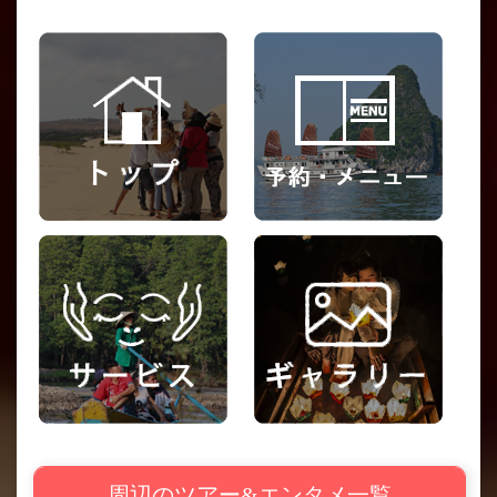
周辺のツアー&エンタメ一覧