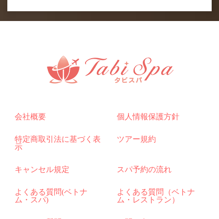
会社概要
個人情報保護方針
特定商取引法に基づく表
ツアー規約
示
キャンセル規定
スパ予約の流れ
よくある質問(ベトナ
よくある質問（ベトナ
ム・スパ)
ム・レストラン）