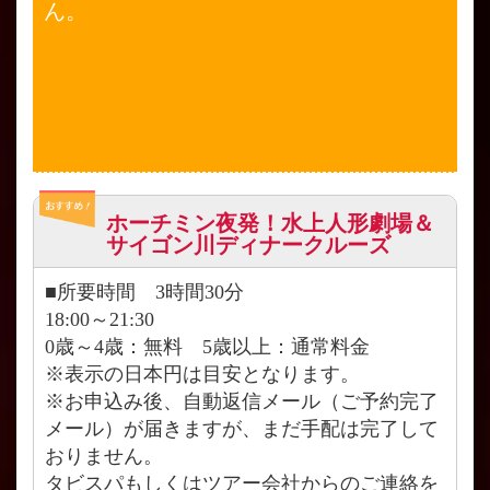
ん。
ホーチミン夜発！水上人形劇場＆
サイゴン川ディナークルーズ
■所要時間 3時間30分
18:00～21:30
0歳～4歳：無料 5歳以上：通常料金
※表示の日本円は目安となります。
※お申込み後、自動返信メール（ご予約完了
メール）が届きますが、まだ手配は完了して
おりません。
タビスパもしくはツアー会社からのご連絡を