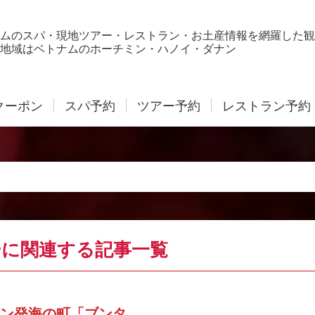
ムのスパ・現地ツアー・レストラン・お土産情報を網羅した観
地域はベトナムのホーチミン・ハノイ・ダナン
クーポン
スパ予約
ツアー予約
レストラン予約
に関連する記事一覧
ン発海の町「ブンタ