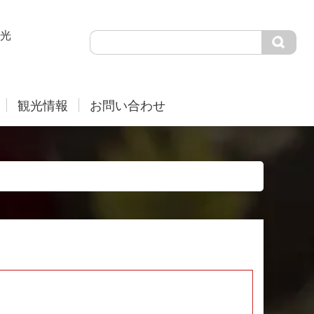
光
観光情報
お問い合わせ