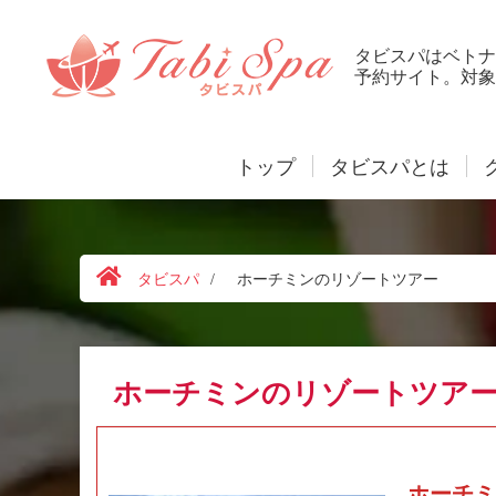
タビスパはベトナ
予約サイト。対象
トップ
タビスパとは
タビスパ
/
ホーチミンのリゾートツアー
ホーチミンのリゾートツアー
ホーチミ