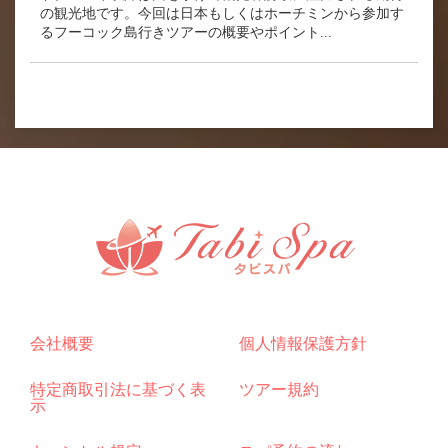
の観光地です。今回は日本もしくはホーチミンから参加す
るフーコック島行きツアーの概要やポイント...
会社概要
個人情報保護方針
特定商取引法に基づく表
ツアー規約
示