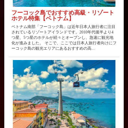
フーコック島でおすすめ高級・リゾート
ホテル特集【ベトナム】
ベトナム南部「フーコック島」は近年日本人旅行者に注目
されているリゾートアイランドです。2010年代後半より4
つ星、5つ星のホテルが続々とオープンし、急速に観光地
化が進みました。 そこで、ここでは日本人旅行者向けにフ
ーコック島の観光エリアにあるおすすめの高...