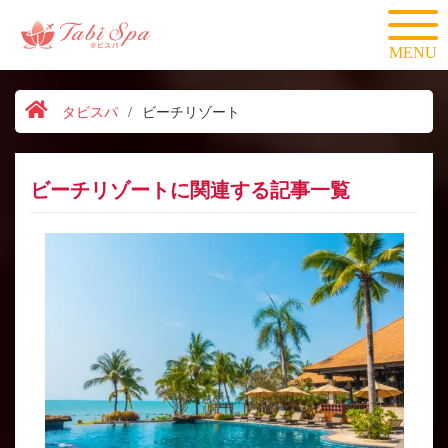
MENU
タビスパ
/
ビーチリゾート
ビーチリゾートに関連する記事一覧