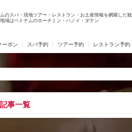
ムのスパ・現地ツアー・レストラン・お土産情報を網羅した観
地域はベトナムのホーチミン・ハノイ・ダナン
クーポン
スパ予約
ツアー予約
レストラン予約
記事一覧