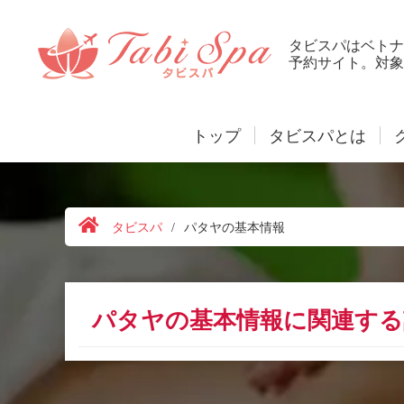
タビスパはベトナ
予約サイト。対象
トップ
タビスパとは
タビスパ
/
パタヤの基本情報
パタヤの基本情報に関連する