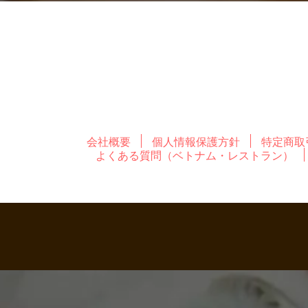
会社概要
個人情報保護方針
特定商取
よくある質問（ベトナム・レストラン）