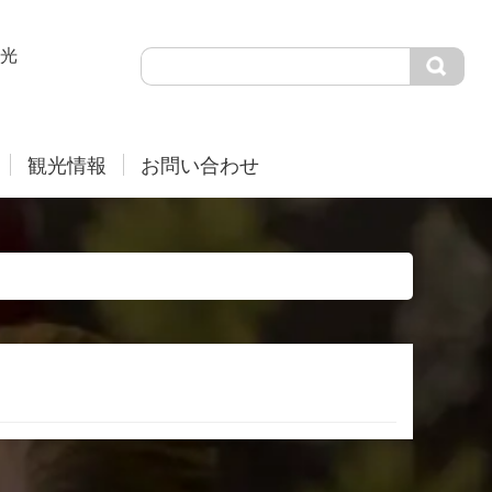
光
観光情報
お問い合わせ