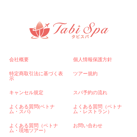
会社概要
個人情報保護方針
特定商取引法に基づく表
ツアー規約
示
キャンセル規定
スパ予約の流れ
よくある質問(ベトナ
よくある質問（ベトナ
ム・スパ)
ム・レストラン）
よくある質問（ベトナ
お問い合わせ
ム・現地ツアー）