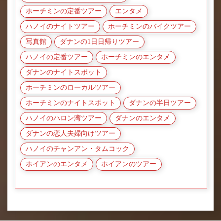
ホーチミンの定番ツアー
エンタメ
ハノイのナイトツアー
ホーチミンのバイクツアー
写真館
ダナンの1日日帰りツアー
ハノイの定番ツアー
ホーチミンのエンタメ
ダナンのナイトスポット
ホーチミンのローカルツアー
ホーチミンのナイトスポット
ダナンの半日ツアー
ハノイのハロン湾ツアー
ダナンのエンタメ
ダナンの恋人夫婦向けツアー
ハノイのチャンアン・タムコック
ホイアンのエンタメ
ホイアンのツアー