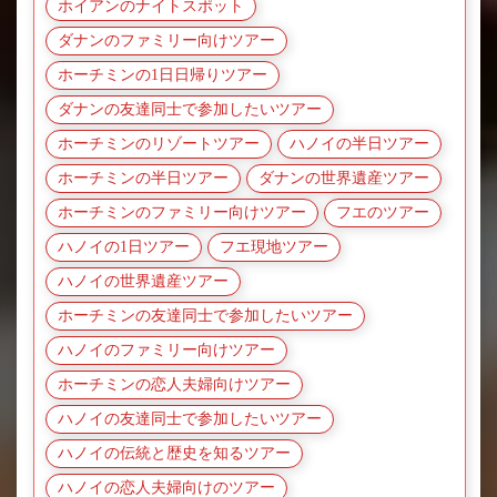
ホイアンのナイトスポット
ダナンのファミリー向けツアー
ホーチミンの1日日帰りツアー
ダナンの友達同士で参加したいツアー
ホーチミンのリゾートツアー
ハノイの半日ツアー
ホーチミンの半日ツアー
ダナンの世界遺産ツアー
ホーチミンのファミリー向けツアー
フエのツアー
ハノイの1日ツアー
フエ現地ツアー
ハノイの世界遺産ツアー
ホーチミンの友達同士で参加したいツアー
ハノイのファミリー向けツアー
ホーチミンの恋人夫婦向けツアー
ハノイの友達同士で参加したいツアー
ハノイの伝統と歴史を知るツアー
ハノイの恋人夫婦向けのツアー