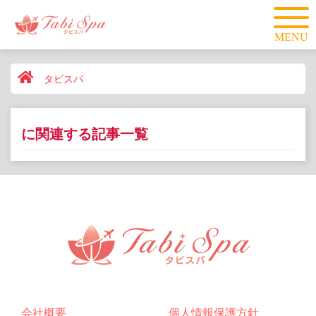
MENU
タビスパ
に関連する記事一覧
会社概要
個人情報保護方針