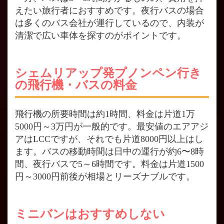
えたい旅行者におすすめです。夜行バスの場合
は多くのバス会社が運行しているので、内装が
清潔で広い車体を探すのがポイントです。
シェムリアップ発プノンペン行き
の飛行機・バスの料金
飛行機の所要時間は約1時間、料金は片道1万
5000円～3万円が一般的です。最安値のエアアジ
アはLCCですが、それでも片道8000円以上はし
ます。バスの移動時間は日中の運行が約6〜8時
間、夜行バスで5～6時間です。料金は片道1500
円～3000円前後が相場とリーズナブルです。
ミニバンはおすすめしない