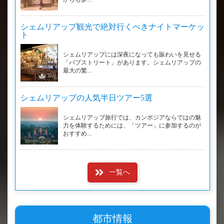
シェムリアップ観光で絶対行くべきナイトマーケッ
ト
シェムリアップには深夜になっても賑わいを見せる
「パブストリート」があります。シェムリアップの
最大の繁...
シェムリアップの人気半日ツアー5選
シェムリアップ旅行では、カンポジアならではの魅
力を体験するためには、「ツアー」に参加するのが
おすすめ...
一覧へ
都市情報