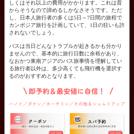
しくはそれ以上の費用がかかります。これは昔
からそうなので諦めるしかなさそうです。ただ
し、日本人旅行者の多くは5日～7日間の旅程で
カンボジア旅行を計画していて、1日の狂いも許
されないでしょう。
バスは当日どんなトラブルが起きるかも分かり
ませんので、基本的に旅行日数に余裕があり、
なおかつ東南アジアのバス旅事情を理解してい
る旅行者以外は、多少高くても飛行機を選択す
るのがおすすめとなります。