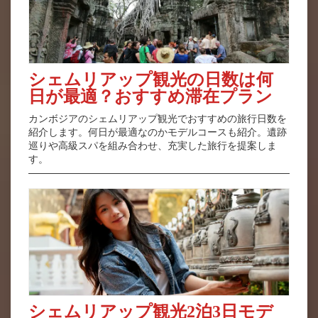
シェムリアップ観光の日数は何
日が最適？おすすめ滞在プラン
カンボジアのシェムリアップ観光でおすすめの旅行日数を
紹介します。何日が最適なのかモデルコースも紹介。遺跡
巡りや高級スパを組み合わせ、充実した旅行を提案しま
す。
シェムリアップ観光2泊3日モデ