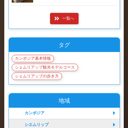
一覧へ
タグ
カンボジア基本情報
シェムリアップ観光モデルコース
シェムリアップの歩き方
地域
カンボジア
シエムリップ