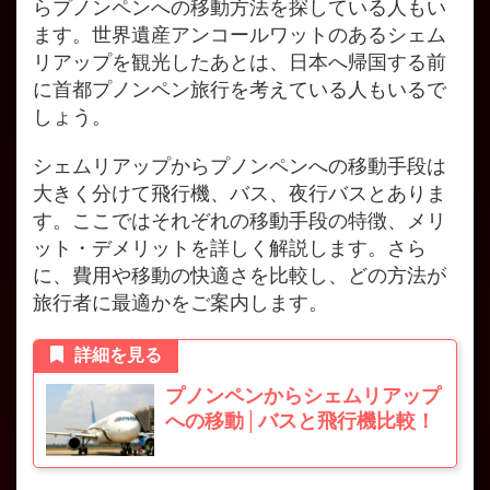
らプノンペンへの移動方法を探している人もい
ます。世界遺産アンコールワットのあるシェム
リアップを観光したあとは、日本へ帰国する前
に首都プノンペン旅行を考えている人もいるで
しょう。
シェムリアップからプノンペンへの移動手段は
大きく分けて飛行機、バス、夜行バスとありま
す。ここではそれぞれの移動手段の特徴、メリ
ット・デメリットを詳しく解説します。さら
に、費用や移動の快適さを比較し、どの方法が
旅行者に最適かをご案内します。
詳細を見る
プノンペンからシェムリアップ
への移動│バスと飛行機比較！