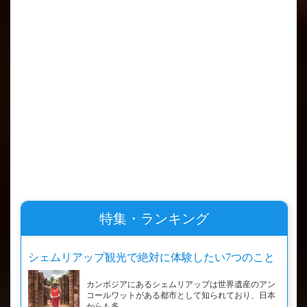
特集・ランキング
シェムリアップ観光で絶対に体験したい7つのこと
カンボジアにあるシェムリアップは世界遺産のアン
コールワットがある都市として知られており、日本
からも多...