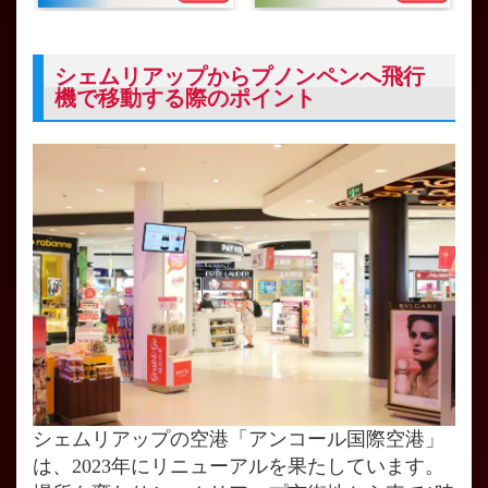
シェムリアップからプノンペンへ飛行
機で移動する際のポイント
シェムリアップの空港「アンコール国際空港」
は、2023年にリニューアルを果たしています。