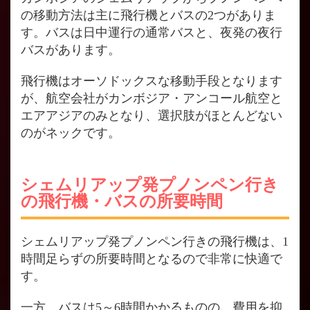
の移動方法は主に飛行機とバスの2つがありま
す。バスは日中運行の通常バスと、夜発の夜行
バスがあります。
飛行機はオーソドックスな移動手段となります
が、航空会社がカンボジア・アンコール航空と
エアアジアのみとなり、選択肢がほとんどない
のがネックです。
シェムリアップ発プノンペン行き
の飛行機・バスの所要時間
シェムリアップ発プノンペン行きの飛行機は、1
時間足らずの所要時間となるので非常に快適で
す。
一方、バスは5～6時間かかるものの、費用を抑