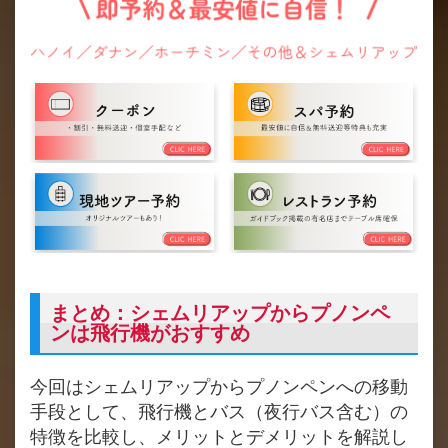
まとめ：シェムリアップからプノンペ
ンは飛行機がおすすめ
今回はシェムリアップからプノンペンへの移動
手段として、飛行機とバス（夜行バス含む）の
特徴を比較し、メリットとデメリットを解説し