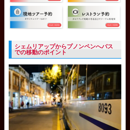
シェムリアップからプノンペンへバス
での移動のポイント