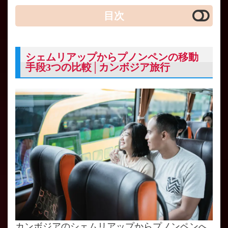
目次
シェムリアップからプノンペンの移動
手段3つの比較│カンボジア旅行
カンボジアのシェムリアップからプノンペンへ