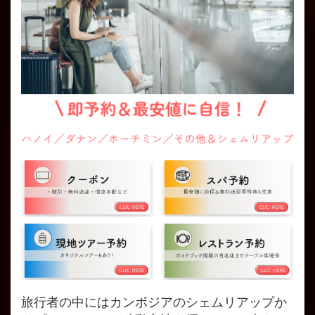
旅行者の中にはカンボジアのシェムリアップか