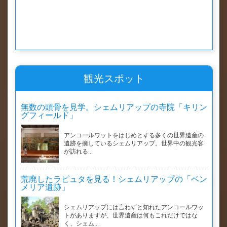
観光スポット
無数の頭骨を見学。シェムリアップの寺院「キリン
グフィールド」
アンコールワットをはじめとする多くの世界遺産の
遺跡を擁しているシェムリアップ。世界中の観光客
が訪れる...
荒廃したラピュタを見る！シェムリアップの「ベン
メリア遺跡」
シェムリアップには言わずと知れたアンコールワッ
トがありますが、世界遺産は何もこれだけではな
く、シェム...