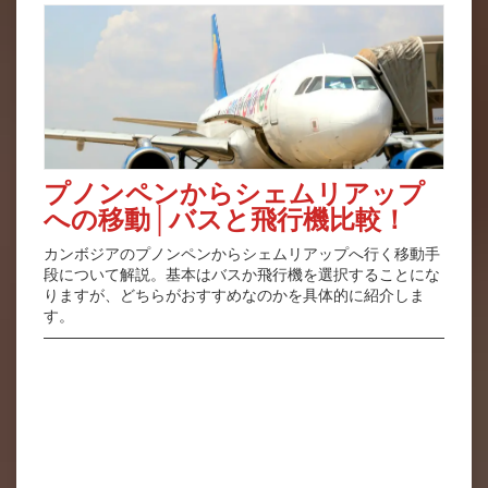
プノンペンからシェムリアップ
への移動│バスと飛行機比較！
カンボジアのプノンペンからシェムリアップへ行く移動手
段について解説。基本はバスか飛行機を選択することにな
りますが、どちらがおすすめなのかを具体的に紹介しま
す。