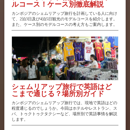
ルコース！ケース別徹底解説
カンボジアのシェムリアップ旅行を計画している人に向け
て、2泊3日及び4泊5日観光のモデルコースを紹介します。
また、ケース別のモデルコースの考え方もご案内します。
シェムリアップ旅行で英語はど
こまで通じる？場所別ガイド
カンボジアのシェムリアップ旅行では、現地で英語はどの
程度通じるのでしょうか。今回はホテルやレストラン、ス
パ、トゥクトゥクタクシーなど、場所別で英語事情を解説
します。