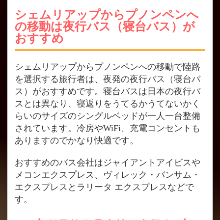
シェムリアップからプノンペンへ
の移動は夜行バス（寝台バス）が
おすすめ
シェムリアップからプノンペンへの移動で陸路
を選択する旅行者は、夜発の夜行バス（寝台バ
ス）がおすすめです。寝台バスは日本の夜行バ
スとは異なり、寝返りをうてるかうてないかく
らいのサイズのシングルベッドが一人一台整備
されています。冷房やWiFi、充電コンセントも
ありますのでかなり快適です。
おすすめのバス会社はジャイアントアイビスや
メコンエクスプレス、ヴィレック・バンサム・
エクスプレスとラリータ エクスプレスなどで
す。