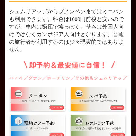
シェムリアップからプノンペンまではミニバン
も利用できます。料金は1000円前後と安いので
すが、車内は窮屈で埃っぽく、基本は外国人向
けではなくカンボジア人向けとなります。普通
の旅行者が利用するのは少々現実的ではありま
せん。