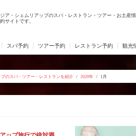
ジア・シェムリアップのスパ・レストラン・ツアー・お土産情
約サイトです。
スパ予約
ツアー予約
レストラン予約
観光
ップのスパ・ツアー・レストランを紹介
/
2020年
/
1月
アップ旅行で絶対満