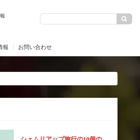
報
情報
お問い合わせ
シェムリアップ旅行の10個の