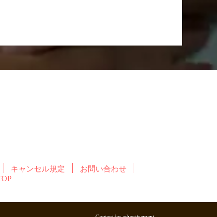
キャンセル規定
お問い合わせ
OP