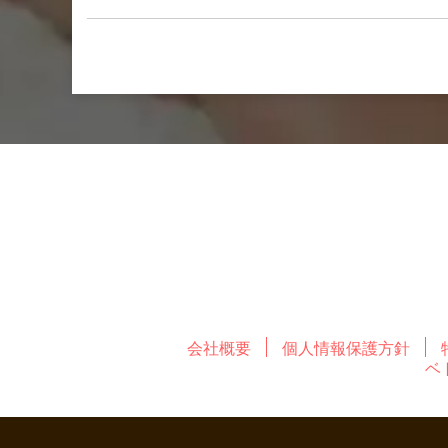
会社概要
個人情報保護方針
ベ