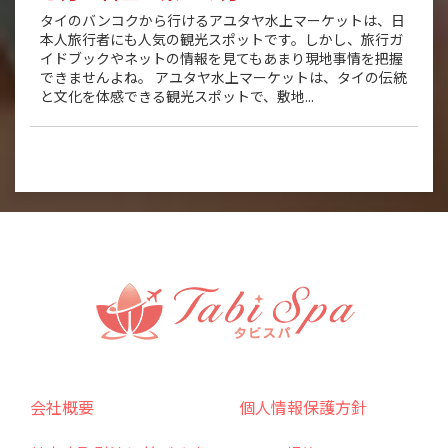
タイのバンコクから行けるアユタヤ水上マーケットは、日
本人旅行者にも人気の観光スポットです。しかし、旅行ガ
イドブックやネットの情報を見てもあまり現地事情を把握
できませんよね。 アユタヤ水上マーケットは、タイの伝統
と文化を体感できる観光スポットで、敷地...
会社概要
個人情報保護方針