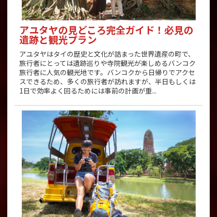
アユタヤの見どころ完全ガイド！必見の
遺跡と観光プラン
アユタヤはタイの歴史と文化が詰まった世界遺産の町で、
旅行者にとっては遺跡巡りや寺院観光が楽しめるバンコク
旅行者に人気の観光地です。バンコクから日帰りでアクセ
スできるため、多くの旅行者が訪れますが、半日もしくは
1日で効率よく回るためには事前の計画が重...