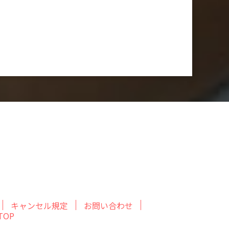
キャンセル規定
お問い合わせ
OP