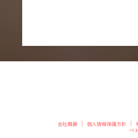
会社概要
個人情報保護方針
ベ