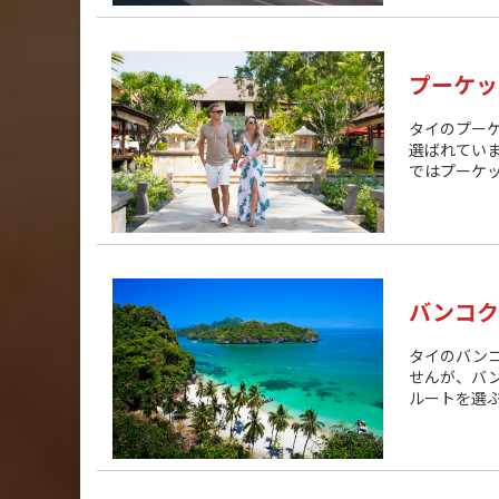
プーケッ
タイのプー
選ばれてい
ではプーケッ
バンコク
タイのバン
せんが、バ
ルートを選ぶ