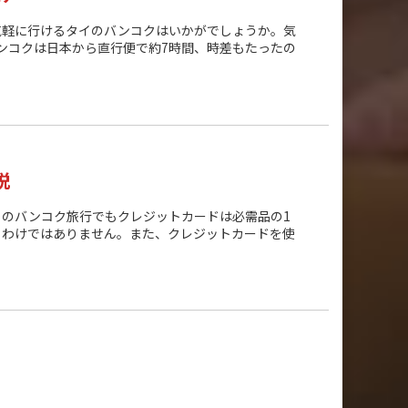
気軽に行けるタイのバンコクはいかがでしょうか。気
ンコクは日本から直行便で約7時間、時差もたったの
説
のバンコク旅行でもクレジットカードは必需品の1
るわけではありません。また、クレジットカードを使