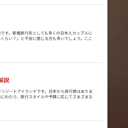
です。​新婚旅行先としても多くの日本人カップルに
くらい？」と不安に感じる方も多いでしょう。​ここ
解説
チリゾートアイランドです。日本から直行便はありま
岐にわたり、旅行スタイルや予算に応じてさまざまな