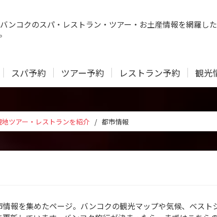
バンコクのスパ・レストラン・ツアー・お土産情報を網羅した
。
スパ予約
ツアー予約
レストラン予約
観光
現地ツアー・レストランを紹介
/
都市情報
市情報を集めたページ。バンコクの観光マップや気候、ベスト