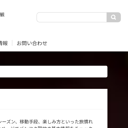
観
情報
お問い合わせ
シーズン、移動手段、楽しみ方といった旅慣れ